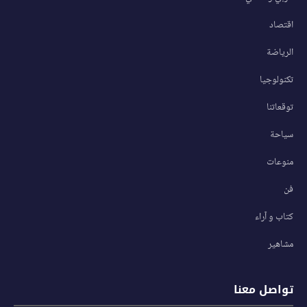
اقتصاد
الرياضة
تكنولوجيا
توقعاتنا
سياحة
منوعات
فن
كتاب و آراء
مشاهير
تواصل معنا