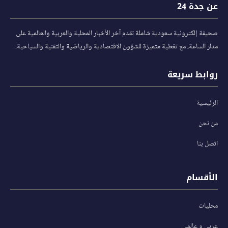
عن جدة 24
صحيفة إلكترونية سعودية شاملة تقدم آخر الأخبار المحلية والعربية والعالمية على
مدار الساعة، مع تغطية متميزة للشؤون الاقتصادية والرياضية والتقنية والسياحية.
روابط سريعة
الرئيسية
من نحن
اتصل بنا
الأقسام
محليات
عربي و عالمي