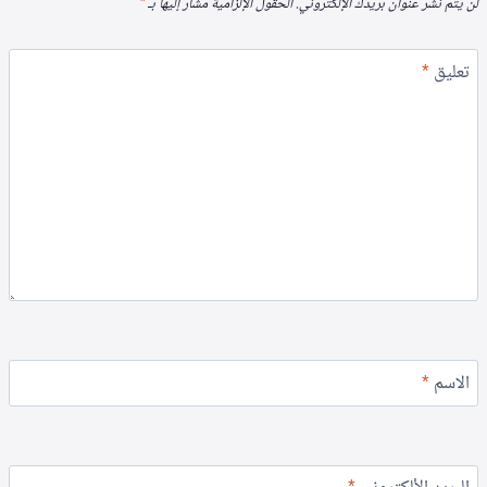
لن يتم نشر عنوان بريدك الإلكتروني.
الحقول الإلزامية مشار إليها بـ
*
تعليق
*
الاسم
*