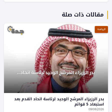
مقالات ذات صلة
الرياضة
بدر الرزيزاء المرشح الوحيد لرئاسة اتحاد القدم بعد
استبعاد 5 قوائم
09/08/2026