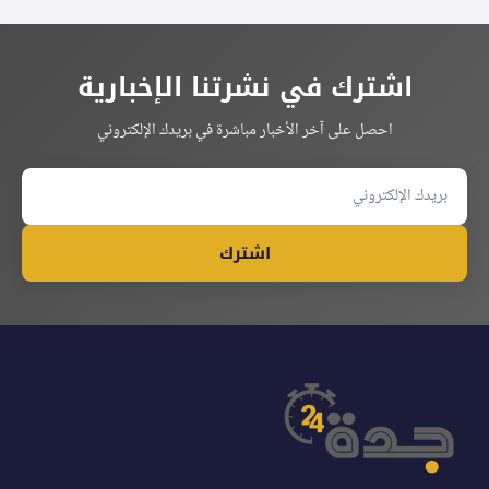
اشترك في نشرتنا الإخبارية
احصل على آخر الأخبار مباشرة في بريدك الإلكتروني
اشترك