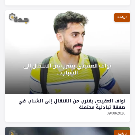
الرياضة
نواف العقيدي يقترب من الانتقال إلى الشباب في
صفقة تبادلية محتملة
09/08/2026
الرياضة