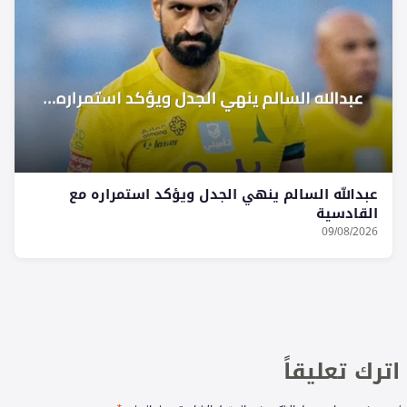
عبدالله السالم ينهي الجدل ويؤكد استمراره مع
القادسية
09/08/2026
اترك تعليقاً