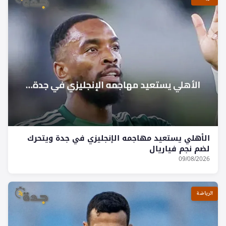
الأهلي يستعيد مهاجمه الإنجليزي في جدة ويتحرك
لضم نجم فياريال
09/08/2026
الرياضة