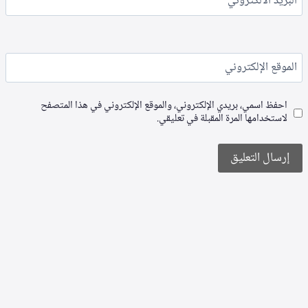
البريد الألكتروني
*
الموقع الإلكتروني
احفظ اسمي، بريدي الإلكتروني، والموقع الإلكتروني في هذا المتصفح
لاستخدامها المرة المقبلة في تعليقي.
Alternative: