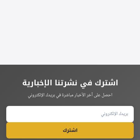
Alternative:
اشترك في نشرتنا الإخبارية
احصل على آخر الأخبار مباشرة في بريدك الإلكتروني
اشترك