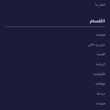
اتصل بنا
الأقسام
محليات
عربي و عالمي
اقتصاد
الرياضة
تكنولوجيا
توقعاتنا
سياحة
منوعات