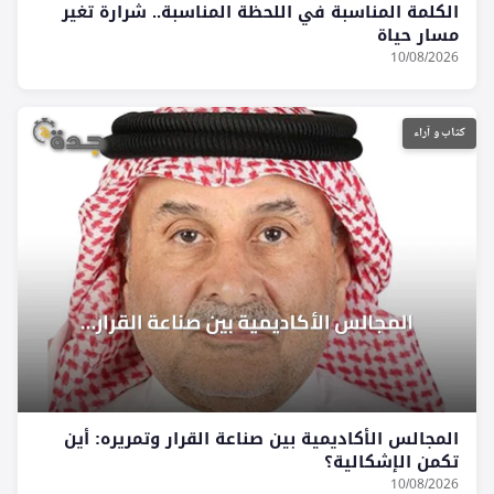
الكلمة المناسبة في اللحظة المناسبة.. شرارة تغير
مسار حياة
10/08/2026
كتاب و آراء
المجالس الأكاديمية بين صناعة القرار وتمريره: أين
تكمن الإشكالية؟
10/08/2026