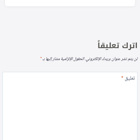
اترك تعليقاً
لن يتم نشر عنوان بريدك الإلكتروني.
الحقول الإلزامية مشار إليها بـ
*
تعليق
*