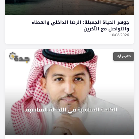
جوهر الحياة الجميلة: الرضا الداخلي والعطاء
والتواصل مع الآخرين
10/08/2026
كتاب و آراء