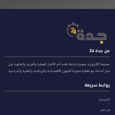
عن جدة 24
صحيفة إلكترونية سعودية شاملة تقدم آخر الأخبار المحلية والعربية والعالمية على
مدار الساعة، مع تغطية متميزة للشؤون الاقتصادية والرياضية والتقنية والسياحية.
روابط سريعة
الرئيسية
من نحن