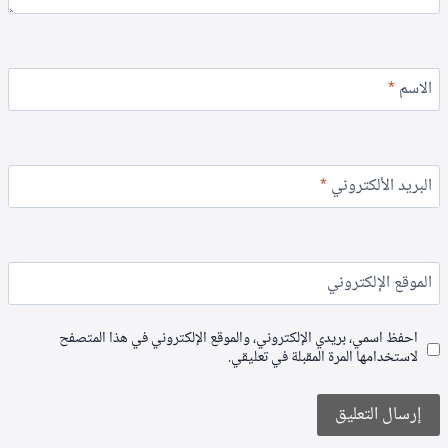
الاسم
*
البريد الألكتروني
*
الموقع الإلكتروني
احفظ اسمي، بريدي الإلكتروني، والموقع الإلكتروني في هذا المتصفح
لاستخدامها المرة المقبلة في تعليقي.