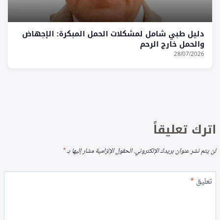
دليل طبي شامل لمشكلات الحمل المبكرة: الإجهاض
والحمل خارج الرحم
28/07/2026
اترك تعليقاً
لن يتم نشر عنوان بريدك الإلكتروني.
الحقول الإلزامية مشار إليها بـ
*
تعليق
*