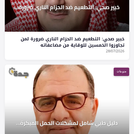
خبير صحي: التطعيم ضد الحزام الناري ضرورة لمن
تجاوزوا الخمسين للوقاية من مضاعفاته
28/07/2026
منوعات