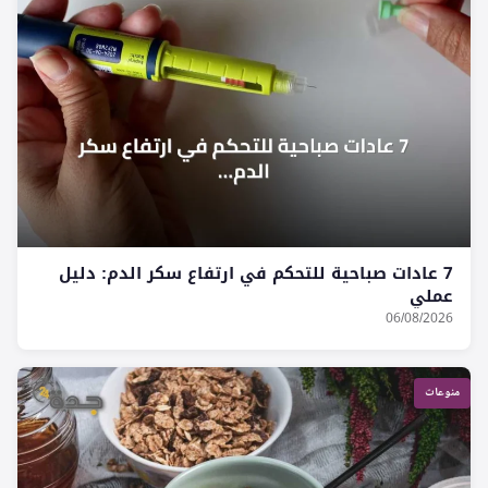
7 عادات صباحية للتحكم في ارتفاع سكر الدم: دليل
عملي
06/08/2026
منوعات