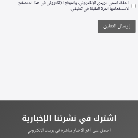
احفظ اسمي، بريدي الإلكتروني، والموقع الإلكتروني في هذا المتصفح
لاستخدامها المرة المقبلة في تعليقي.
Alternative:
اشترك في نشرتنا الإخبارية
احصل على آخر الأخبار مباشرة في بريدك الإلكتروني