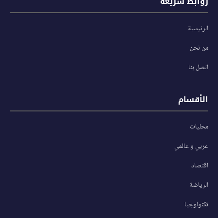
روابط سريعة
الرئيسية
من نحن
اتصل بنا
الأقسام
محليات
عربي و عالمي
اقتصاد
الرياضة
تكنولوجيا