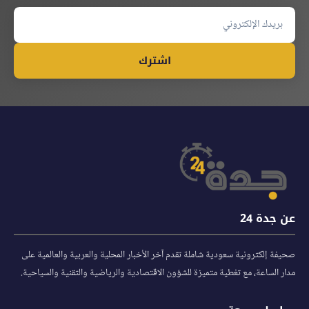
اشترك
عن جدة 24
صحيفة إلكترونية سعودية شاملة تقدم آخر الأخبار المحلية والعربية والعالمية على
مدار الساعة، مع تغطية متميزة للشؤون الاقتصادية والرياضية والتقنية والسياحية.