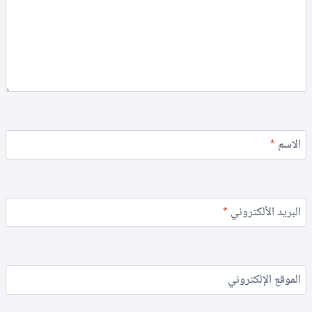
الاسم
*
البريد الألكتروني
*
الموقع الإلكتروني