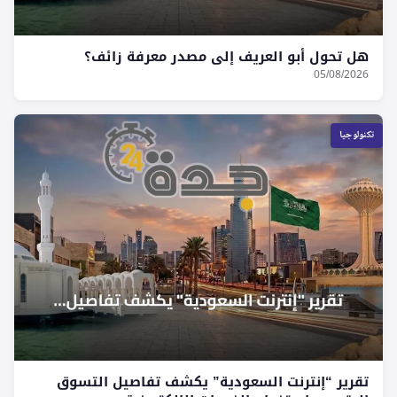
هل تحول أبو العريف إلى مصدر معرفة زائف؟
05/08/2026
تكنولوجيا
تقرير “إنترنت السعودية” يكشف تفاصيل التسوق