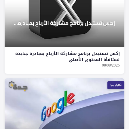
إكس تستبدل برنامج مشاركة الأرباح بمبادرة جديدة
لمكافأة المحتوى الأصلي
08/08/2026
تكنولوجيا