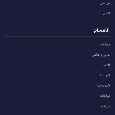
من نحن
اتصل بنا
الأقسام
محليات
عربي و عالمي
اقتصاد
الرياضة
تكنولوجيا
توقعاتنا
سياحة