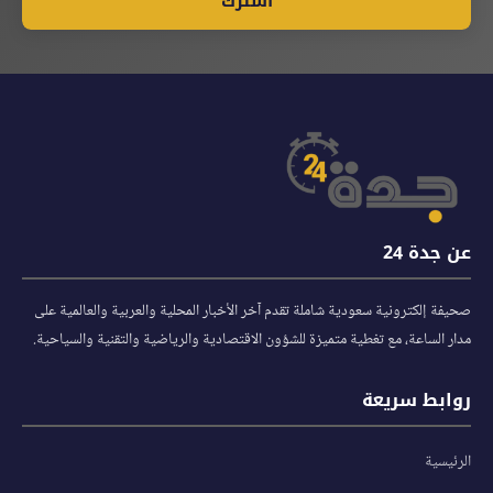
اشترك
عن جدة 24
صحيفة إلكترونية سعودية شاملة تقدم آخر الأخبار المحلية والعربية والعالمية على
مدار الساعة، مع تغطية متميزة للشؤون الاقتصادية والرياضية والتقنية والسياحية.
روابط سريعة
الرئيسية