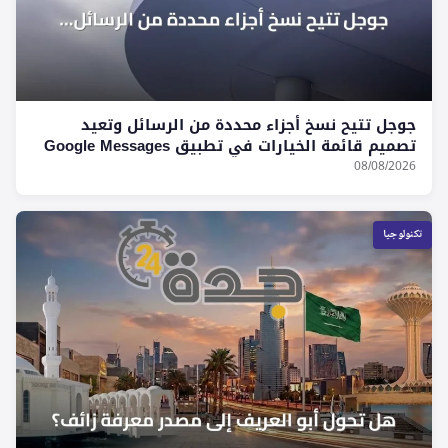
جوجل تتيح نسخ أجزاء محددة من الرسائل وتعيد
تصميم قائمة الخيارات في تطبيق Google Messages
08/08/2026
تكنولوجيا