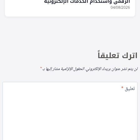
الرقمي واستخدام الخدمات الإلكترونية
04/08/2026
اترك تعليقاً
لن يتم نشر عنوان بريدك الإلكتروني.
الحقول الإلزامية مشار إليها بـ
*
تعليق
*