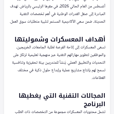
أغسطس من العام الحالي 2026، في مقرها الرئيسي بالرياض. تهدف
المبادرة إلى صقل القدرات الوطنية في أهم تخصصات التقنية
الحديثة، ضمن سعي الأكاديمية المستمر لتلبية متطلبات سوق العمل.
أهداف المعسكرات وشموليتها
تسعى المعسكرات إلى إتاحة الفرصة لطلبة الجامعات، الخريجين،
والموظفين لتطوير مهاراتهم التقنية عبر منهجية تعليمية ترتكز على
التحديات والتطبيق العملي. يُنشأ للمتدربين بيئة تحفيزية وتنافسية
تسمح لهم بإنتاج مشاريع عملية وإبداع حلول ذكية في مختلف
القطاعات.
المجالات التقنية التي يغطيها
البرنامج
تشمل محتويات المعسكرات مجموعة من التخصصات ذات الطلب