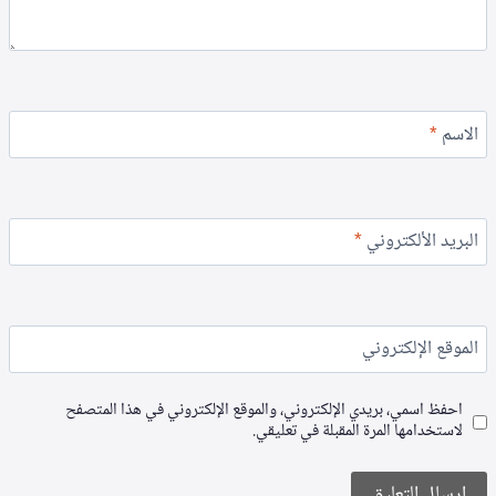
الاسم
*
البريد الألكتروني
*
الموقع الإلكتروني
احفظ اسمي، بريدي الإلكتروني، والموقع الإلكتروني في هذا المتصفح
لاستخدامها المرة المقبلة في تعليقي.