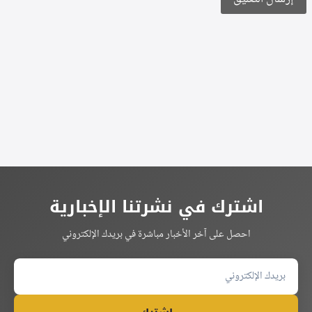
Alternative:
اشترك في نشرتنا الإخبارية
احصل على آخر الأخبار مباشرة في بريدك الإلكتروني