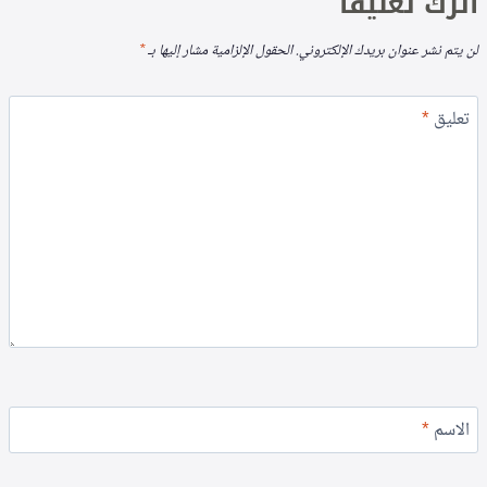
اترك تعليقاً
لن يتم نشر عنوان بريدك الإلكتروني.
الحقول الإلزامية مشار إليها بـ
*
تعليق
*
الاسم
*