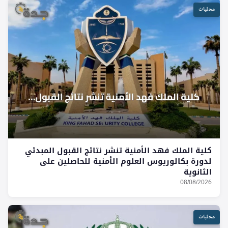
محليات
كلية الملك فهد الأمنية تنشر نتائج القبول المبدئي
لدورة بكالوريوس العلوم الأمنية للحاصلين على
الثانوية
08/08/2026
محليات