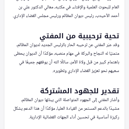
العام للبحوث العلمية والإفتاء، في مكتبه، معالي الدكتور علي بن
أحمد الأحيدب، رئيس ديوان المظالم ورئيس مجلس القضاء الإداري.
تحية ترحيبية من المفتي
وقد عبّر المفتي عن ترحيبه الحار بالرئيس الجديد لديوان المظالم،
متمنيًا له النجاح والبركة في مهام منصبه، مؤكدًا أن الديوان يحظى
باهتمام كبير من قبل ولاة الأمر، سائلًا الله أن يوفقهم جميعًا في
سعيهم نحو تعزيز القضاء الإداري وتطويره.
تقدير للجهود المشتركة
وأشار المفتي إلى الجهود المتواصلة التي يبذلها ديوان المظالم،
مشيدًا بالدعم المستمر من القيادة العليا، مؤكدًا أن هذا الدعم يشكل
ركيزة أساسية في تحسين أداء الجهات القضائية الإدارية.