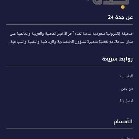
عن جدة 24
صحيفة إلكترونية سعودية شاملة تقدم آخر الأخبار المحلية والعربية والعالمية على
مدار الساعة، مع تغطية متميزة للشؤون الاقتصادية والرياضية والتقنية والسياحية.
روابط سريعة
الرئيسية
من نحن
اتصل بنا
الأقسام