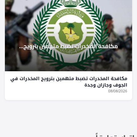
مكافحة المخدرات تضبط متهمين بترويج المخدرات في
الجوف وجازان وجدة
08/08/2026