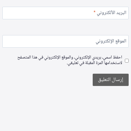
البريد الألكتروني
*
الموقع الإلكتروني
احفظ اسمي، بريدي الإلكتروني، والموقع الإلكتروني في هذا المتصفح
لاستخدامها المرة المقبلة في تعليقي.
Alternative: