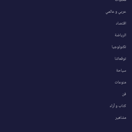
محليات
عربي و عالمي
اقتصاد
الرياضة
تكنولوجيا
توقعاتنا
سياحة
منوعات
فن
كتاب و آراء
مشاهير