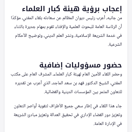
إعجاب برؤية هيئة كبار العلماء
من جانبه، أعرب رئيس ديوان المظالم عن سعادته بلقاء المفتي، مؤكدًا
أن الرئاسة العامة للبحوث العلمية والإفتاء تقوم بمهام جديرة بالثناء
في خدمة الشريعة الإسلامية، ونشر العلم الديني، وتوضيح الأحكام
الشرعية.
حضور مسؤوليات إضافية
وحضر اللقاء الأمين العام لهيئة كبار العلماء، المشرف العام على مكتب
المفتي، الشيخ الدكتور فهد بن سعد الماجد، الذي أعرب عن تقديره
للتعاون المثمر بين المؤسسات الدينية والقضائية.
جاء هذا اللقاء في إطار سعي جميع الأطراف لتقوية أواصر التعاون
وتعزيز دور القضاء الإداري في تحقيق العدالة وتعزيز مبادئ الشريعة
في الإدارة العامة.