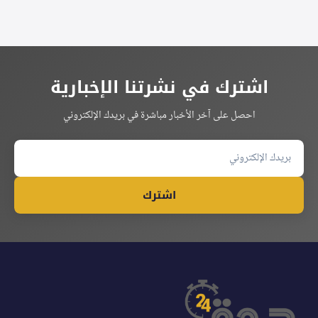
اشترك في نشرتنا الإخبارية
احصل على آخر الأخبار مباشرة في بريدك الإلكتروني
اشترك