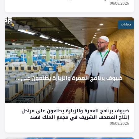
08/08/2026
محليات
ضيوف برنامج العمرة والزيارة يطلعون على مراحل
إنتاج المصحف الشريف في مجمع الملك فهد
08/08/2026