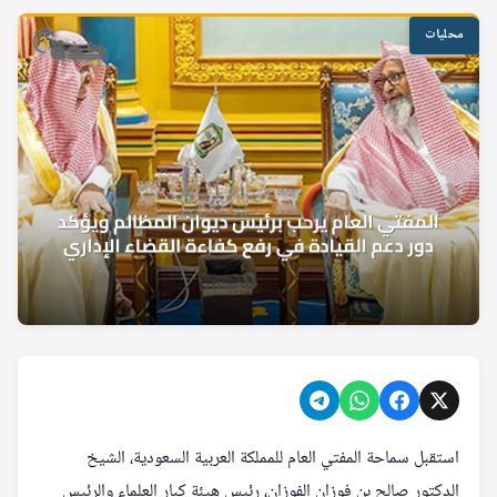
محليات
استقبل سماحة المفتي العام للمملكة العربية السعودية، الشيخ
الدكتور صالح بن فوزان الفوزان، رئيس هيئة كبار العلماء والرئيس