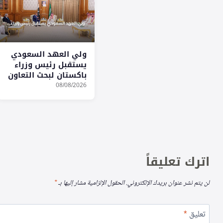
ولي العهد السعودي
يستقبل رئيس وزراء
باكستان لبحث التعاون
المشترك والتطورات
08/08/2026
الإقليمية
اترك تعليقاً
لن يتم نشر عنوان بريدك الإلكتروني.
الحقول الإلزامية مشار إليها بـ
*
تعليق
*