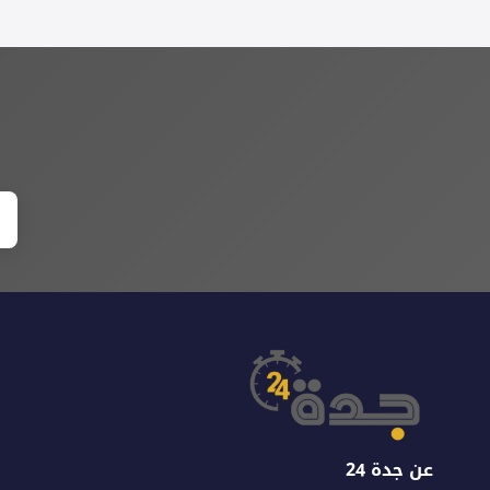
عن جدة 24