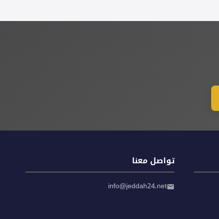
تواصل معنا
info@jeddah24.net