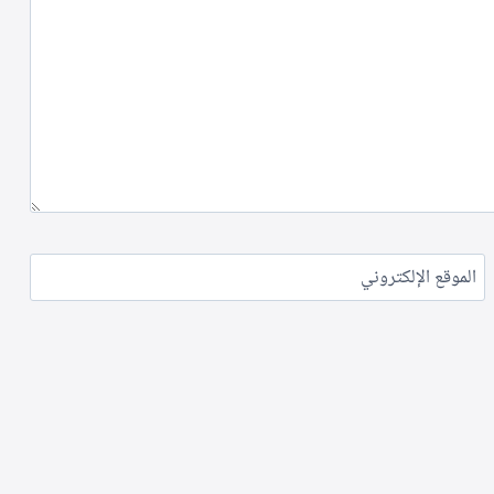
الموقع الإلكتروني