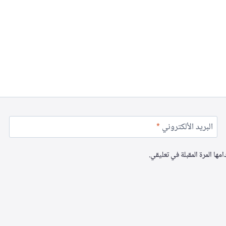
البريد الألكتروني
*
ها المرة المقبلة في تعليقي.