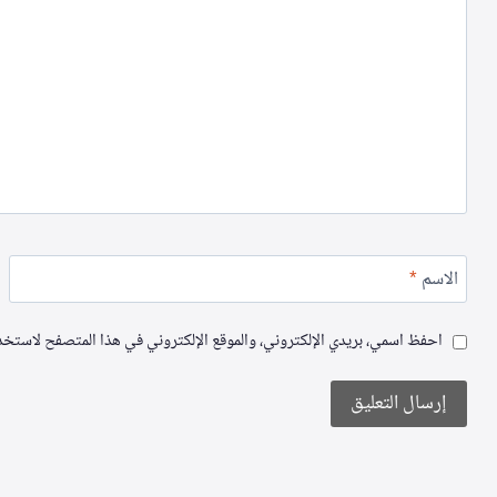
الاسم
*
احفظ اسمي، بريدي الإلكتروني، والموقع الإلكتروني في هذا المتصفح لاستخدام
Alternative: