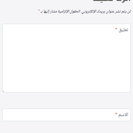
لن يتم نشر عنوان بريدك الإلكتروني.
الحقول الإلزامية مشار إليها بـ
*
تعليق
*
الاسم
*