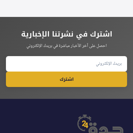
اشترك في نشرتنا الإخبارية
احصل على آخر الأخبار مباشرة في بريدك الإلكتروني
اشترك