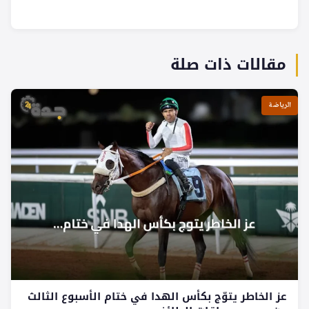
مقالات ذات صلة
الرياضة
عز الخاطر يتوّج بكأس الهدا في ختام الأسبوع الثالث