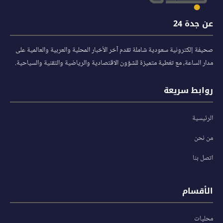
عن جدة 24
صحيفة إلكترونية سعودية شاملة تقدم آخر الأخبار المحلية والعربية والعالمية على
مدار الساعة، مع تغطية متميزة للشؤون الاقتصادية والرياضية والتقنية والسياحية.
روابط سريعة
الرئيسية
من نحن
اتصل بنا
الأقسام
محليات