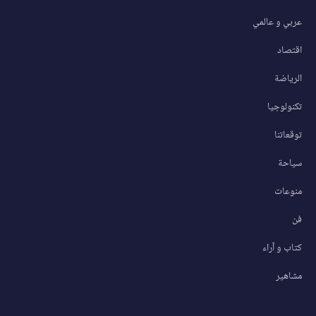
عربي و عالمي
اقتصاد
الرياضة
تكنولوجيا
توقعاتنا
سياحة
منوعات
فن
كتاب و آراء
مشاهير