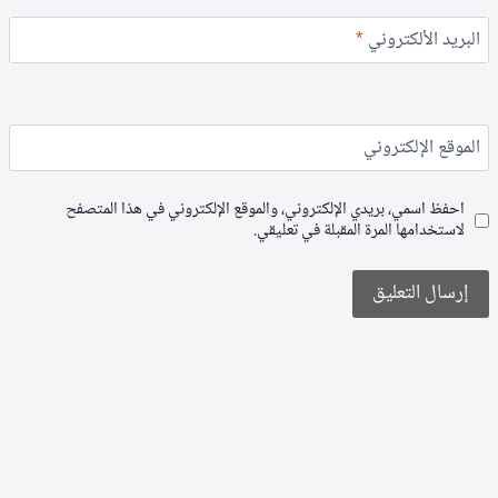
البريد الألكتروني
*
الموقع الإلكتروني
احفظ اسمي، بريدي الإلكتروني، والموقع الإلكتروني في هذا المتصفح
لاستخدامها المرة المقبلة في تعليقي.
Alternative: