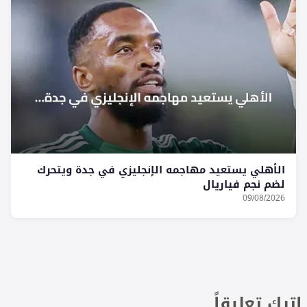
الأهلي يستعيد مهاجمه الإنجليزي في جدة ويتحرك
لضم نجم فياريال
09/08/2026
اترك تعليقاً