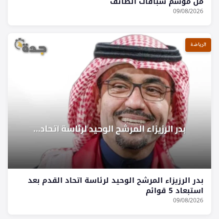
من موسم سباقات الطائف
09/08/2026
الرياضة
بدر الرزيزاء المرشح الوحيد لرئاسة اتحاد القدم بعد
استبعاد 5 قوائم
09/08/2026