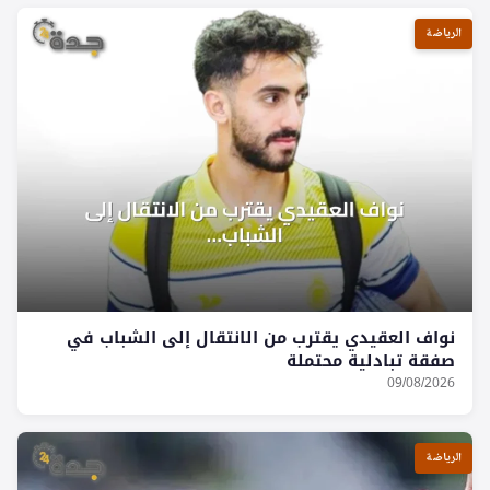
الرياضة
نواف العقيدي يقترب من الانتقال إلى الشباب في
صفقة تبادلية محتملة
09/08/2026
الرياضة