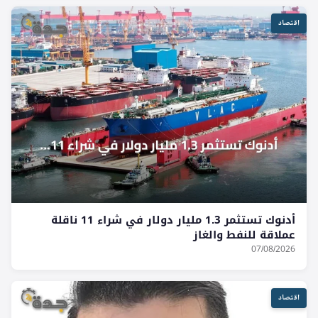
اقتصاد
أدنوك تستثمر 1.3 مليار دولار في شراء 11 ناقلة
عملاقة للنفط والغاز
07/08/2026
اقتصاد