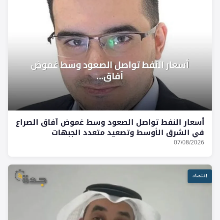
أسعار النفط تواصل الصعود وسط غموض آفاق الصراع
في الشرق الأوسط وتصعيد متعدد الجبهات
07/08/2026
اقتصاد