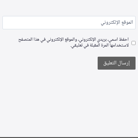
الموقع الإلكتروني
احفظ اسمي، بريدي الإلكتروني، والموقع الإلكتروني في هذا المتصفح
لاستخدامها المرة المقبلة في تعليقي.
Alternative: