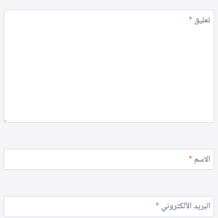
تعليق
*
الاسم
*
البريد الألكتروني
*