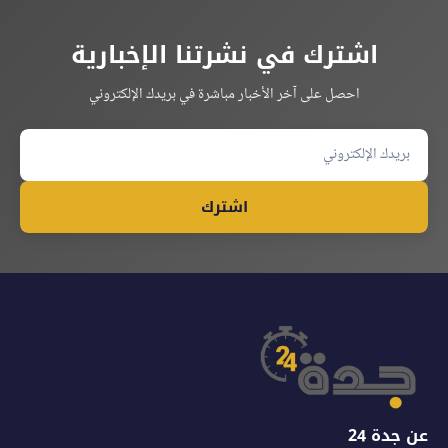
اشترك في نشرتنا الإخبارية
احصل على آخر الأخبار مباشرة في بريدك الإلكتروني
اشترك
عن جدة 24