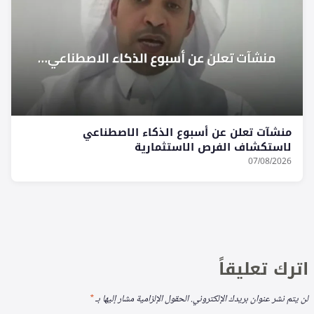
منشآت تعلن عن أسبوع الذكاء الاصطناعي
لاستكشاف الفرص الاستثمارية
07/08/2026
اترك تعليقاً
لن يتم نشر عنوان بريدك الإلكتروني.
الحقول الإلزامية مشار إليها بـ
*