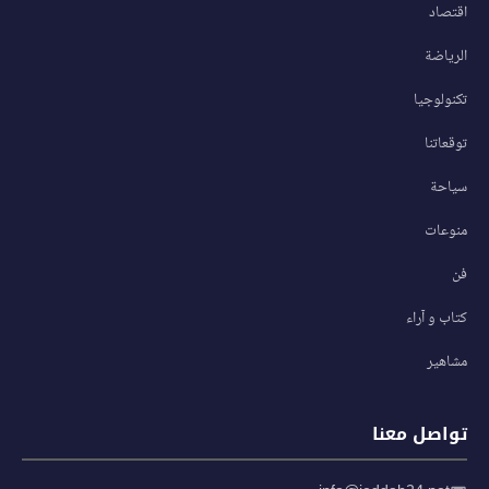
اقتصاد
الرياضة
تكنولوجيا
توقعاتنا
سياحة
منوعات
فن
كتاب و آراء
مشاهير
تواصل معنا