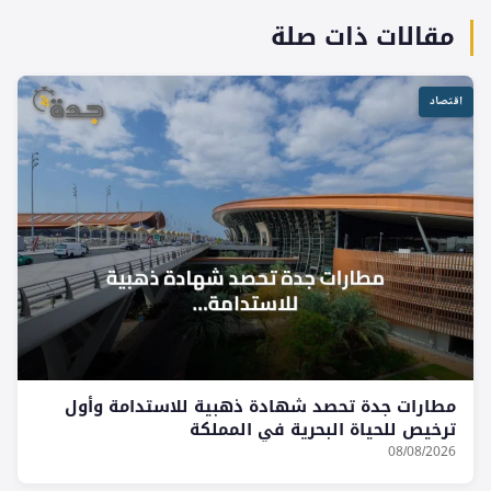
مقالات ذات صلة
اقتصاد
مطارات جدة تحصد شهادة ذهبية للاستدامة وأول
ترخيص للحياة البحرية في المملكة
08/08/2026