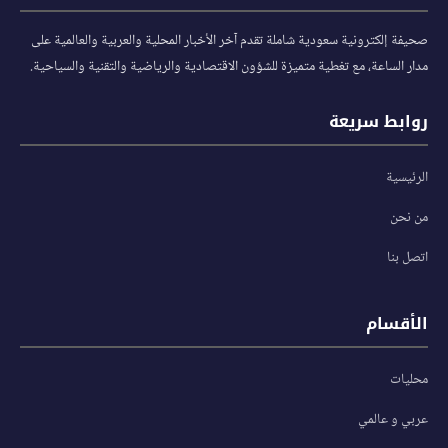
صحيفة إلكترونية سعودية شاملة تقدم آخر الأخبار المحلية والعربية والعالمية على
مدار الساعة، مع تغطية متميزة للشؤون الاقتصادية والرياضية والتقنية والسياحية.
روابط سريعة
الرئيسية
من نحن
اتصل بنا
الأقسام
محليات
عربي و عالمي