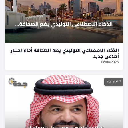
الذكاء الاصطناعي التوليدي يضع الصحافة أمام اختبار
أخلاقي جديد
06/08/2026
كتاب و آراء