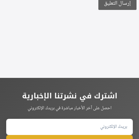
Alternative:
اشترك في نشرتنا الإخبارية
احصل على آخر الأخبار مباشرة في بريدك الإلكتروني