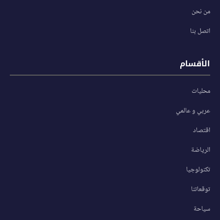
من نحن
اتصل بنا
الأقسام
محليات
عربي و عالمي
اقتصاد
الرياضة
تكنولوجيا
توقعاتنا
سياحة