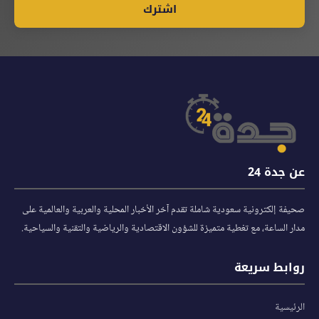
اشترك
عن جدة 24
صحيفة إلكترونية سعودية شاملة تقدم آخر الأخبار المحلية والعربية والعالمية على
مدار الساعة، مع تغطية متميزة للشؤون الاقتصادية والرياضية والتقنية والسياحية.
روابط سريعة
الرئيسية