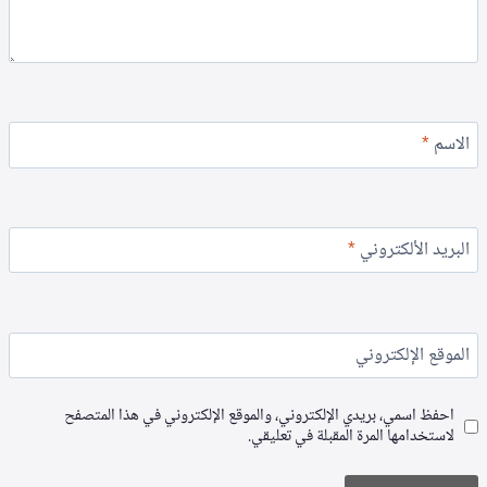
الاسم
*
البريد الألكتروني
*
الموقع الإلكتروني
احفظ اسمي، بريدي الإلكتروني، والموقع الإلكتروني في هذا المتصفح
لاستخدامها المرة المقبلة في تعليقي.