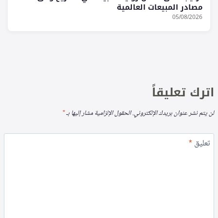
مصادر المبيعات العالمية
05/08/2026
اترك تعليقاً
لن يتم نشر عنوان بريدك الإلكتروني.
الحقول الإلزامية مشار إليها بـ
*
تعليق
*