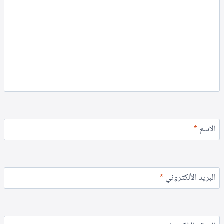
الاسم
*
البريد الألكتروني
*