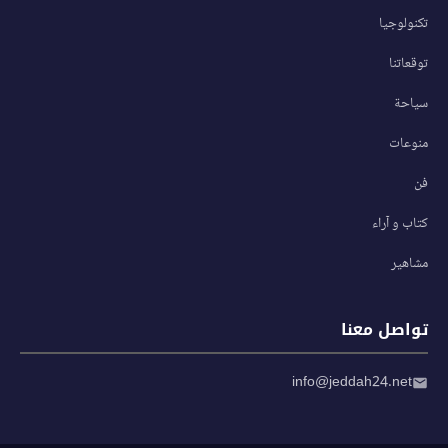
تكنولوجيا
توقعاتنا
سياحة
منوعات
فن
كتاب و آراء
مشاهير
تواصل معنا
info@jeddah24.net