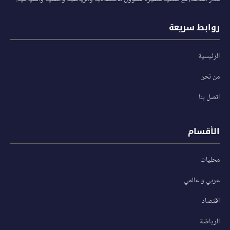
روابط سريعة
الرئيسية
من نحن
اتصل بنا
الأقسام
محليات
عربي و عالمي
اقتصاد
الرياضة