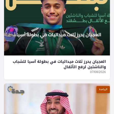
العجيان يحرز ثلاث ميداليات في بطولة آسيا للشباب
والناشئين لرفع الأثقال
07/08/2026
الرياضة