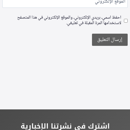
الموقع الإلكتروني
احفظ اسمي، بريدي الإلكتروني، والموقع الإلكتروني في هذا المتصفح
لاستخدامها المرة المقبلة في تعليقي.
Alternative:
اشترك في نشرتنا الإخبارية