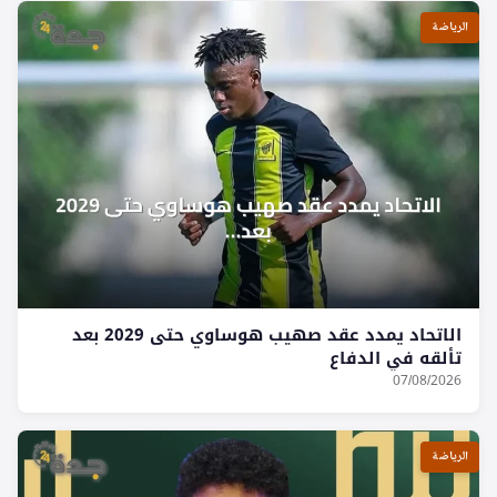
الرياضة
الاتحاد يمدد عقد صهيب هوساوي حتى 2029 بعد
تألقه في الدفاع
07/08/2026
الرياضة