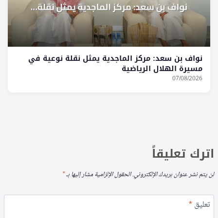
نواف بن سعد: مركز الماجدية يمثل نقلة نوعية في
مسيرة الهلال الرياضية
07/08/2026
اترك تعليقاً
لن يتم نشر عنوان بريدك الإلكتروني.
الحقول الإلزامية مشار إليها بـ
*
تعليق
*