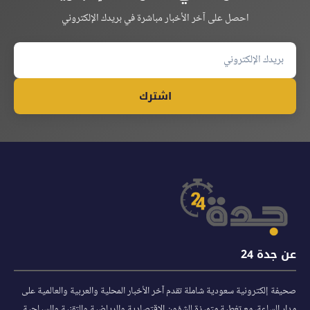
احصل على آخر الأخبار مباشرة في بريدك الإلكتروني
اشترك
عن جدة 24
صحيفة إلكترونية سعودية شاملة تقدم آخر الأخبار المحلية والعربية والعالمية على
مدار الساعة، مع تغطية متميزة للشؤون الاقتصادية والرياضية والتقنية والسياحية.