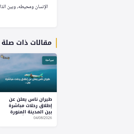
الإنسان ومحيطه، وبين الذا
مقالات ذات صلة
سياحة
طيران ناس يعلن عن
إطلاق رحلات مباشرة
بين المدينة المنورة
وبروكسل بدءاً من
04/08/2026
أكتوبر 2026