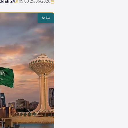
eddah 24
29/06/2026 09:00
سياحة