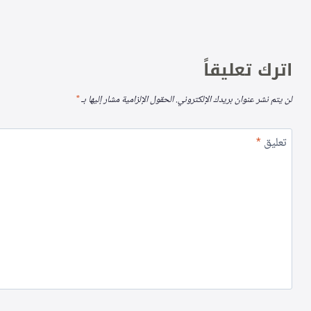
اترك تعليقاً
لن يتم نشر عنوان بريدك الإلكتروني.
الحقول الإلزامية مشار إليها بـ
*
تعليق
*