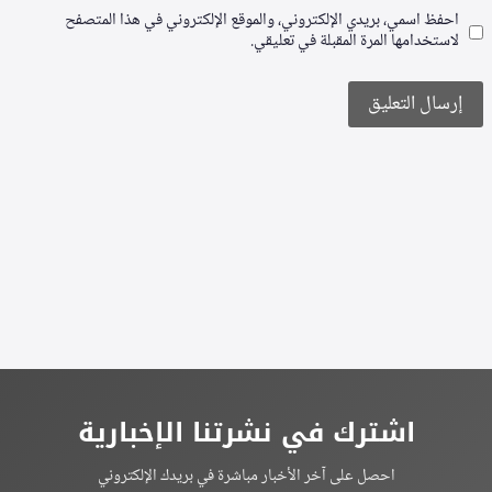
احفظ اسمي، بريدي الإلكتروني، والموقع الإلكتروني في هذا المتصفح
لاستخدامها المرة المقبلة في تعليقي.
Alternative:
اشترك في نشرتنا الإخبارية
احصل على آخر الأخبار مباشرة في بريدك الإلكتروني