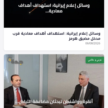
وسائل إعلام إيرانية: استهداف أهداف معادية قرب
مدخل مضيق هرمز
06/08/2026
عربي و عالمي