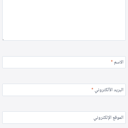
الاسم
*
البريد الألكتروني
*
الموقع الإلكتروني