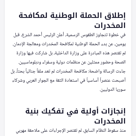
إطلاق الحملة الوطنية لمكافحة
المخدرات
في خطوة تتجاوز الطقوس الرسمية، أعلن الرئيس أحمد الشرع، قبل
يومين، عن بدء الحملة الوطنية لمكافحة المخدرات ومعالجة الإدمان.
لم تقتصر هذه المبادرة على وزارة الداخلية، بل شاركت فيها وزارة
الصحة وحضور ممثلين عن منظمات دولية وسفراء ودبلوماسيين.
جاءت الرسالة واضحة: مكافحة المخدرات لم تعد ملفاً جنائياً بحتاً، بل
أصبحت عنصراً أساسياً في استعادة الثقة مع الجوار العربي وشركاء
سوريا الدوليين.
إنجازات أولية في تفكيك بنية
المخدرات
منذ سقوط النظام السابق، لم تقتصر الإجراءات على ملاحقة مهربي