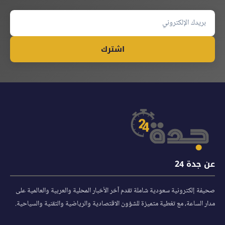
اشترك
عن جدة 24
صحيفة إلكترونية سعودية شاملة تقدم آخر الأخبار المحلية والعربية والعالمية على
مدار الساعة، مع تغطية متميزة للشؤون الاقتصادية والرياضية والتقنية والسياحية.