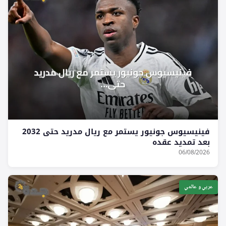
فينيسيوس جونيور يستمر مع ريال مدريد حتى 2032
بعد تمديد عقده
06/08/2026
عربي و عالمي