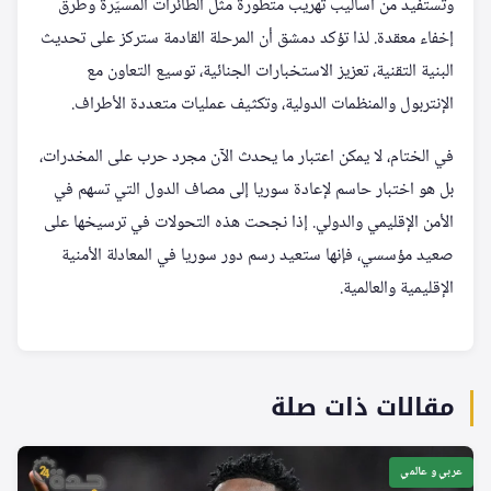
وتستفيد من أساليب تهريب متطورة مثل الطائرات المسيّرة وطرق
إخفاء معقدة. لذا تؤكد دمشق أن المرحلة القادمة ستركز على تحديث
البنية التقنية، تعزيز الاستخبارات الجنائية، توسيع التعاون مع
الإنتربول والمنظمات الدولية، وتكثيف عمليات متعددة الأطراف.
في الختام، لا يمكن اعتبار ما يحدث الآن مجرد حرب على المخدرات،
بل هو اختبار حاسم لإعادة سوريا إلى مصاف الدول التي تسهم في
الأمن الإقليمي والدولي. إذا نجحت هذه التحولات في ترسيخها على
صعيد مؤسسي، فإنها ستعيد رسم دور سوريا في المعادلة الأمنية
الإقليمية والعالمية.
مقالات ذات صلة
عربي و عالمي