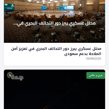
محلل عسكري يبرز دور التحالف البحري في تعزيز أمن
الملاحة بدعم سعودي
06/08/2026
عربي و عالمي