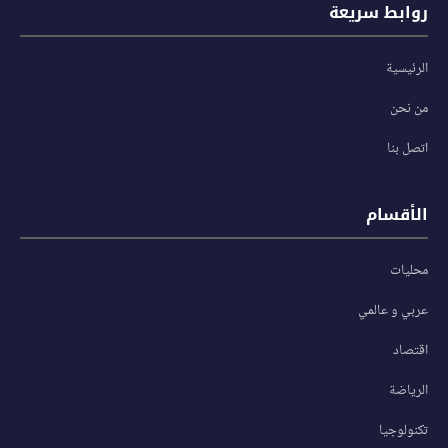
روابط سريعة
الرئيسية
من نحن
اتصل بنا
الأقسام
محليات
عربي و عالمي
اقتصاد
الرياضة
تكنولوجيا