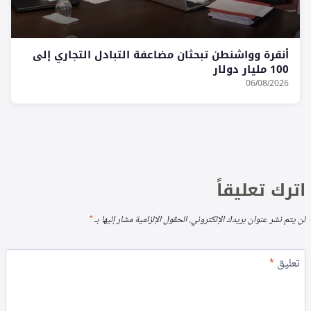
أنقرة وواشنطن تبحثان مضاعفة التبادل التجاري إلى
100 مليار دولار
06/08/2026
اترك تعليقاً
لن يتم نشر عنوان بريدك الإلكتروني.
الحقول الإلزامية مشار إليها بـ
*
تعليق
*