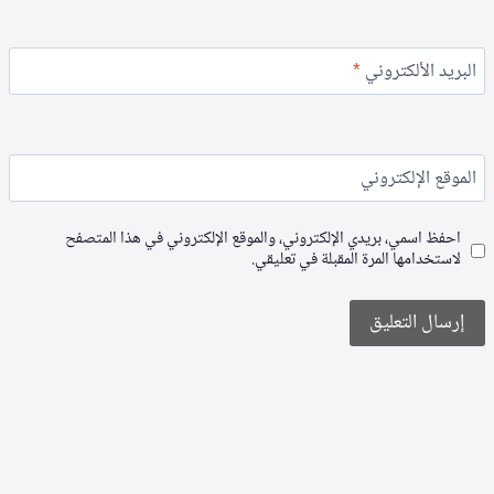
البريد الألكتروني
*
الموقع الإلكتروني
احفظ اسمي، بريدي الإلكتروني، والموقع الإلكتروني في هذا المتصفح
لاستخدامها المرة المقبلة في تعليقي.
Alternative: