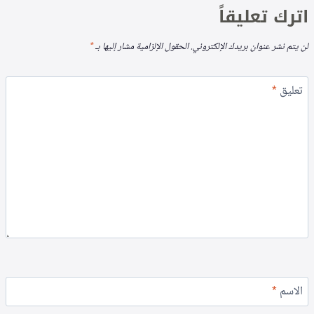
اترك تعليقاً
لن يتم نشر عنوان بريدك الإلكتروني.
الحقول الإلزامية مشار إليها بـ
*
تعليق
*
الاسم
*