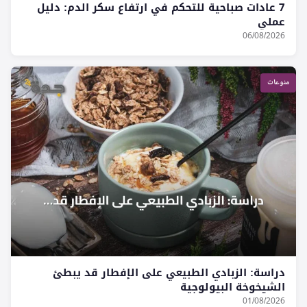
7 عادات صباحية للتحكم في ارتفاع سكر الدم: دليل
عملي
06/08/2026
منوعات
دراسة: الزبادي الطبيعي على الإفطار قد يبطئ
الشيخوخة البيولوجية
01/08/2026