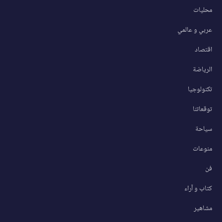
محليات
عربي و عالمي
اقتصاد
الرياضة
تكنولوجيا
توقعاتنا
سياحة
منوعات
فن
كتاب و آراء
مشاهير