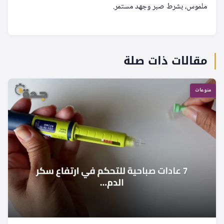
ملموس، بشرط صبر وجهد مستمر.
مقالات ذات صلة
منوعات