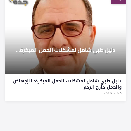
دليل طبي شامل لمشكلات الحمل المبكرة: الإجهاض
والحمل خارج الرحم
28/07/2026