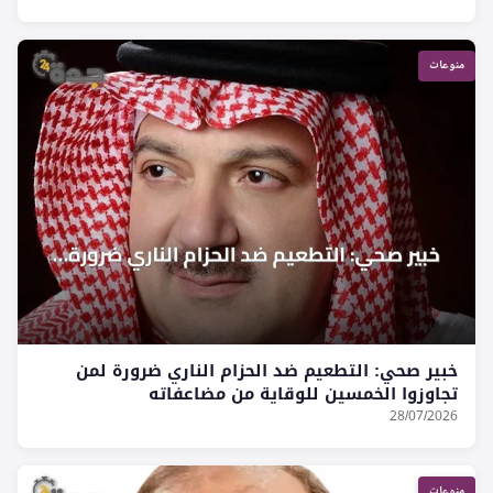
منوعات
خبير صحي: التطعيم ضد الحزام الناري ضرورة لمن
تجاوزوا الخمسين للوقاية من مضاعفاته
28/07/2026
منوعات