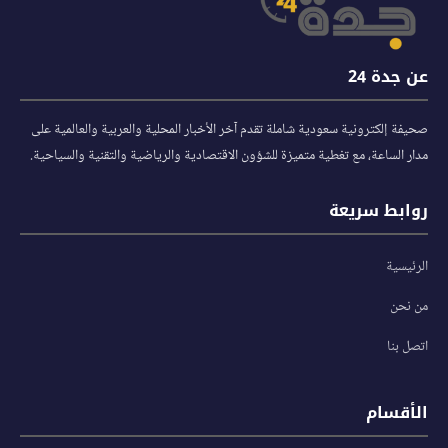
عن جدة 24
صحيفة إلكترونية سعودية شاملة تقدم آخر الأخبار المحلية والعربية والعالمية على
مدار الساعة، مع تغطية متميزة للشؤون الاقتصادية والرياضية والتقنية والسياحية.
روابط سريعة
الرئيسية
من نحن
اتصل بنا
الأقسام