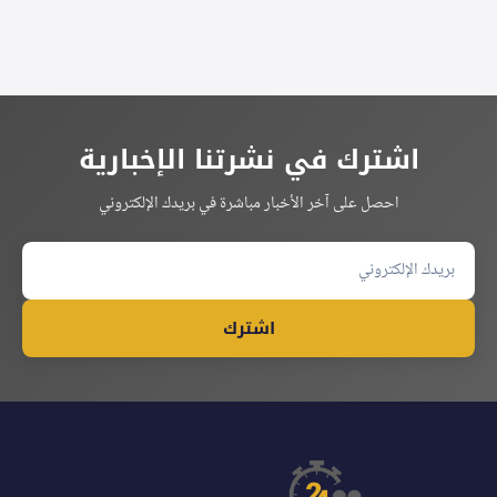
اشترك في نشرتنا الإخبارية
احصل على آخر الأخبار مباشرة في بريدك الإلكتروني
اشترك