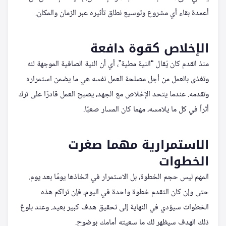
أعمدة بقاء أي مشروع وتوسيع نطاق تأثيره عبر الزمان والمكان.
الإخلاص كقوة دافعة
منذ القدم كان يُقال “النية مطية”، أي أن النية الصافية الموجهة لله
وتغذى بالعمل من أجل مصلحة العمل نفسه هي ما يضمن استمراره
وتقدمه. عندما يتحد الإخلاص مع الجهد، يصبح العمل قادرًا على ترك
أثراً في كل ما يلامسه، مهما كان المسار صعبًا.
الاستمرارية مهما صغرت
الخطوات
المهم ليس حجم الخطوة، بل الاستمرار في اتخاذها يومًا بعد يوم.
حتى وإن كان التقدم خطوة واحدة في اليوم، فإن تراكم هذه
الخطوات سيؤدي في النهاية إلى تحقيق هدف كبير بعيد. وعند بلوغ
ذلك الهدف سيظهر لك ما سعيته أمامك بوضوح.