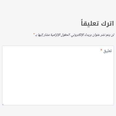
اترك تعليقاً
لن يتم نشر عنوان بريدك الإلكتروني.
الحقول الإلزامية مشار إليها بـ
*
تعليق
*