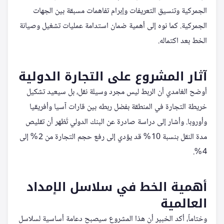
الجمركية وتنسيق التعريفات وإبرام تفاهمات مسبقة بين الجهات
الجمركية. كما نوه إلى أهمية ضمان استدامة عمليات تشغيل وصيانة
الخط بعد اكتماله.
آثار المشروع على التجارة الدولية
أوضح الغامدي أن الربط ليس مجرد وسيلة نقل، بل سيعيد تشكيل
خريطة التجارة في المنطقة بفضل ربطه بين قارات آسيا وأفريقيا
وأوروبا. وأشار إلى دراسة صادرة عن البنك الدولي تُظهر أن تقليص
مدة النقل بنسبة 10 % قد يؤدي إلى رفع حجم التجارة من 2 % إلى
4 %.
أهمية الخط في سلاسل الإمداد
العالمية
وختاماً، أكد الخبير أن هذا المشروع سيصبح دعامة أساسية لسلاسل