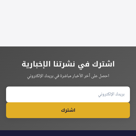
اشترك في نشرتنا الإخبارية
احصل على آخر الأخبار مباشرة في بريدك الإلكتروني
اشترك