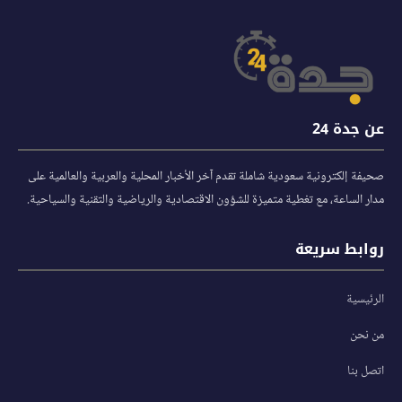
عن جدة 24
صحيفة إلكترونية سعودية شاملة تقدم آخر الأخبار المحلية والعربية والعالمية على
مدار الساعة، مع تغطية متميزة للشؤون الاقتصادية والرياضية والتقنية والسياحية.
روابط سريعة
الرئيسية
من نحن
اتصل بنا