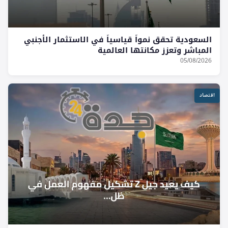
السعودية تحقق نمواً قياسياً في الاستثمار الأجنبي
المباشر وتعزز مكانتها العالمية
05/08/2026
اقتصاد