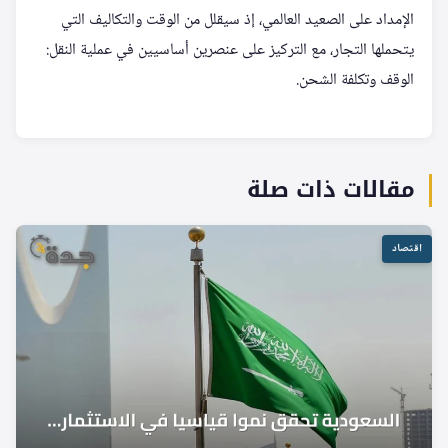
الإمداد على الصعيد العالمي، إذ سيقلل من الوقت والتكاليف التي
يتحملها التجار، مع التركيز على عنصرين أساسيين في عملية النقل:
الوقف وتكلفة الشحن.
مقالات ذات صلة
اقتصاد