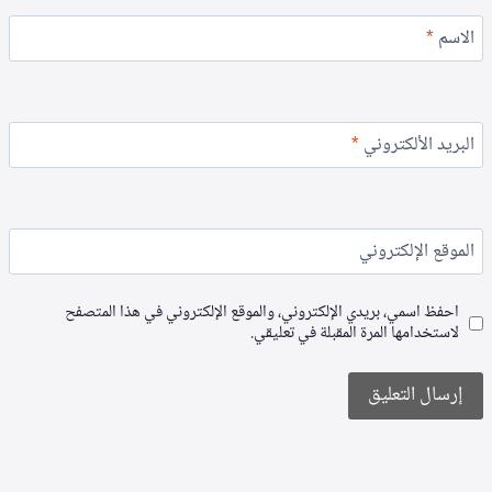
الاسم
*
البريد الألكتروني
*
الموقع الإلكتروني
احفظ اسمي، بريدي الإلكتروني، والموقع الإلكتروني في هذا المتصفح
لاستخدامها المرة المقبلة في تعليقي.
Alternative: