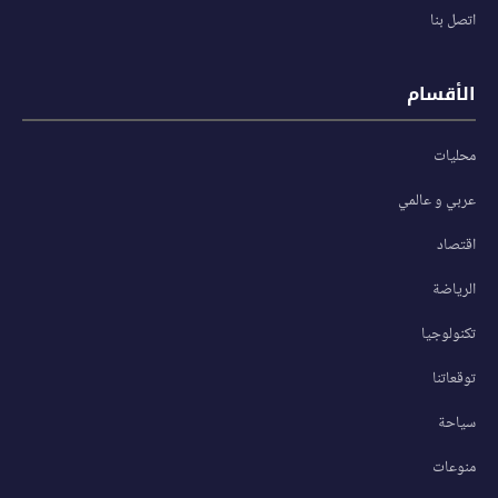
اتصل بنا
الأقسام
محليات
عربي و عالمي
اقتصاد
الرياضة
تكنولوجيا
توقعاتنا
سياحة
منوعات