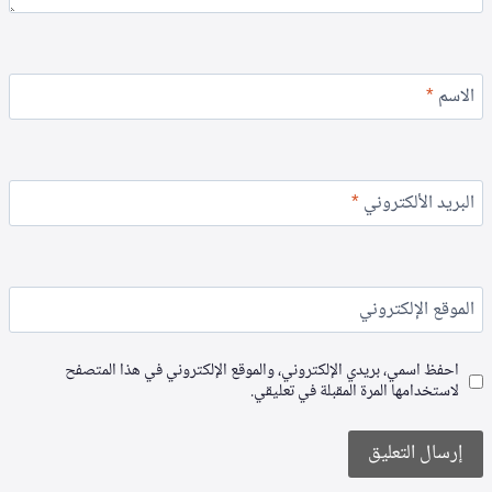
الاسم
*
البريد الألكتروني
*
الموقع الإلكتروني
احفظ اسمي، بريدي الإلكتروني، والموقع الإلكتروني في هذا المتصفح
لاستخدامها المرة المقبلة في تعليقي.