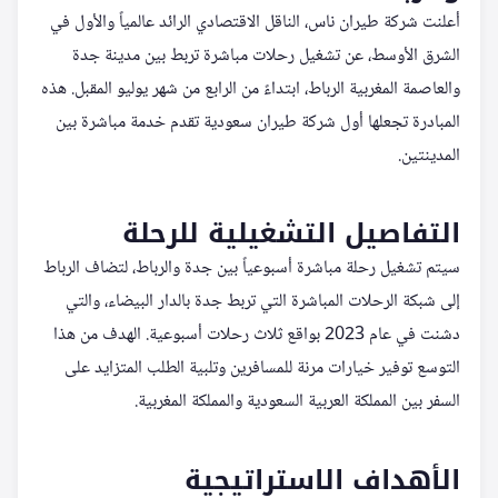
أعلنت شركة طيران ناس، الناقل الاقتصادي الرائد عالمياً والأول في
الشرق الأوسط، عن تشغيل رحلات مباشرة تربط بين مدينة جدة
والعاصمة المغربية الرباط، ابتداءً من الرابع من شهر يوليو المقبل. هذه
المبادرة تجعلها أول شركة طيران سعودية تقدم خدمة مباشرة بين
المدينتين.
التفاصيل التشغيلية للرحلة
سيتم تشغيل رحلة مباشرة أسبوعياً بين جدة والرباط، لتضاف الرباط
إلى شبكة الرحلات المباشرة التي تربط جدة بالدار البيضاء، والتي
دشنت في عام 2023 بواقع ثلاث رحلات أسبوعية. الهدف من هذا
التوسع توفير خيارات مرنة للمسافرين وتلبية الطلب المتزايد على
السفر بين المملكة العربية السعودية والمملكة المغربية.
الأهداف الاستراتيجية