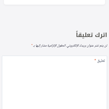
اترك تعليقاً
لن يتم نشر عنوان بريدك الإلكتروني.
الحقول الإلزامية مشار إليها بـ
*
تعليق
*