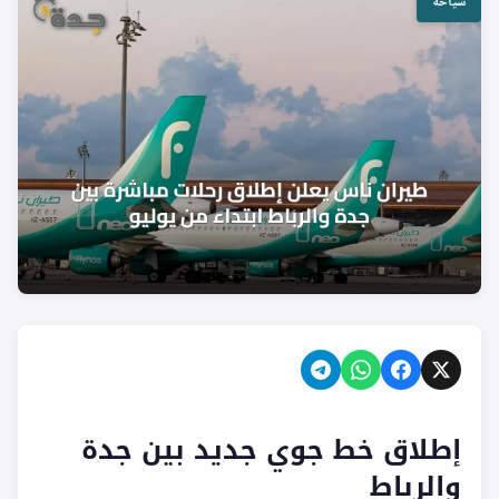
سياحة
إطلاق خط جوي جديد بين جدة
والرباط