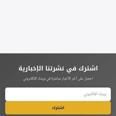
Alternative:
اشترك في نشرتنا الإخبارية
احصل على آخر الأخبار مباشرة في بريدك الإلكتروني
اشترك