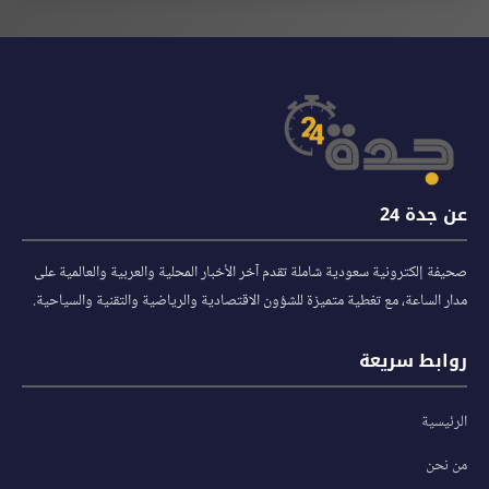
عن جدة 24
صحيفة إلكترونية سعودية شاملة تقدم آخر الأخبار المحلية والعربية والعالمية على
مدار الساعة، مع تغطية متميزة للشؤون الاقتصادية والرياضية والتقنية والسياحية.
روابط سريعة
الرئيسية
من نحن