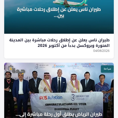
طيران ناس يعلن عن إطلاق رحلات مباشرة بين المدينة
المنورة وبروكسل بدءاً من أكتوبر 2026
04/08/2026
سياحة