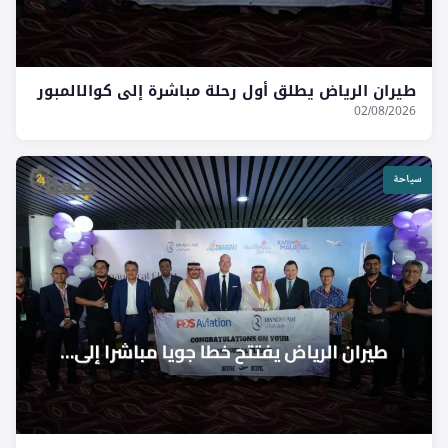
طيران الرياض يطلق أول رحلة مباشرة إلى كوالالمبور
02/08/2026
سياحة