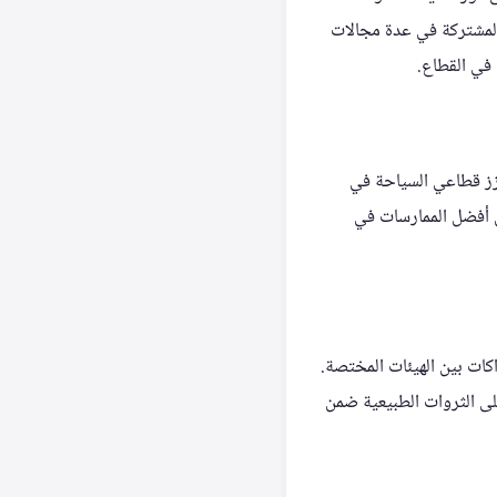
 المشتركة في عدة مجالات
 في القطاع.
عزز قطاعي السياحة في
دل أفضل الممارسات في
كات بين الهيئات المختصة.
على الثروات الطبيعية ضمن