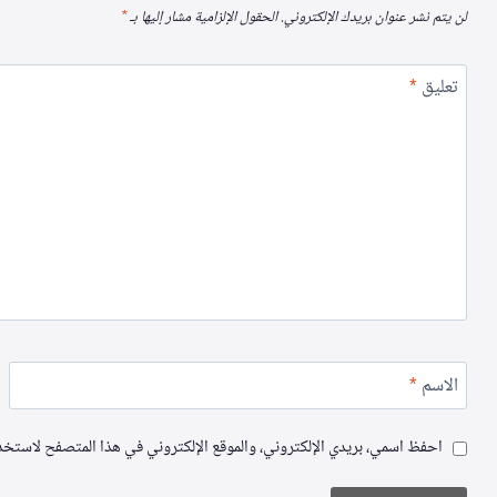
لن يتم نشر عنوان بريدك الإلكتروني.
الحقول الإلزامية مشار إليها بـ
*
تعليق
*
الاسم
*
احفظ اسمي، بريدي الإلكتروني، والموقع الإلكتروني في هذا المتصفح لاستخدام