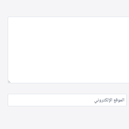
الموقع الإلكتروني