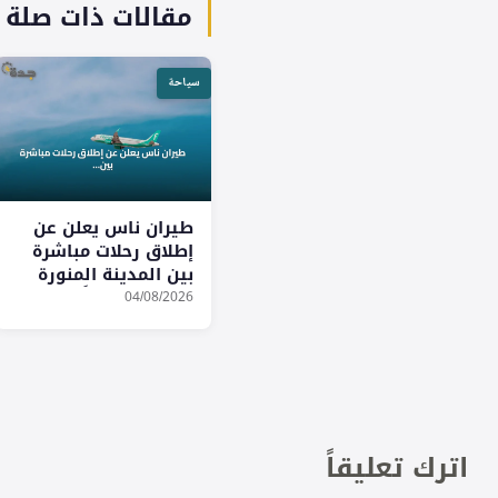
مقالات ذات صلة
سياحة
طيران ناس يعلن عن
إطلاق رحلات مباشرة
بين المدينة المنورة
وبروكسل بدءاً من
04/08/2026
أكتوبر 2026
اترك تعليقاً