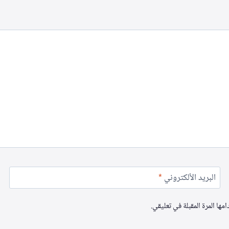
البريد الألكتروني
*
ها المرة المقبلة في تعليقي.