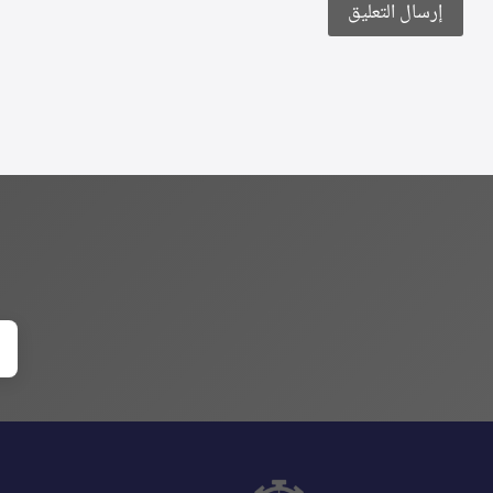
Alternative: