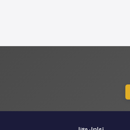
تواصل معنا