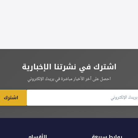
اشترك في نشرتنا الإخبارية
احصل على آخر الأخبار مباشرة في بريدك الإلكتروني
اشترك
روابط سريعة
الأقسام