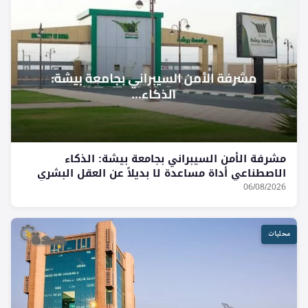
مشرفة الأمن السيبراني بجامعة بيشة: الذكاء
الاصطناعي أداة مساعدة لا بديلاً عن العقل البشري
06/08/2026
محليات