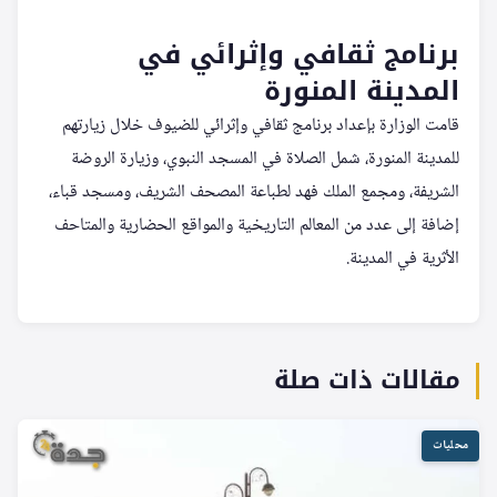
برنامج ثقافي وإثرائي في
المدينة المنورة
قامت الوزارة بإعداد برنامج ثقافي وإثرائي للضيوف خلال زيارتهم
للمدينة المنورة، شمل الصلاة في المسجد النبوي، وزيارة الروضة
الشريفة، ومجمع الملك فهد لطباعة المصحف الشريف، ومسجد قباء،
إضافة إلى عدد من المعالم التاريخية والمواقع الحضارية والمتاحف
الأثرية في المدينة.
مقالات ذات صلة
محليات