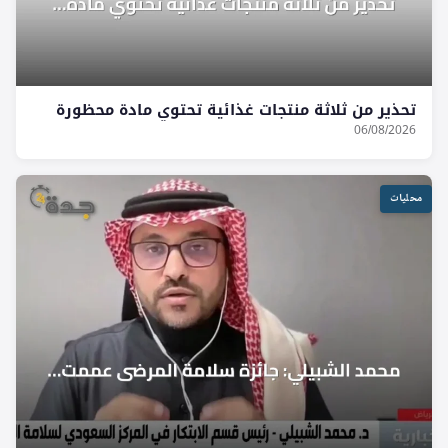
تحذير من ثلاثة منتجات غذائية تحتوي مادة محظورة
06/08/2026
محليات