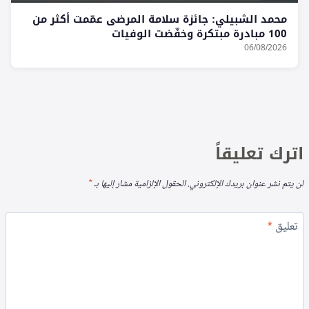
محمد الشبيلي: جائزة سلامة المرضى عمّمت أكثر من
100 مبادرة مبتكرة وخفّضت الوفيات
06/08/2026
اترك تعليقاً
لن يتم نشر عنوان بريدك الإلكتروني.
الحقول الإلزامية مشار إليها بـ
*
تعليق
*