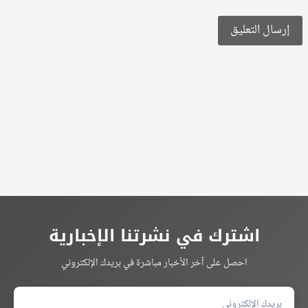
Alternative:
اشترك في نشرتنا الإخبارية
احصل على آخر الأخبار مباشرة في بريدك الإلكتروني