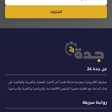
اشترك
عن جدة 24
صحيفة إلكترونية سعودية شاملة تقدم آخر الأخبار المحلية والعربية والعالمية على
مدار الساعة، مع تغطية متميزة للشؤون الاقتصادية والرياضية والتقنية والسياحية.
روابط سريعة