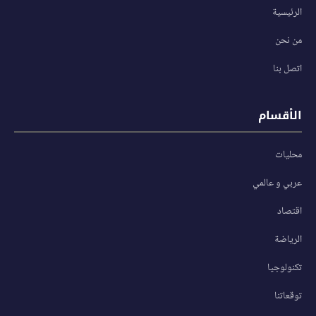
الرئيسية
من نحن
اتصل بنا
الأقسام
محليات
عربي و عالمي
اقتصاد
الرياضة
تكنولوجيا
توقعاتنا