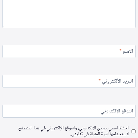
الاسم
*
البريد الألكتروني
*
الموقع الإلكتروني
احفظ اسمي، بريدي الإلكتروني، والموقع الإلكتروني في هذا المتصفح
لاستخدامها المرة المقبلة في تعليقي.