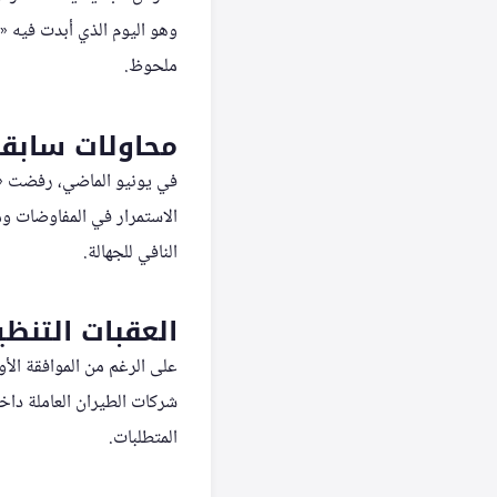
وهو اليوم الذي أبدت فيه «
ملحوظ.
محاولات سابقة
الاستمرار في المفاوضات وم
النافي للجهالة.
العقبات التنظي
على الرغم من الموافقة الأو
شركات الطيران العاملة داخل
المتطلبات.