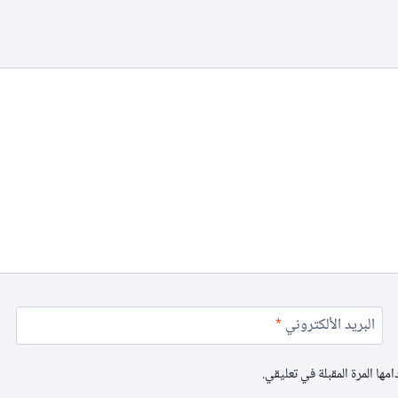
البريد الألكتروني
*
ها المرة المقبلة في تعليقي.