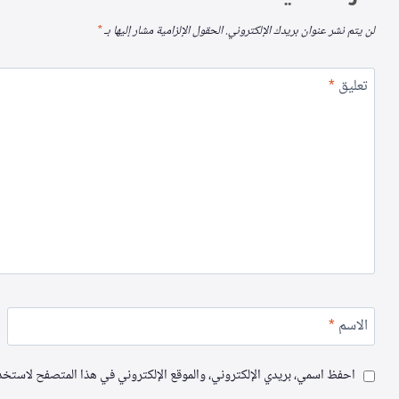
لن يتم نشر عنوان بريدك الإلكتروني.
الحقول الإلزامية مشار إليها بـ
*
تعليق
*
الاسم
*
احفظ اسمي، بريدي الإلكتروني، والموقع الإلكتروني في هذا المتصفح لاستخدام