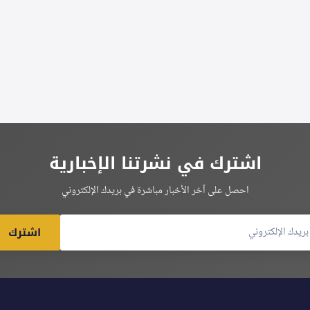
اشترك في نشرتنا الإخبارية
احصل على آخر الأخبار مباشرة في بريدك الإلكتروني
اشترك