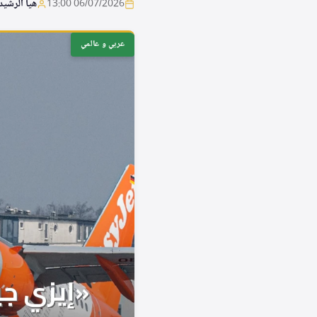
06/07/2026 13:00
هيا الرشيد
عربي و عالمي