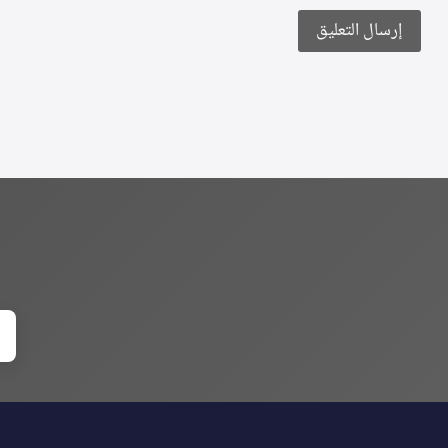
Alternative: