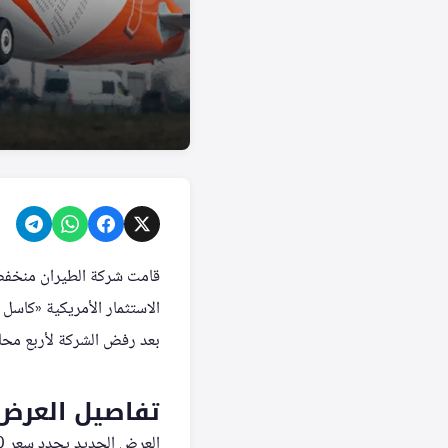
قامت شركة الطيران منخفض 
بعد رفض الشركة لأربع محاو
تفاصيل العرض 