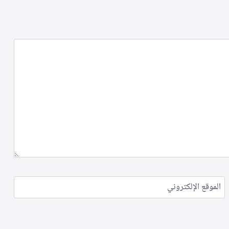
الموقع الإلكتروني