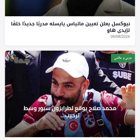
نيوكسل يعلن تعيين ماتياس يايسله مدربًا جديدًا خلفًا
لإيدي هاو
06/08/2026
عربي و عالمي