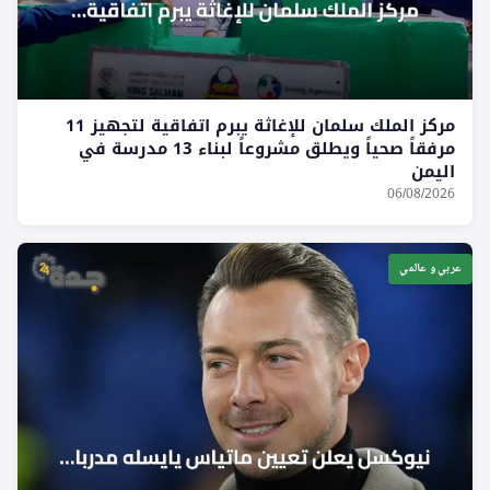
مركز الملك سلمان للإغاثة يبرم اتفاقية لتجهيز 11
مرفقاً صحياً ويطلق مشروعاً لبناء 13 مدرسة في
اليمن
06/08/2026
عربي و عالمي