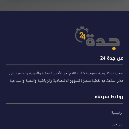
عن جدة 24
صحيفة إلكترونية سعودية شاملة تقدم آخر الأخبار المحلية والعربية والعالمية على
مدار الساعة، مع تغطية متميزة للشؤون الاقتصادية والرياضية والتقنية والسياحية.
روابط سريعة
الرئيسية
من نحن