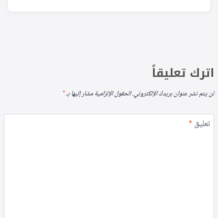
اترك تعليقاً
لن يتم نشر عنوان بريدك الإلكتروني.
الحقول الإلزامية مشار إليها بـ
*
تعليق
*