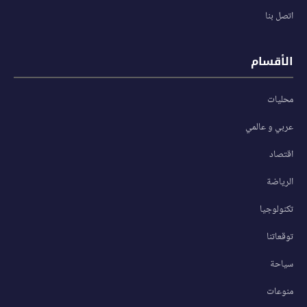
اتصل بنا
الأقسام
محليات
عربي و عالمي
اقتصاد
الرياضة
تكنولوجيا
توقعاتنا
سياحة
منوعات