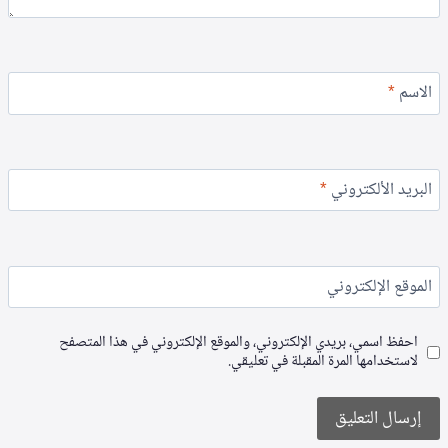
الاسم
*
البريد الألكتروني
*
الموقع الإلكتروني
احفظ اسمي، بريدي الإلكتروني، والموقع الإلكتروني في هذا المتصفح
لاستخدامها المرة المقبلة في تعليقي.