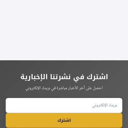
Alternative:
اشترك في نشرتنا الإخبارية
احصل على آخر الأخبار مباشرة في بريدك الإلكتروني
اشترك