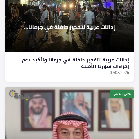
إدانات عربية لتفجير حافلة في جرمانا وتأكيد دعم
إجراءات سوريا الأمنية
07/08/2026
عربي و عالمي