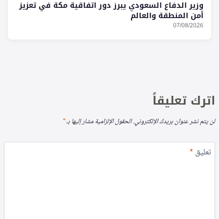
وزير الدفاع السعودي يبرز دور اتفاقية مكة في تعزيز
أمن المنطقة والعالم
07/08/2026
اترك تعليقاً
لن يتم نشر عنوان بريدك الإلكتروني.
الحقول الإلزامية مشار إليها بـ
*
تعليق
*