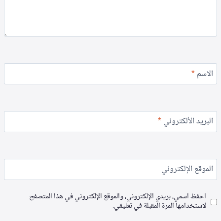
الاسم
*
البريد الألكتروني
*
الموقع الإلكتروني
احفظ اسمي، بريدي الإلكتروني، والموقع الإلكتروني في هذا المتصفح
لاستخدامها المرة المقبلة في تعليقي.