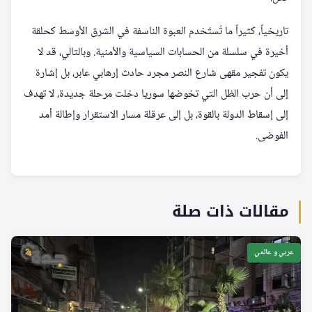
تاريخياً، كثيراً ما تُستَخدم العبوة الناسفة في الشرق الأوسط كحلقة
أخيرة في سلسلة من الحسابات السياسية والأمنية. وبالتالي، قد لا
يكون تفجير مقهى شارع النصر مجرد حادث إرهابي عابر، بل إشارة
إلى أن حرب الظل التي تخوضها سوريا دخلت مرحلة جديدة، لا تهدف
إلى إسقاط الدولة بالقوة، بل إلى عرقلة مسار الاستقرار وإطالة أمد
الفوضى.
مقالات ذات صلة
عربي و عالمي