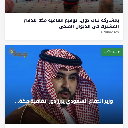
بمشاركة ثلاث دول.. توقيع اتفاقية مكة للدفاع
المشترك في الديوان الملكي
07/08/2026
عربي و عالمي