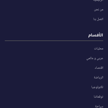
الرئيسية
من نحن
اتصل بنا
الأقسام
محليات
عربي و عالمي
اقتصاد
الرياضة
تكنولوجيا
توقعاتنا
سياحة