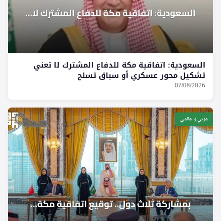
السعودية: اتفاقية مكة للدفاع المشترك لا تعني
تشكيل محور عسكري أو سباق تسلح
07/08/2026
عربي و عالمي