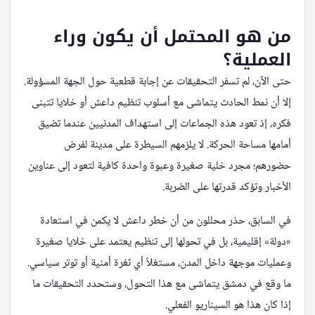
من هو المحتمل أن يكون وراء
العملية؟
حتى الآن، لم تسفر التحقيقات عن إجابة قطعية حول الجهة المسؤولة.
إلا أن نمط الحادث يتماشى مع أسلوب تنظيم داعش أو خلايا تتبنى
فكره، إذ تعود هذه الجماعات إلى استهداف المدنيين عندما تضيق
أمامها مساحة الحركة. لا يلزمهم السيطرة على مدينة لفرض
حضورهم؛ مجرد خلية صغيرة وعبوة واحدة كافية لتعود إلى عناوين
الأخبار وتؤكد قدرتها على الضربة.
في السابق، حذر محللون من أن خطر داعش لا يكمن في استعادة
«دولة» إقليمية، بل في تحولها إلى تنظيم يعتمد على خلايا صغيرة
وعمليات موجهة داخل المدن، مستغلاً أي ثغرة أمنية أو توتر سياسي.
ما وقع في دمشق يتماشى مع هذا التحول، وستحدد التحقيقات ما
إذا كان هذا هو السيناريو الفعلي.