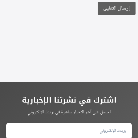
Alternative:
اشترك في نشرتنا الإخبارية
احصل على آخر الأخبار مباشرة في بريدك الإلكتروني