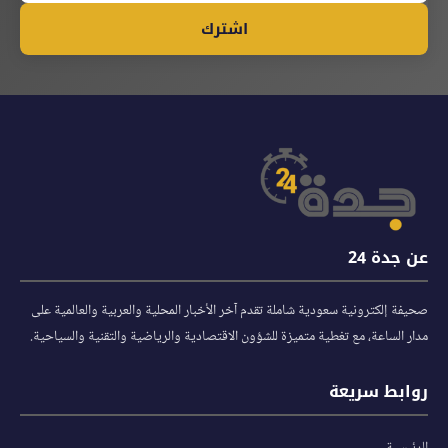
اشترك
عن جدة 24
صحيفة إلكترونية سعودية شاملة تقدم آخر الأخبار المحلية والعربية والعالمية على
مدار الساعة، مع تغطية متميزة للشؤون الاقتصادية والرياضية والتقنية والسياحية.
روابط سريعة