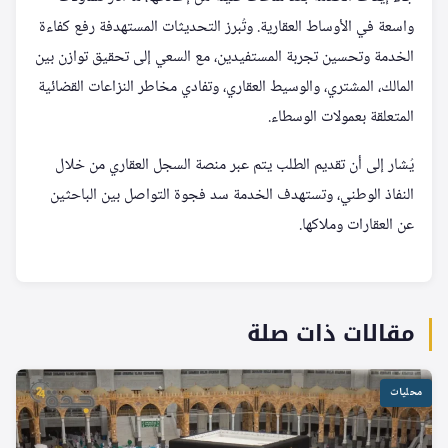
واسعة في الأوساط العقارية. وتُبرز التحديثات المستهدفة رفع كفاءة
الخدمة وتحسين تجربة المستفيدين، مع السعي إلى تحقيق توازن بين
المالك، المشتري، والوسيط العقاري، وتفادي مخاطر النزاعات القضائية
المتعلقة بعمولات الوسطاء.
يُشار إلى أن تقديم الطلب يتم عبر منصة السجل العقاري من خلال
النفاذ الوطني، وتستهدف الخدمة سد فجوة التواصل بين الباحثين
عن العقارات وملاكها.
مقالات ذات صلة
محليات