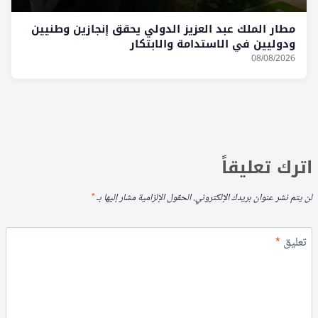
مطار الملك عبد العزيز الدولي يحقق إنجازين وطنيين
ودوليين في الاستدامة والابتكار
08/08/2026
اترك تعليقاً
لن يتم نشر عنوان بريدك الإلكتروني.
الحقول الإلزامية مشار إليها بـ
*
تعليق
*