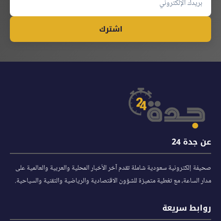
اشترك
عن جدة 24
صحيفة إلكترونية سعودية شاملة تقدم آخر الأخبار المحلية والعربية والعالمية على
مدار الساعة، مع تغطية متميزة للشؤون الاقتصادية والرياضية والتقنية والسياحية.
روابط سريعة