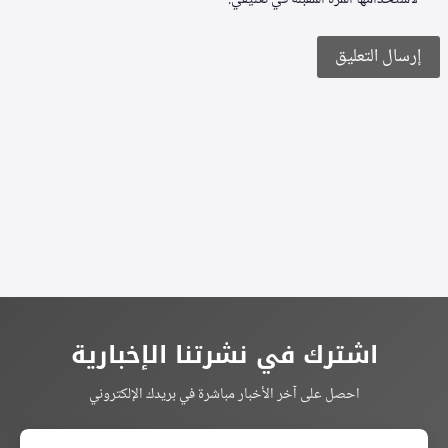
لاستخدامها المرة المقبلة في تعليقي.
Alternative:
اشترك في نشرتنا الإخبارية
احصل على آخر الأخبار مباشرة في بريدك الإلكتروني