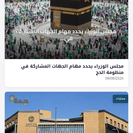
مجلس الوزراء يحدد مهام الجهات المشاركة في
منظومة الحج
08/08/2026
محليات