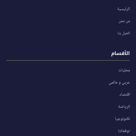
الرئيسية
من نحن
اتصل بنا
الأقسام
محليات
عربي و عالمي
اقتصاد
الرياضة
تكنولوجيا
توقعاتنا