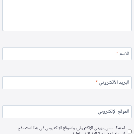
الاسم
*
البريد الألكتروني
*
الموقع الإلكتروني
احفظ اسمي، بريدي الإلكتروني، والموقع الإلكتروني في هذا المتصفح