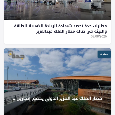
مطارات جدة تحصد شهادة الريادة الذهبية للطاقة
والبيئة في صالة مطار الملك عبدالعزيز
08/08/2026
محليات