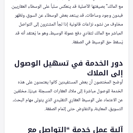
مع المالك” بصيغتها الأصلية قد ينعكس سلباً على الوسطاء العقاريين.
فبدون وجود وساطات، قد يبتعد بعض الوسطاء عن السوق، وتظهر
مخاوف من نشوء نزاعات قانونية إذا لجأ المشترون إلى التواصل
المباشر مع المالك لتفادي دفع عمولة الوسيط، وهو ما يُعتقد أنه قد
يُسقط حق الوسيط في الصفقة.
دور الخدمة في تسهيل الوصول
إلى الملاك
أوضح المختصون أن بعض المستفيدين كانوا يعتمدون على هذه
الخدمة للوصول مباشرة إلى ملاك العقارات المسجلة عينيًا، مخلفين
عن الاعتماد على الوسيط العقاري التقليدي الذي يتولى مهام البحث،
التسويق، المعاينة، والتفاوض حتى إتمام الصفقة.
آلية عمل خدمة “التواصل مع