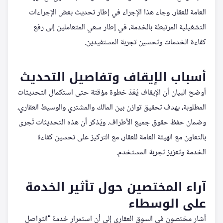
العامة للعقار. وجاء هذا الإجراء في إطار تحديث بعض الإجراءات
التشغيلية المرتبطة بالخدمة، في إطار سعي المتعاملين إلى رفع
كفاءة الخدمات وتحسين تجربة المستفيدين.
أسباب الإيقاف وتفاصيل التحديث
أوضح البيان أن الإيقاف يُعَدّ خطوة مؤقتة حتى استكمال التحديثات
المطلوبة، بهدف تحقيق توازن بين المالك والمشتري والوسيط العقاري،
وضمان حفظ حقوق جميع الأطراف. ويُذكر أن هذه التحديثات تُجرى
بالتعاون مع الهيئة العامة للعقار، مع التركيز على تحسين كفاءة
الخدمة وتعزيز تجربة المستخدم.
آراء المختصين حول تأثير الخدمة
على الوسطاء
أشار مختصون في السوق العقاري إلى أن استمرار خدمة “التواصل