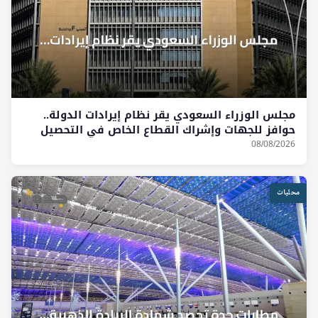
مجلس الوزراء السعودي يقر نظام إيرادات الدولة..
حوافز للجهات وإشراك القطاع الخاص في التحصيل
08/08/2026
محليات