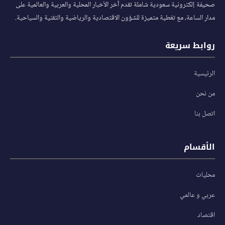
صحيفة إلكترونية سعودية شاملة تقدم آخر الأخبار المحلية والعربية والعالمية على
مدار الساعة، مع تغطية متميزة للشؤون الاقتصادية والرياضية والتقنية والسياحية.
روابط سريعة
الرئيسية
من نحن
اتصل بنا
الأقسام
محليات
عربي و عالمي
اقتصاد