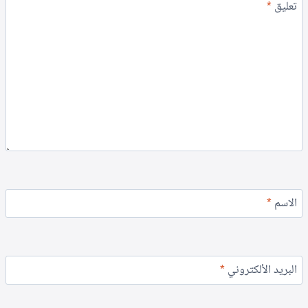
تعليق
*
الاسم
*
البريد الألكتروني
*