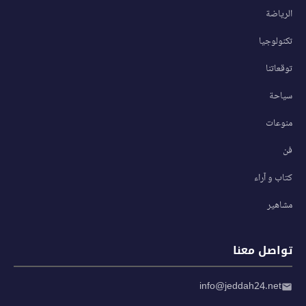
الرياضة
تكنولوجيا
توقعاتنا
سياحة
منوعات
فن
كتاب و آراء
مشاهير
تواصل معنا
info@jeddah24.net