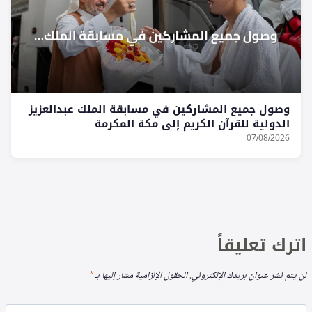
وصول جميع المشاركين في مسابقة الملك عبدالعزيز
الدولية للقرآن الكريم إلى مكة المكرمة
07/08/2026
اترك تعليقاً
لن يتم نشر عنوان بريدك الإلكتروني.
الحقول الإلزامية مشار إليها بـ
*