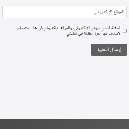
الموقع الإلكتروني
احفظ اسمي، بريدي الإلكتروني، والموقع الإلكتروني في هذا المتصفح
لاستخدامها المرة المقبلة في تعليقي.
Alternative: