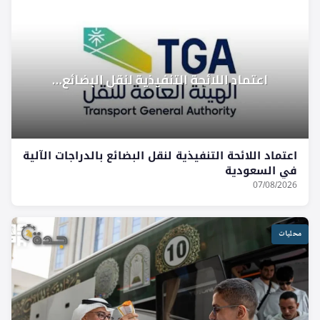
اعتماد اللائحة التنفيذية لنقل البضائع بالدراجات الآلية
في السعودية
07/08/2026
محليات