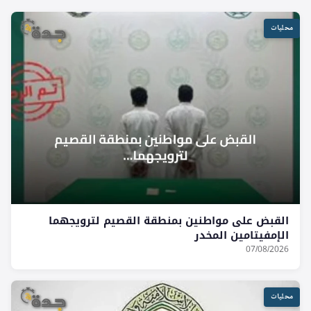
محليات
القبض على مواطنين بمنطقة القصيم لترويجهما
الإمفيتامين المخدر
07/08/2026
محليات