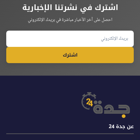
اشترك في نشرتنا الإخبارية
احصل على آخر الأخبار مباشرة في بريدك الإلكتروني
اشترك
عن جدة 24