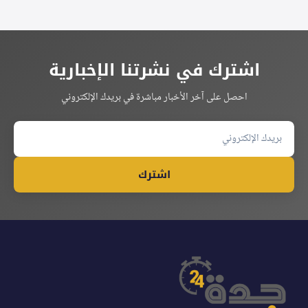
اشترك في نشرتنا الإخبارية
احصل على آخر الأخبار مباشرة في بريدك الإلكتروني
اشترك