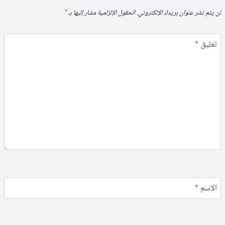
لن يتم نشر عنوان بريدك الإلكتروني.
الحقول الإلزامية مشار إليها بـ
*
تعليق
*
الاسم
*