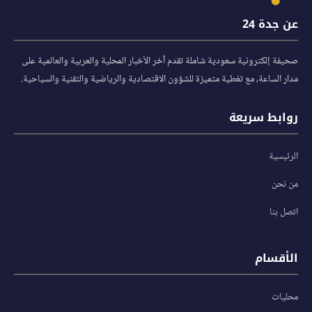
عن جدة 24
صحيفة إلكترونية سعودية شاملة تقدم آخر الأخبار المحلية والعربية والعالمية على
مدار الساعة، مع تغطية متميزة للشؤون الاقتصادية والرياضية والتقنية والسياحية.
روابط سريعة
الرئيسية
من نحن
اتصل بنا
الأقسام
محليات