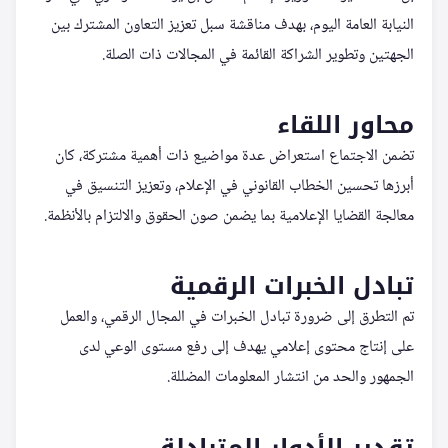
النيابة العامة اليوم، بهدف مناقشة سبل تعزيز التعاون المشترك بين
الجهتين وتطوير الشراكة القائمة في المجالات ذات الصلة.
محاور اللقاء
تضمن الاجتماع استعراض عدة مواضيع ذات أهمية مشتركة، كان
أبرزها تحسين الخطاب القانوني في الإعلام، وتعزيز التنسيق في
معالجة القضايا الإعلامية بما يضمن صون الحقوق والالتزام بالأنظمة.
تبادل الخبرات الرقمية
تم التطرق إلى ضرورة تبادل الخبرات في المجال الرقمي، والعمل
على إنتاج محتوى إعلامي يهدف إلى رفع مستوى الوعي لدى
الجمهور والحد من انتشار المعلومات المضللة.
تقدير الأدوار المتبادلة