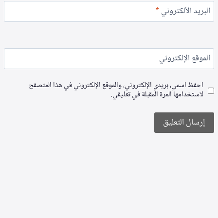
البريد الألكتروني
*
الموقع الإلكتروني
احفظ اسمي، بريدي الإلكتروني، والموقع الإلكتروني في هذا المتصفح
لاستخدامها المرة المقبلة في تعليقي.
Alternative: