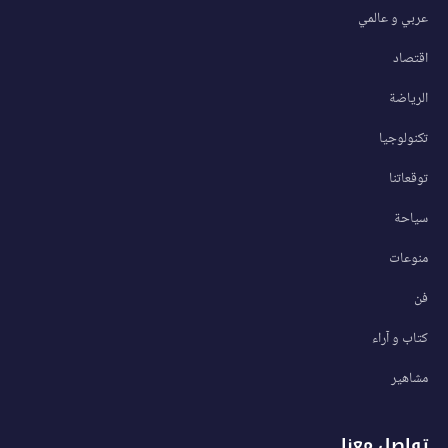
عربي و عالمي
اقتصاد
الرياضة
تكنولوجيا
توقعاتنا
سياحة
منوعات
فن
كتاب و آراء
مشاهير
تواصل معنا