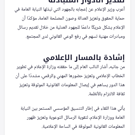
أعرب وزير الإعلام عن إعجابه بالجهود التي تبذلها النيابة العامة في
حماية الحقوق وتعزيز العدالة وصون المصلحة العامة، مؤكدًا أن
الإعلام يشكل شريكًا داعمًا للجهود العدلية من خلال تقديم رسائل
ومبادرات مهنية تسهم في رفع الوعي القانوني لدى المجتمع.
إشادة بالمسار الإعلامي
من جانبه، أشار النائب العام إلى ما حققته وزارة الإعلام في تطوير
الخطاب الإعلامي وتعزيز حضورها المهني والرقمي، مشددًا على أن
هذا الدور يساهم في إيصال المعلومات القانونية الموثوقة وتعزيز
ثقافة الالتزام بالأنظمة.
يأتي هذا اللقاء في إطار التنسيق المؤسسي المستمر بين النيابة
العامة ووزارة الإعلام، لتقوية الرسائل التوعوية وتعزيز ظهور
المعلومات القانونية الموثوقة في الساحة الإعلامية.