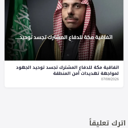
اتفاقية مكة للدفاع المشترك تجسد توحيد الجهود
لمواجهة تهديدات أمن المنطقة
07/08/2026
اترك تعليقاً