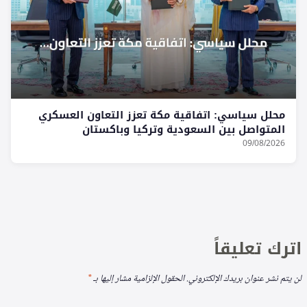
محلل سياسي: اتفاقية مكة تعزز التعاون العسكري
المتواصل بين السعودية وتركيا وباكستان
09/08/2026
اترك تعليقاً
لن يتم نشر عنوان بريدك الإلكتروني.
الحقول الإلزامية مشار إليها بـ
*