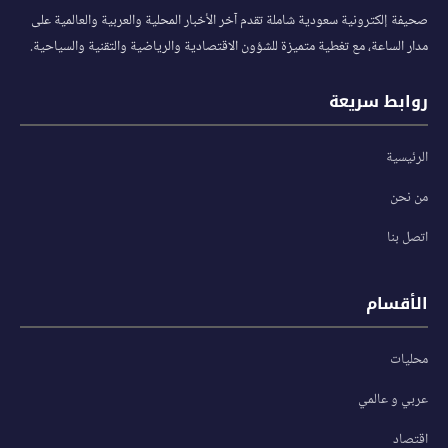
صحيفة إلكترونية سعودية شاملة تقدم آخر الأخبار المحلية والعربية والعالمية على
مدار الساعة، مع تغطية متميزة للشؤون الاقتصادية والرياضية والتقنية والسياحية.
روابط سريعة
الرئيسية
من نحن
اتصل بنا
الأقسام
محليات
عربي و عالمي
اقتصاد