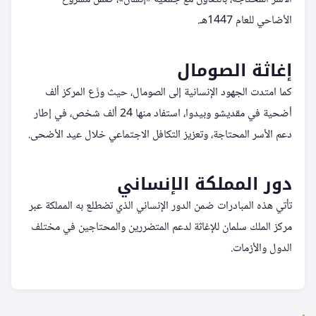
الأضاحي للعام 1447هـ.
إغاثة الصومال
كما امتدت الجهود الإنسانية إلى الصومال، حيث وزّع المركز ألف
أضحية في مقديشو وبيدوا، استفاد منها 24 ألف شخص، في إطار
دعم الأسر المحتاجة، وتعزيز التكافل الاجتماعي خلال عيد الأضحى.
دور المملكة الإنساني
تأتي هذه المبادرات ضمن الدور الإنساني الذي تضطلع به المملكة عبر
مركز الملك سلمان للإغاثة لدعم المتضررين والمحتاجين في مختلف
الدول والأزمات.