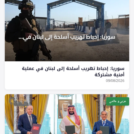
سوريا: إحباط تهريب أسلحة إلى لبنان في عملية
أمنية مشتركة
09/08/2026
عربي و عالمي