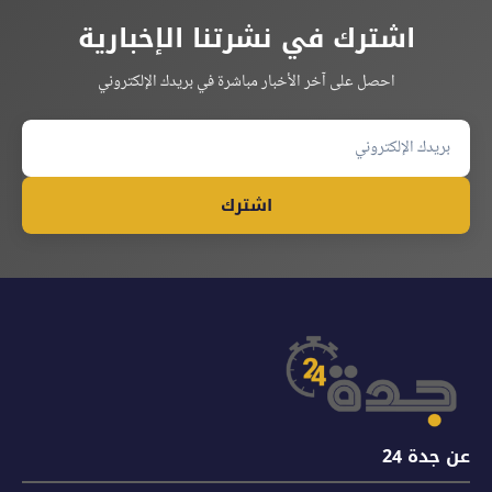
اشترك في نشرتنا الإخبارية
احصل على آخر الأخبار مباشرة في بريدك الإلكتروني
اشترك
عن جدة 24