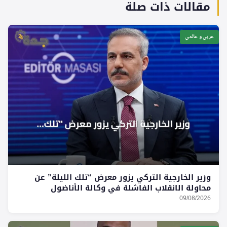
مقالات ذات صلة
عربي و عالمي
وزير الخارجية التركي يزور معرض “تلك الليلة” عن
محاولة الانقلاب الفاشلة في وكالة الأناضول
09/08/2026