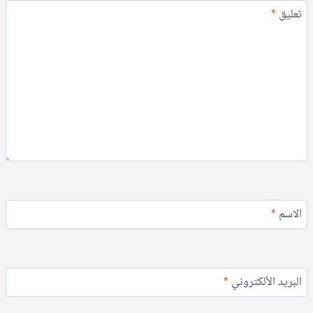
تعليق
*
الاسم
*
البريد الألكتروني
*