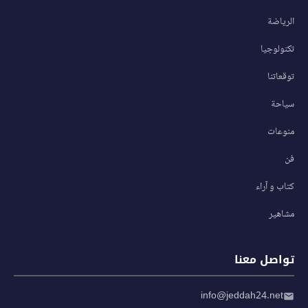
الرياضة
تكنولوجيا
توقعاتنا
سياحة
منوعات
فن
كتاب و آراء
مشاهير
تواصل معنا
info@jeddah24.net