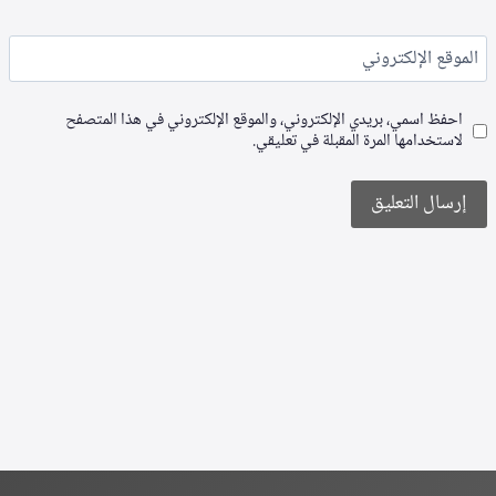
الموقع الإلكتروني
احفظ اسمي، بريدي الإلكتروني، والموقع الإلكتروني في هذا المتصفح
لاستخدامها المرة المقبلة في تعليقي.
Alternative: