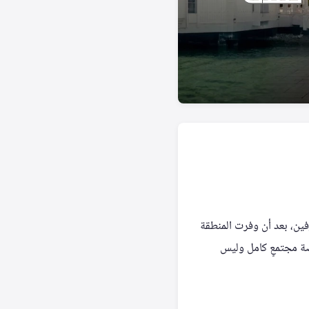
فين، بعد أن وفرت المنطقة
قصة مجتمعٍ كامل وليس