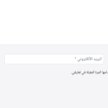
البريد الألكتروني
*
ها المرة المقبلة في تعليقي.