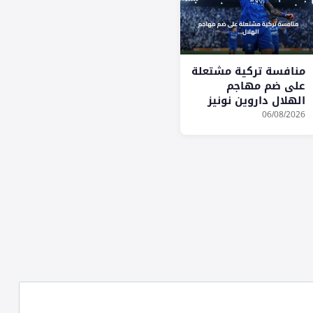
منافسة تركية مشتعلة
على ضم مهاجم
الهلال داروين نونيز
06/08/2026