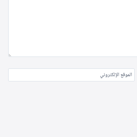
الموقع الإلكتروني