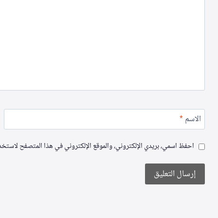
الاسم
*
احفظ اسمي، بريدي الإلكتروني، والموقع الإلكتروني في هذا المتصفح لاستخدام
Alternative: