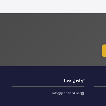
تواصل معنا
info@jeddah24.net