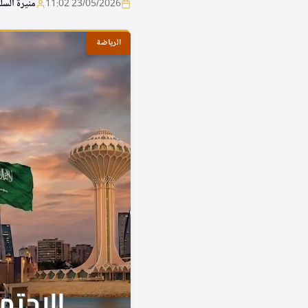
23/05/2026 11:02
منيرة السل
الرياضة