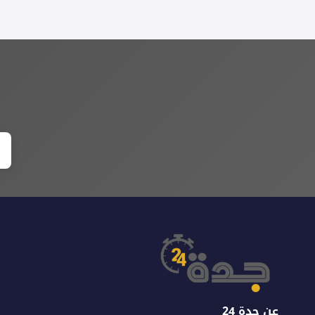
عن جدة 24