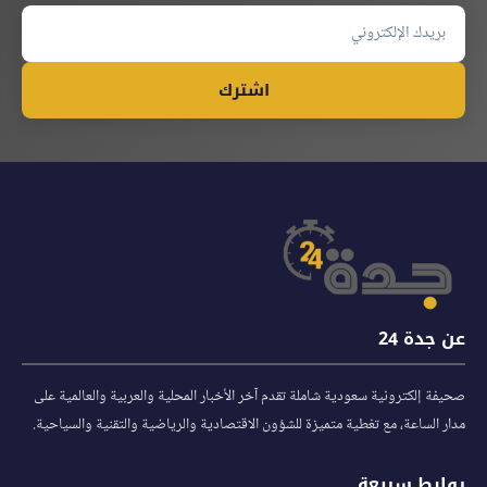
اشترك
عن جدة 24
صحيفة إلكترونية سعودية شاملة تقدم آخر الأخبار المحلية والعربية والعالمية على
مدار الساعة، مع تغطية متميزة للشؤون الاقتصادية والرياضية والتقنية والسياحية.
روابط سريعة