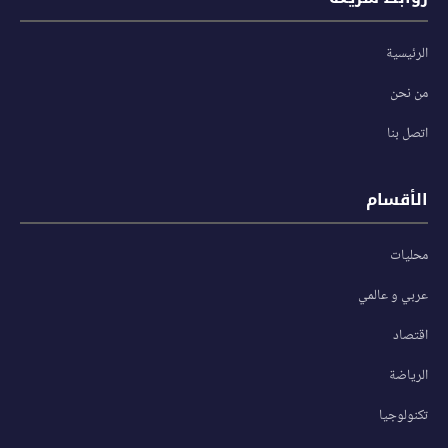
الرئيسية
من نحن
اتصل بنا
الأقسام
محليات
عربي و عالمي
اقتصاد
الرياضة
تكنولوجيا