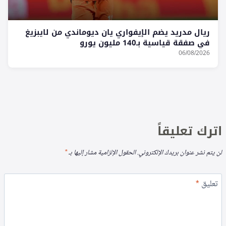
ريال مدريد يضم الإيفواري يان ديوماندي من لايبزيغ
في صفقة قياسية بـ140 مليون يورو
06/08/2026
اترك تعليقاً
لن يتم نشر عنوان بريدك الإلكتروني.
الحقول الإلزامية مشار إليها بـ
*
تعليق
*