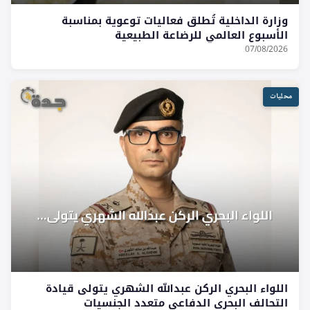
وزارة الداخلية تُطلق فعاليات توعوية بمناسبة
الأسبوع العالمي للرضاعة الطبيعية
07/08/2026
محليات
اللواء البحري الركن عبدالله الشهري يتولى قيادة
التحالف البحري الدفاعي متعدد الجنسيات