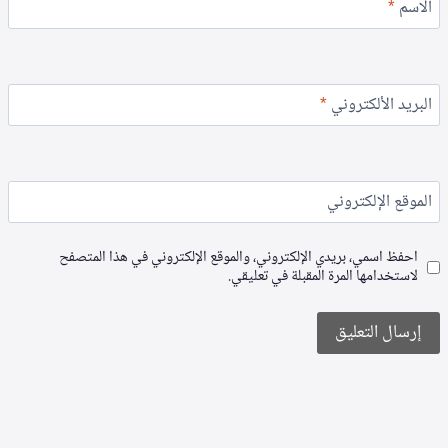
الاسم
*
البريد الألكتروني
*
الموقع الإلكتروني
احفظ اسمي، بريدي الإلكتروني، والموقع الإلكتروني في هذا المتصفح
لاستخدامها المرة المقبلة في تعليقي.
Alternative: