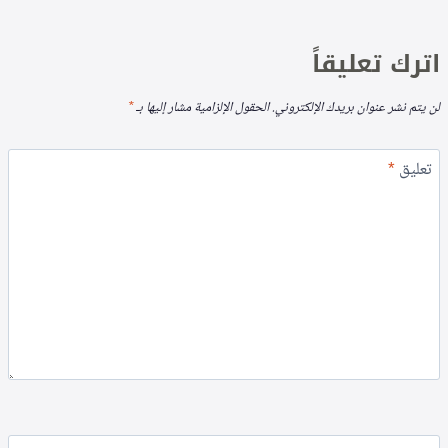
اترك تعليقاً
لن يتم نشر عنوان بريدك الإلكتروني.
الحقول الإلزامية مشار إليها بـ
*
تعليق
*