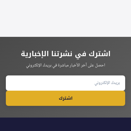
اشترك في نشرتنا الإخبارية
احصل على آخر الأخبار مباشرة في بريدك الإلكتروني
اشترك