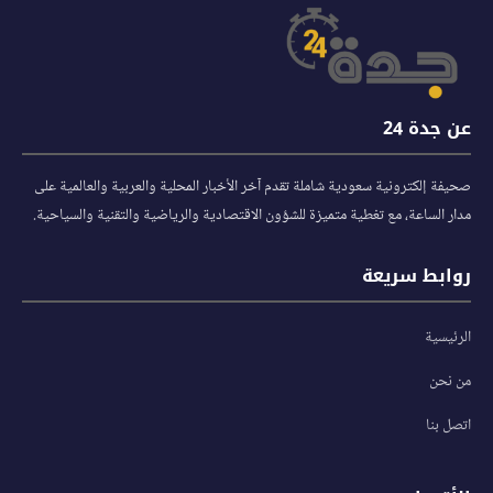
عن جدة 24
صحيفة إلكترونية سعودية شاملة تقدم آخر الأخبار المحلية والعربية والعالمية على
مدار الساعة، مع تغطية متميزة للشؤون الاقتصادية والرياضية والتقنية والسياحية.
روابط سريعة
الرئيسية
من نحن
اتصل بنا