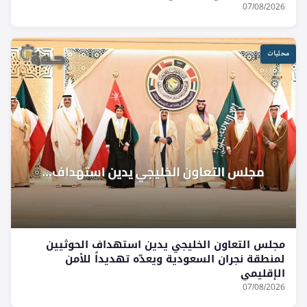
07/08/2026
محليات
مجلس التعاون الخليجي يدين استهداف الحوثيين
لمنطقة نجران السعودية ويعدّه تهديداً للأمن
الإقليمي
07/08/2026