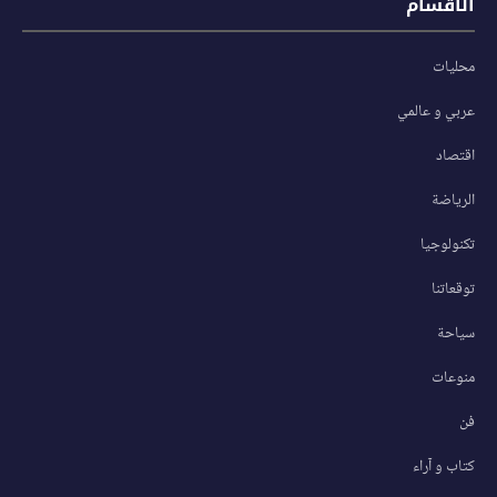
الأقسام
محليات
عربي و عالمي
اقتصاد
الرياضة
تكنولوجيا
توقعاتنا
سياحة
منوعات
فن
كتاب و آراء