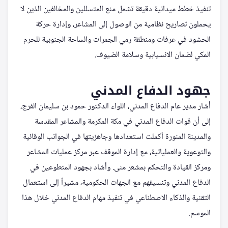
تنفيذ خطط ميدانية دقيقة تشمل منع المتسللين والمخالفين الذين لا
يحملون تصاريح نظامية من الوصول إلى المشاعر، وإدارة حركة
الحشود في عرفات ومنطقة رمي الجمرات والساحة الجنوبية للحرم
المكي لضمان الانسيابية وسلامة الضيوف.
جهود الدفاع المدني
أشار مدير عام الدفاع المدني، اللواء الدكتور حمود بن سليمان الفرج،
إلى أن قوات الدفاع المدني في مكة المكرمة والمشاعر المقدسة
والمدينة المنورة أكملت استعدادها وجاهزيتها في الجوانب الوقائية
والتوعوية والعملياتية، مع إدارة الموقف عبر مركز عمليات المشاعر
ومركز القيادة والتحكم بمشعر منى. وأشاد بجهود المتطوعين في
الدفاع المدني وتنسيقهم مع الجهات الحكومية، مشيراً إلى استعمال
التقنية والذكاء الاصطناعي في تنفيذ مهام الدفاع المدني خلال هذا
الموسم.