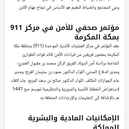
وعي المجتمع وانضباط المقيم هو الأساس في نجاح مهام الأمن.
مؤتمر صحفي للأمن في مركز 911
بمكة المكرمة
عقد المؤتمر في مركز العمليات الأمنية الموحدة (911) بمنطقة مكة
المكرمة بحضور فريقين من قيادات الأمن: قائد قوات الطوارئ
الخاصة برئاسة أمن الدولة، الفريق الركن محمد بن مقبول العمري؛
ومدير الدفاع المدني، اللواء الدكتور حمود بن سليمان الفرج؛ ومدير
عام الجوازات المكلف، اللواء الدكتور صالح بن سعد المربع. جاء اللقاء
لاستعراض الخطط الأمنية والمرورية والتنظيمية لموسم حج 1447
هـ، بالإضافة إلى التعليمات والإرشادات المتعلقة به.
الإمكانيات المادية والبشرية
للمملكة