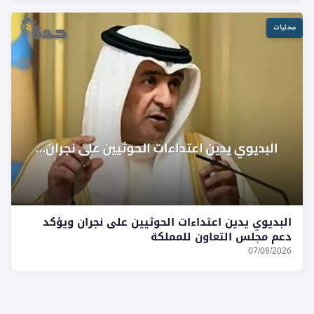
محليات
البديوي يدين اعتداءات الحوثيين على نجران ويؤكد
دعم مجلس التعاون للمملكة
07/08/2026