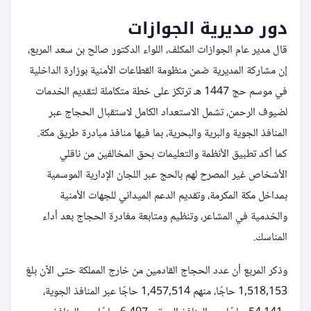
دور مديرية الجوازات
قال مدير عام الجوازات المكلف، اللواء الدكتور صالح بن سعد المربع،
إن مشاركة المديرية ضمن منظومة القطاعات الأمنية بوزارة الداخلية
في موسم حج 1447 هـ ترتكز على خطة متكاملة لتقديم الخدمات
لضيوف الرحمن، تشمل الاستعداد الكامل لاستقبال الحجاج عبر
المنافذ الجوية والبرية والبحرية، بما فيها منافذ مبادرة طريق مكة.
كما أكد تطبيق الأنظمة والتعليمات بحق المخالفين من ناقلي
الأشخاص غير المصرح لهم بالحج عبر اللجان الإدارية الموسمية
بمداخل مكة المكرمة، وتقديم الدعم الميداني للجهات الأمنية
والخدمية في المشاعر، وتنظيم ومتابعة مغادرة الحجاج بعد أداء
المناسك.
وذكر المربع أن عدد الحجاج القادمين من خارج المملكة حتى الآن بلغ
1,518,153 حاجًا، منهم 1,457,514 حاجًا عبر المنافذ الجوية،