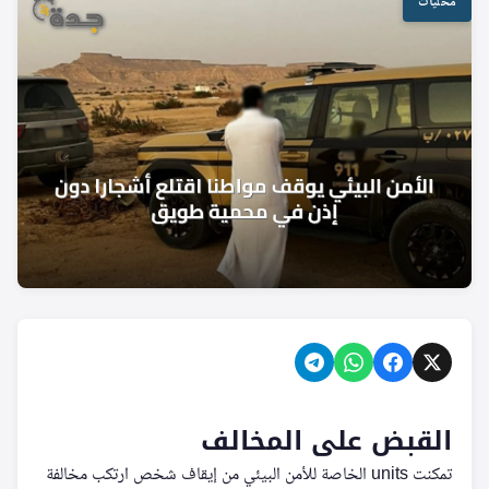
محليات
القبض على المخالف
تمكنت units الخاصة للأمن البيئي من إيقاف شخص ارتكب مخالفة