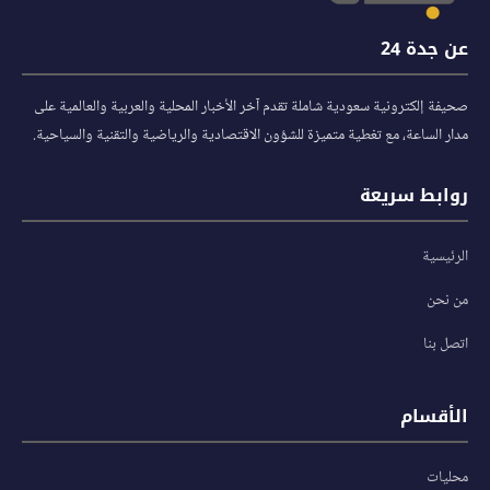
عن جدة 24
صحيفة إلكترونية سعودية شاملة تقدم آخر الأخبار المحلية والعربية والعالمية على
مدار الساعة، مع تغطية متميزة للشؤون الاقتصادية والرياضية والتقنية والسياحية.
روابط سريعة
الرئيسية
من نحن
اتصل بنا
الأقسام
محليات