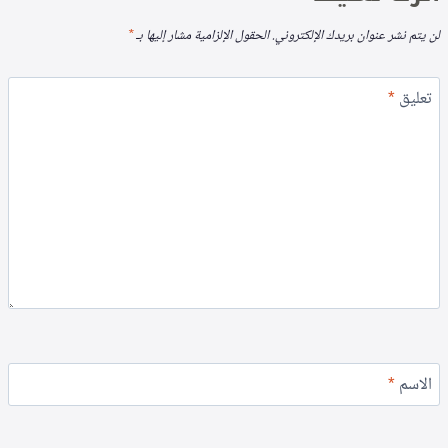
لن يتم نشر عنوان بريدك الإلكتروني.
الحقول الإلزامية مشار إليها بـ
*
تعليق
*
الاسم
*