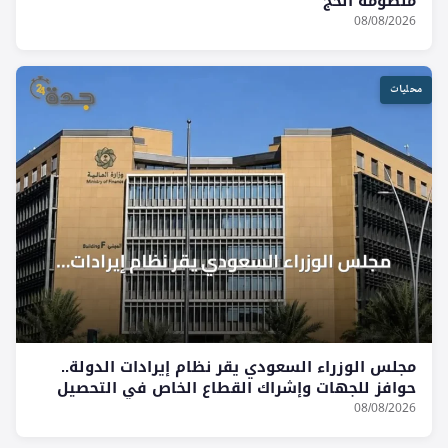
منظومة الحج
08/08/2026
محليات
مجلس الوزراء السعودي يقر نظام إيرادات الدولة..
حوافز للجهات وإشراك القطاع الخاص في التحصيل
08/08/2026