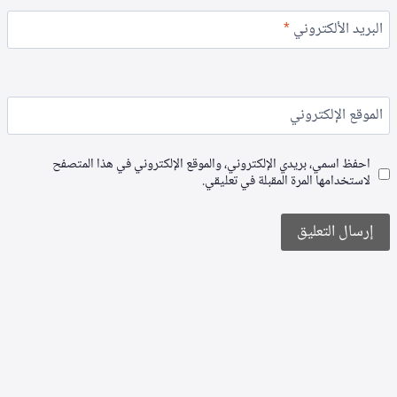
البريد الألكتروني
*
الموقع الإلكتروني
احفظ اسمي، بريدي الإلكتروني، والموقع الإلكتروني في هذا المتصفح
لاستخدامها المرة المقبلة في تعليقي.
Alternative: