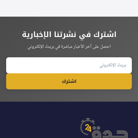
اشترك في نشرتنا الإخبارية
احصل على آخر الأخبار مباشرة في بريدك الإلكتروني
اشترك