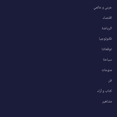
عربي و عالمي
اقتصاد
الرياضة
تكنولوجيا
توقعاتنا
سياحة
منوعات
فن
كتاب و آراء
مشاهير