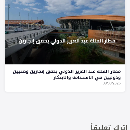
مطار الملك عبد العزيز الدولي يحقق إنجازين وطنيين
ودوليين في الاستدامة والابتكار
08/08/2026
اترك تعليقاً