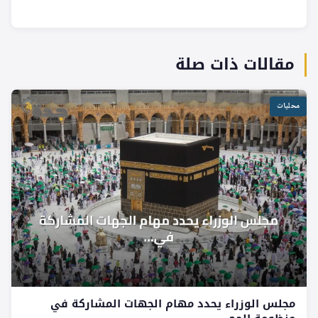
مقالات ذات صلة
محليات
مجلس الوزراء يحدد مهام الجهات المشاركة في