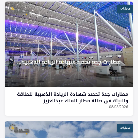
محليات
مطارات جدة تحصد شهادة الريادة الذهبية للطاقة
والبيئة في صالة مطار الملك عبدالعزيز
08/08/2026
محليات