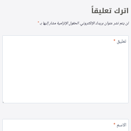
اترك تعليقاً
لن يتم نشر عنوان بريدك الإلكتروني.
الحقول الإلزامية مشار إليها بـ
*
تعليق
*
الاسم
*