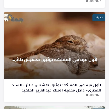
05/08/2026
محليات
لأول مرة في المملكة: توثيق تعشيش طائر «السبد
المصري» داخل محمية الملك عبدالعزيز الملكية
05/08/2026