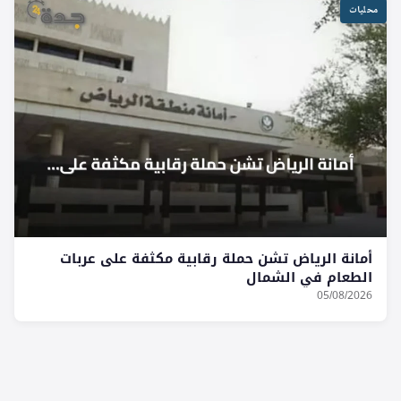
محليات
أمانة الرياض تشن حملة رقابية مكثفة على عربات
الطعام في الشمال
05/08/2026