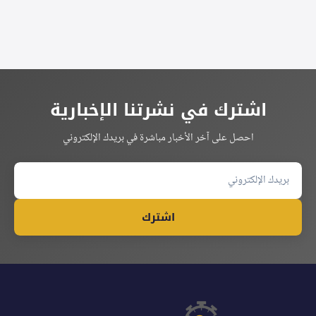
اشترك في نشرتنا الإخبارية
احصل على آخر الأخبار مباشرة في بريدك الإلكتروني
اشترك