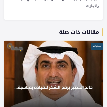
والإجازات.
مقالات ذات صلة
محليات