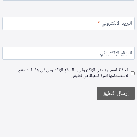
البريد الألكتروني
*
الموقع الإلكتروني
احفظ اسمي، بريدي الإلكتروني، والموقع الإلكتروني في هذا المتصفح
لاستخدامها المرة المقبلة في تعليقي.
Alternative: