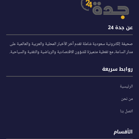
عن جدة 24
صحيفة إلكترونية سعودية شاملة تقدم آخر الأخبار المحلية والعربية والعالمية على
مدار الساعة، مع تغطية متميزة للشؤون الاقتصادية والرياضية والتقنية والسياحية.
روابط سريعة
الرئيسية
من نحن
اتصل بنا
الأقسام