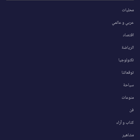
محليات
عربي و عالمي
اقتصاد
الرياضة
تكنولوجيا
توقعاتنا
سياحة
منوعات
فن
كتاب و آراء
مشاهير