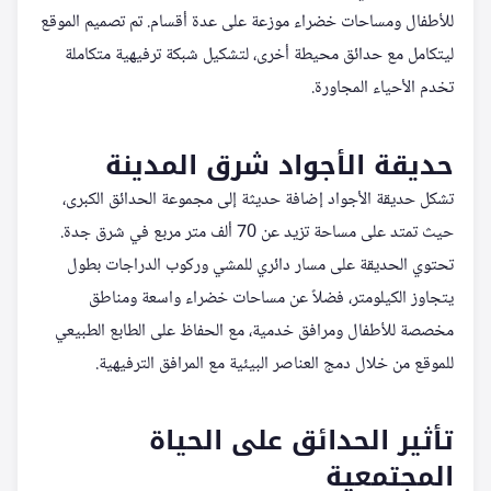
للأطفال ومساحات خضراء موزعة على عدة أقسام. تم تصميم الموقع
ليتكامل مع حدائق محيطة أخرى، لتشكيل شبكة ترفيهية متكاملة
تخدم الأحياء المجاورة.
حديقة الأجواد شرق المدينة
تشكل حديقة الأجواد إضافة حديثة إلى مجموعة الحدائق الكبرى،
حيث تمتد على مساحة تزيد عن 70 ألف متر مربع في شرق جدة.
تحتوي الحديقة على مسار دائري للمشي وركوب الدراجات بطول
يتجاوز الكيلومتر، فضلاً عن مساحات خضراء واسعة ومناطق
مخصصة للأطفال ومرافق خدمية، مع الحفاظ على الطابع الطبيعي
للموقع من خلال دمج العناصر البيئية مع المرافق الترفيهية.
تأثير الحدائق على الحياة
المجتمعية