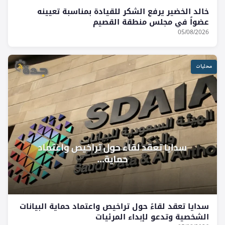
خالد الخضير يرفع الشكر للقيادة بمناسبة تعيينه
عضواً في مجلس منطقة القصيم
05/08/2026
محليات
سدايا تعقد لقاءً حول تراخيص واعتماد حماية البيانات
الشخصية وتدعو لإبداء المرئيات