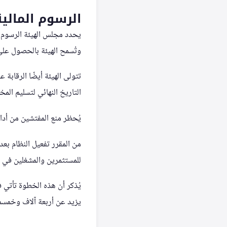
الرسوم المالية
يحدد مجلس الهيئة الرسوم ا
وتُسمح الهيئة بالحصول على 
تتولى الهيئة أيضًا الرقاب
التاريخ النهائي لتسليم المخ
يُحظر منع المفتشين من أداء
من المقرر تفعيل النظام بعد 
للمستثمرين والمشغلين في ا
يزيد عن أربعة آلاف وخمسما