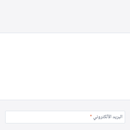
البريد الألكتروني
*