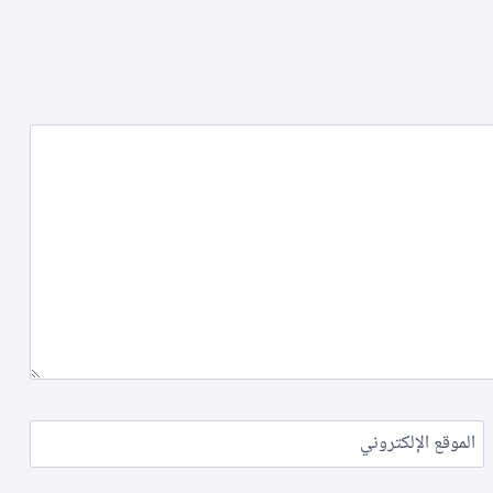
الموقع الإلكتروني