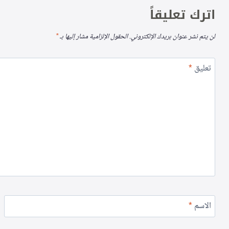
اترك تعليقاً
لن يتم نشر عنوان بريدك الإلكتروني.
الحقول الإلزامية مشار إليها بـ
*
تعليق
*
الاسم
*