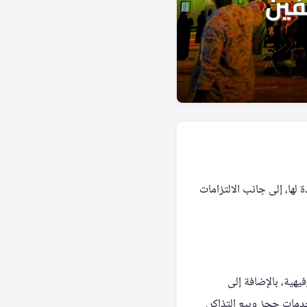
 لها، إلى جانب الالتزامات
فيهية، بالإضافة إلى
خدمات حجز وبيع التذاكر.