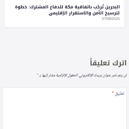
البحرين تُرحّب باتفاقية مكة للدفاع المشترك: خطوة
لترسيخ الأمن والاستقرار الإقليمي
07/08/2026
اترك تعليقاً
لن يتم نشر عنوان بريدك الإلكتروني.
الحقول الإلزامية مشار إليها بـ
*
تعليق
*