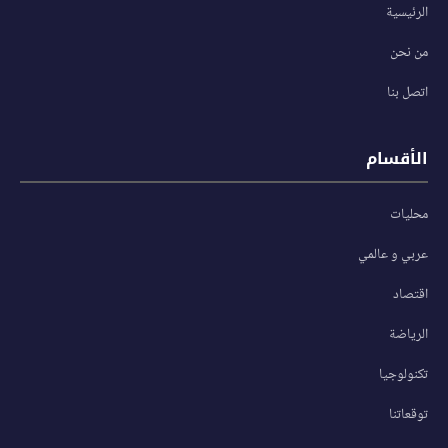
الرئيسية
من نحن
اتصل بنا
الأقسام
محليات
عربي و عالمي
اقتصاد
الرياضة
تكنولوجيا
توقعاتنا