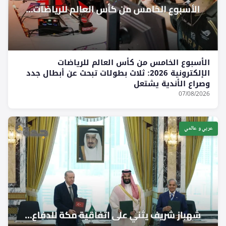
الأسبوع الخامس من كأس العالم للرياضات
الإلكترونية 2026: ثلاث بطولات تبحث عن أبطال جدد
وصراع الأندية يشتعل
07/08/2026
عربي و عالمي