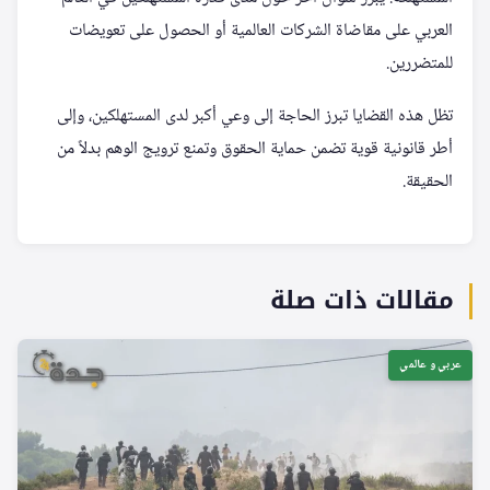
العربي على مقاضاة الشركات العالمية أو الحصول على تعويضات
للمتضررين.
تظل هذه القضايا تبرز الحاجة إلى وعي أكبر لدى المستهلكين، وإلى
أطر قانونية قوية تضمن حماية الحقوق وتمنع ترويج الوهم بدلاً من
الحقيقة.
مقالات ذات صلة
عربي و عالمي