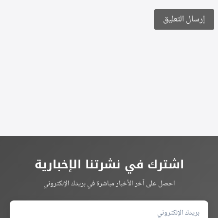
Alternative:
اشترك في نشرتنا الإخبارية
احصل على آخر الأخبار مباشرة في بريدك الإلكتروني