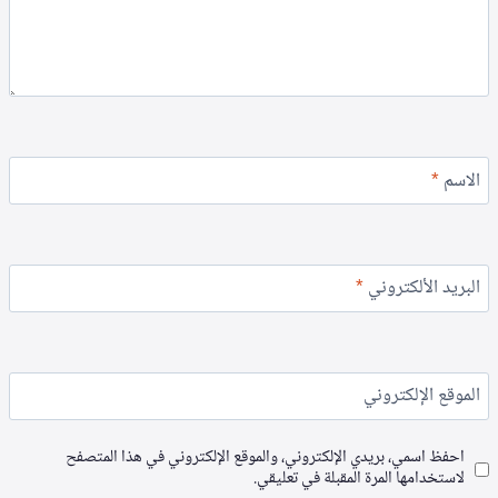
الاسم
*
البريد الألكتروني
*
الموقع الإلكتروني
احفظ اسمي، بريدي الإلكتروني، والموقع الإلكتروني في هذا المتصفح
لاستخدامها المرة المقبلة في تعليقي.