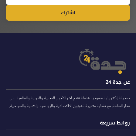
اشترك
عن جدة 24
صحيفة إلكترونية سعودية شاملة تقدم آخر الأخبار المحلية والعربية والعالمية على
مدار الساعة، مع تغطية متميزة للشؤون الاقتصادية والرياضية والتقنية والسياحية.
روابط سريعة