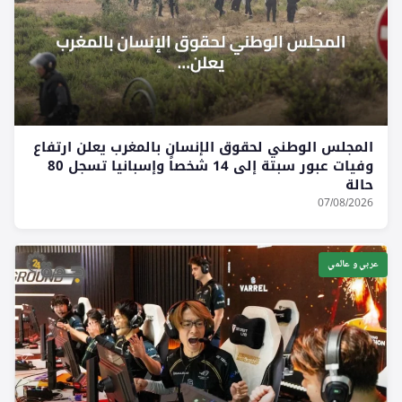
المجلس الوطني لحقوق الإنسان بالمغرب يعلن ارتفاع
وفيات عبور سبتة إلى 14 شخصاً وإسبانيا تسجل 80
حالة
07/08/2026
عربي و عالمي