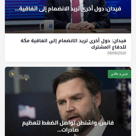
فيدان: دول أخرى تريد الانضمام إلى اتفاقية مكة
للدفاع المشترك
09/08/2026
عربي و عالمي