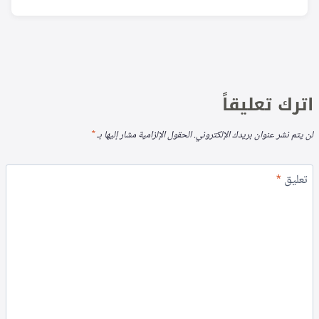
اترك تعليقاً
لن يتم نشر عنوان بريدك الإلكتروني.
الحقول الإلزامية مشار إليها بـ
*
تعليق
*