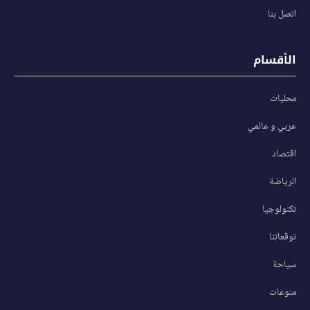
اتصل بنا
الأقسام
محليات
عربي و عالمي
اقتصاد
الرياضة
تكنولوجيا
توقعاتنا
سياحة
منوعات