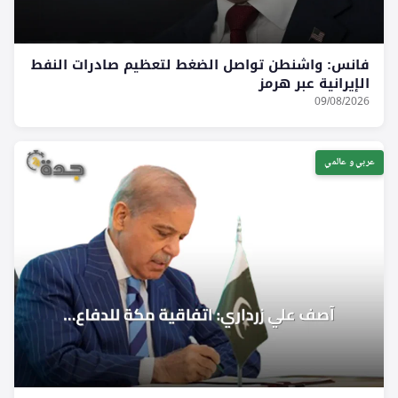
فانس: واشنطن تواصل الضغط لتعظيم صادرات النفط
الإيرانية عبر هرمز
09/08/2026
عربي و عالمي