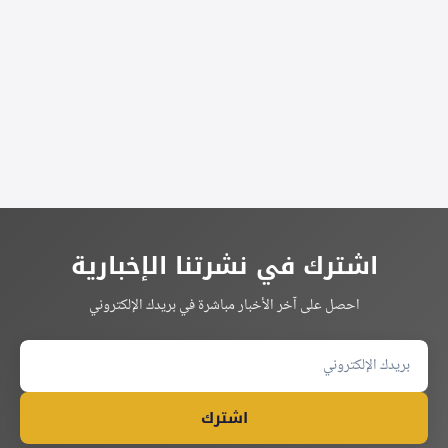
Alternative:
اشترك في نشرتنا الإخبارية
احصل على آخر الأخبار مباشرة في بريدك الإلكتروني
اشترك