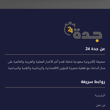
عن جدة 24
صحيفة إلكترونية سعودية شاملة تقدم آخر الأخبار المحلية والعربية والعالمية على
مدار الساعة، مع تغطية متميزة للشؤون الاقتصادية والرياضية والتقنية والسياحية.
روابط سريعة
الرئيسية
من نحن