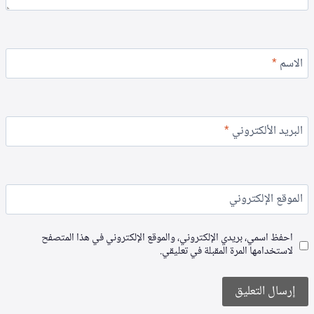
الاسم
*
البريد الألكتروني
*
الموقع الإلكتروني
احفظ اسمي، بريدي الإلكتروني، والموقع الإلكتروني في هذا المتصفح
لاستخدامها المرة المقبلة في تعليقي.