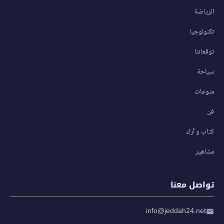
الرياضة
تكنولوجيا
توقعاتنا
سياحة
منوعات
فن
كتاب و آراء
مشاهير
تواصل معنا
info@jeddah24.net