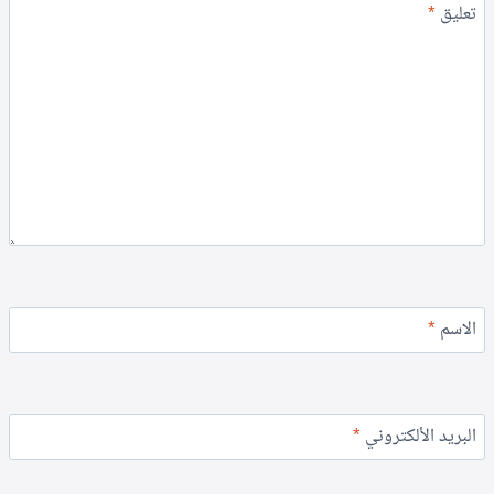
تعليق
*
الاسم
*
البريد الألكتروني
*