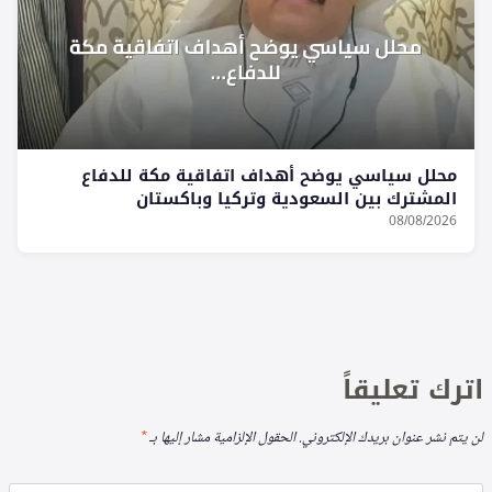
محلل سياسي يوضح أهداف اتفاقية مكة للدفاع
المشترك بين السعودية وتركيا وباكستان
08/08/2026
اترك تعليقاً
لن يتم نشر عنوان بريدك الإلكتروني.
الحقول الإلزامية مشار إليها بـ
*