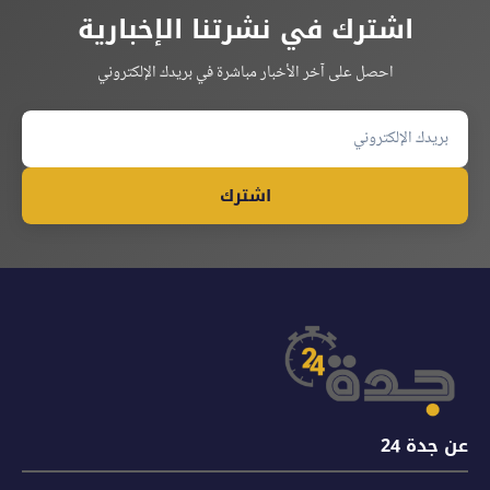
اشترك في نشرتنا الإخبارية
احصل على آخر الأخبار مباشرة في بريدك الإلكتروني
اشترك
عن جدة 24