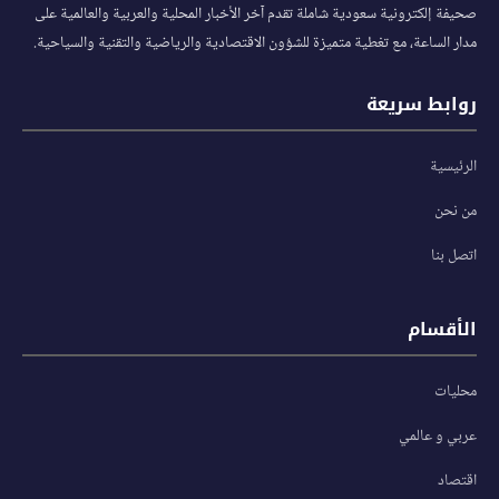
صحيفة إلكترونية سعودية شاملة تقدم آخر الأخبار المحلية والعربية والعالمية على
مدار الساعة، مع تغطية متميزة للشؤون الاقتصادية والرياضية والتقنية والسياحية.
روابط سريعة
الرئيسية
من نحن
اتصل بنا
الأقسام
محليات
عربي و عالمي
اقتصاد