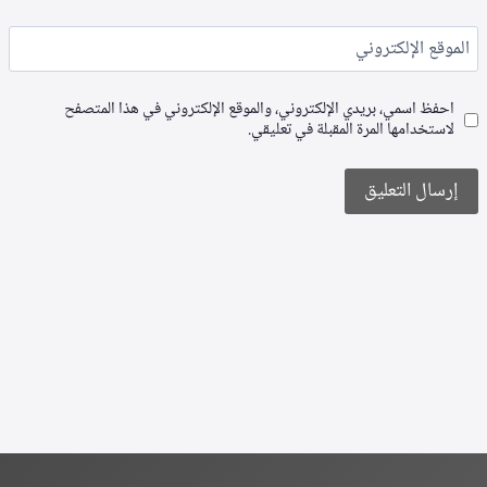
الموقع الإلكتروني
احفظ اسمي، بريدي الإلكتروني، والموقع الإلكتروني في هذا المتصفح
لاستخدامها المرة المقبلة في تعليقي.
Alternative: