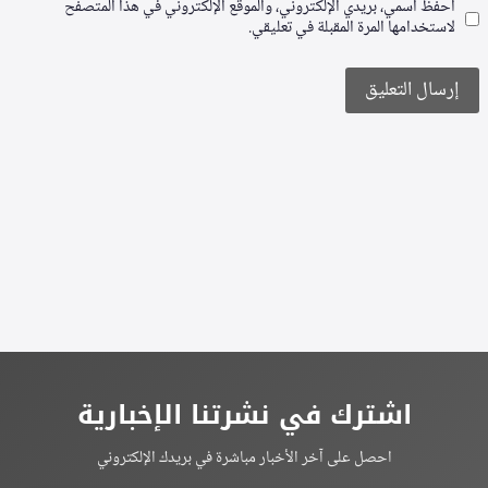
احفظ اسمي، بريدي الإلكتروني، والموقع الإلكتروني في هذا المتصفح
لاستخدامها المرة المقبلة في تعليقي.
Alternative:
اشترك في نشرتنا الإخبارية
احصل على آخر الأخبار مباشرة في بريدك الإلكتروني