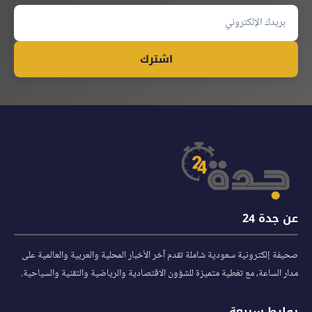
اشترك
عن جدة 24
صحيفة إلكترونية سعودية شاملة تقدم آخر الأخبار المحلية والعربية والعالمية على
مدار الساعة، مع تغطية متميزة للشؤون الاقتصادية والرياضية والتقنية والسياحية.
روابط سريعة