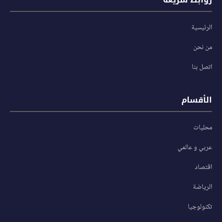
الرئيسية
من نحن
اتصل بنا
الأقسام
محليات
عربي و عالمي
اقتصاد
الرياضة
تكنولوجيا