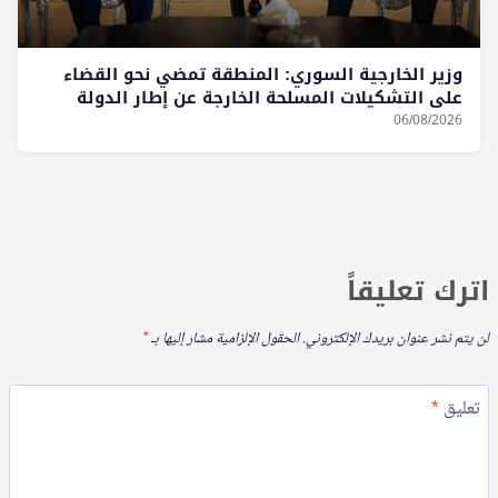
وزير الخارجية السوري: المنطقة تمضي نحو القضاء
على التشكيلات المسلحة الخارجة عن إطار الدولة
06/08/2026
اترك تعليقاً
لن يتم نشر عنوان بريدك الإلكتروني.
الحقول الإلزامية مشار إليها بـ
*
تعليق
*