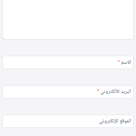
الاسم
*
البريد الألكتروني
*
الموقع الإلكتروني