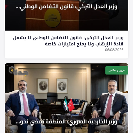
وزير العدل التركي: قانون التضامن الوطني لا يشمل
قادة الإرهاب ولا يمنح امتيازات خاصة
06/08/2026
عربي و عالمي