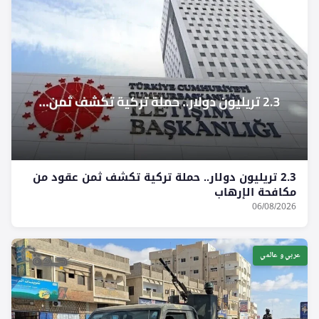
2.3 تريليون دولار.. حملة تركية تكشف ثمن عقود من
مكافحة الإرهاب
06/08/2026
عربي و عالمي