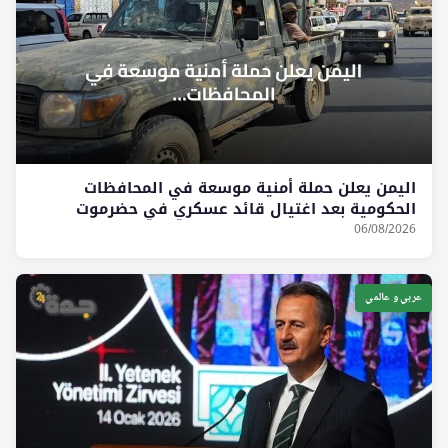
اليمن يعلن حملة أمنية موسعة في المحافظات
الحكومية بعد اغتيال قائد عسكري في حضرموت
06/08/2026
عربي و عالمي