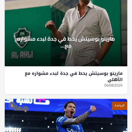
مارينو بوسيتش يحط في جدة لبدء مشواره مع
الأهلي
06/08/2026
الرياضة