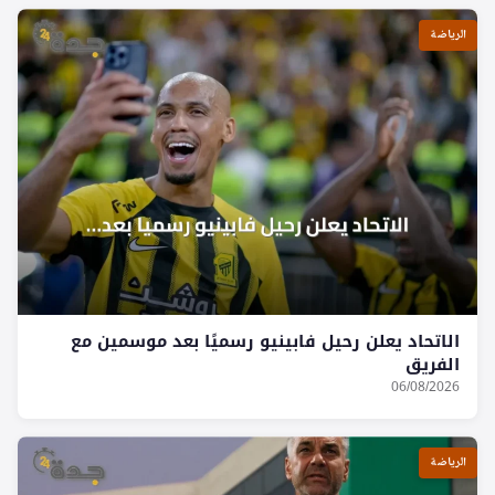
الرياضة
الاتحاد يعلن رحيل فابينيو رسميًا بعد موسمين مع
الفريق
06/08/2026
الرياضة