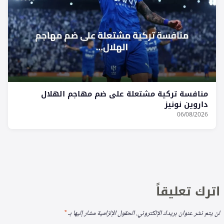
منافسة تركية مشتعلة على ضم مهاجم الهلال
داروين نونيز
06/08/2026
اترك تعليقاً
لن يتم نشر عنوان بريدك الإلكتروني.
الحقول الإلزامية مشار إليها بـ
*