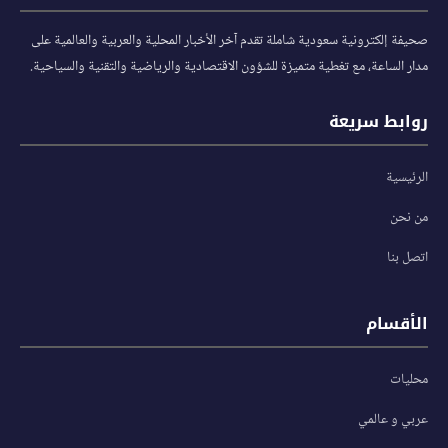
صحيفة إلكترونية سعودية شاملة تقدم آخر الأخبار المحلية والعربية والعالمية على
مدار الساعة، مع تغطية متميزة للشؤون الاقتصادية والرياضية والتقنية والسياحية.
روابط سريعة
الرئيسية
من نحن
اتصل بنا
الأقسام
محليات
عربي و عالمي