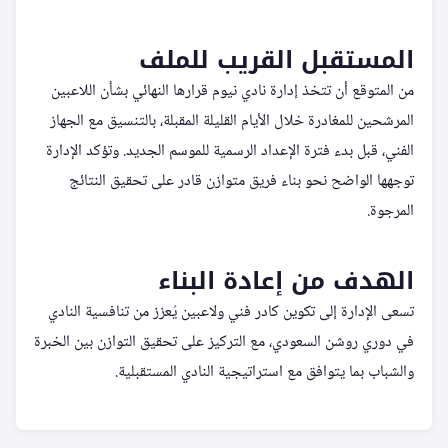
المستقبل القريب للملف
من المتوقع أن تتخذ إدارة نادي نيوم قرارها النهائي بشأن اللاعبين
المرشحين للمغادرة خلال الأيام القليلة المقبلة، بالتنسيق مع الجهاز
الفني، قبل بدء فترة الإعداد الرسمية للموسم الجديد. وتؤكد الإدارة
توجهها الواضح نحو بناء فريق متوازن قادر على تحقيق النتائج
المرجوة.
الهدف من إعادة البناء
تسعى الإدارة إلى تكوين كادر فني ولاعبين يُعزز من تنافسية النادي
في دوري روشن السعودي، مع التركيز على تحقيق التوازن بين الخبرة
والشباب بما يتوافق مع استراتيجية النادي المستقبلية.