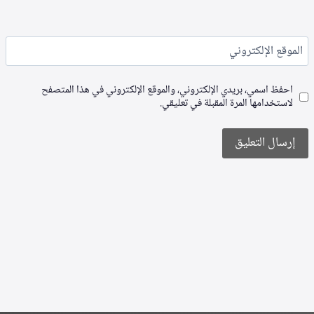
الموقع الإلكتروني
احفظ اسمي، بريدي الإلكتروني، والموقع الإلكتروني في هذا المتصفح
لاستخدامها المرة المقبلة في تعليقي.
Alternative: