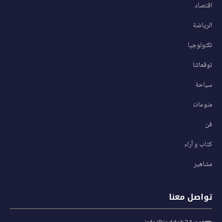
اقتصاد
الرياضة
تكنولوجيا
توقعاتنا
سياحة
منوعات
فن
كتاب و آراء
مشاهير
تواصل معنا