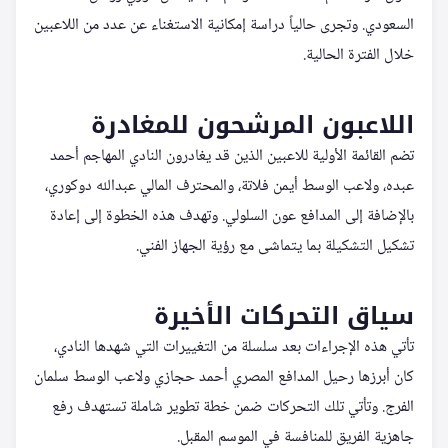
السعودي. وتجرى حالياً دراسة إمكانية الاستغناء عن عدد من اللاعبين
خلال الفترة الحالية.
اللاعبون المرشحون للمغادرة
تضم القائمة الأولية للاعبين الذين قد يغادرون النادي المهاجم أحمد
عبده، ولاعب الوسط أيمن فلاتة، والمحترف المالي عبدالله دوكوري،
بالإضافة إلى المدافع عون السلولي. وتهدف هذه الخطوة إلى إعادة
تشكيل التشكيلة بما يتماشى مع رؤية الجهاز الفني.
سياق التحركات الأخيرة
تأتي هذه الإجراءات بعد سلسلة من التغييرات التي شهدها النادي،
كان أبرزها رحيل المدافع المصري أحمد حجازي ولاعب الوسط سلمان
الفرج. وتأتي تلك التحركات ضمن خطة تطوير شاملة تستهدف رفع
جاهزية الفريق للمنافسة في الموسم المقبل.