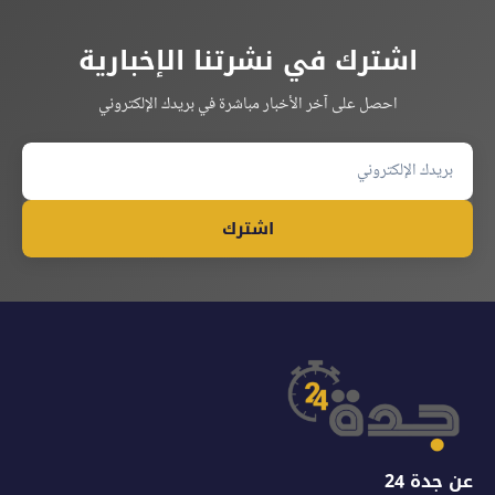
اشترك في نشرتنا الإخبارية
احصل على آخر الأخبار مباشرة في بريدك الإلكتروني
اشترك
عن جدة 24