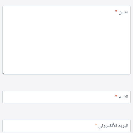
تعليق
*
الاسم
*
البريد الألكتروني
*