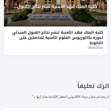
كلية الملك فهد الأمنية تنشر نتائج القبول المبدئي
لدورة بكالوريوس العلوم الأمنية للحاصلين على
الثانوية
08/08/2026
اترك تعليقاً
لن يتم نشر عنوان بريدك الإلكتروني.
الحقول الإلزامية مشار إليها بـ
*