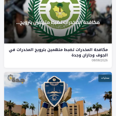
مكافحة المخدرات تضبط متهمين بترويج المخدرات في
الجوف وجازان وجدة
08/08/2026
محليات