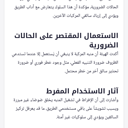
الحالات الضرورية، مؤكدة أن هذا السلوك يتعارض مع آداب الطريق
ويؤدي إلى إرباك سائقي المركبات الآخرين.
الاستعمال المقتصر على الحالات
الضرورية
أكدت الهيئة أن منبه المركبة لا ينبغي أن يُستعمل إلا عندما تستدعي
الظروف ضرورة التنبيه الفعلي، مثل وجود خطر فوري أو ضرورة
تحذير سائق آخر من خطر محتمل.
آثار الاستخدام المفرط
وأشارت إلى أن الإفراط في تشغيل المنبه يخلق ضوضاء غير مبررة
ويسبب تشويشاً على باقي مستخدمي الطريق، ما قد يعرقل تركيز
السائقين ويؤدي إلى سلوكيات غير آمنة.