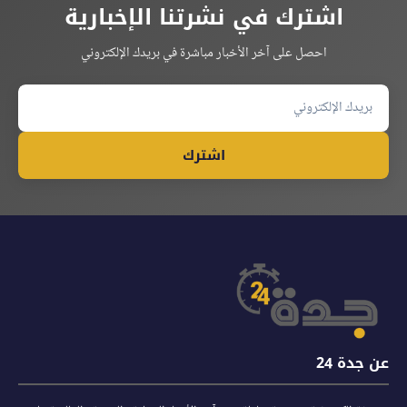
اشترك في نشرتنا الإخبارية
احصل على آخر الأخبار مباشرة في بريدك الإلكتروني
اشترك
عن جدة 24