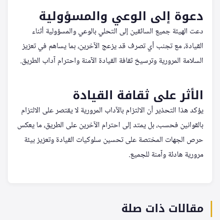
دعوة إلى الوعي والمسؤولية
دعت الهيئة جميع السائقين إلى التحلي بالوعي والمسؤولية أثناء
القيادة، مع تجنب أي تصرف قد يزعج الآخرين، بما يساهم في تعزيز
السلامة المرورية وترسيخ ثقافة القيادة الآمنة واحترام آداب الطريق.
الأثر على ثقافة القيادة
يؤكد هذا التحذير أن الالتزام بالآداب المرورية لا يقتصر على الالتزام
بالقوانين فحسب، بل يمتد إلى احترام الآخرين على الطريق، ما يعكس
حرص الجهات المختصة على تحسين سلوكيات القيادة وتعزيز بيئة
مرورية هادئة وآمنة للجميع.
مقالات ذات صلة