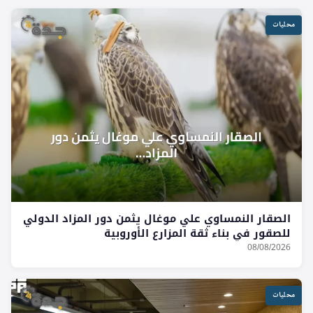
محليات
الصقار النمساوي علي موغال يثمن دور المزاد الدولي
للصقور في بناء ثقة المزارع الأوروبية
08/08/2026
محليات