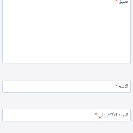
تعليق
*
الاسم
*
البريد الألكتروني
*