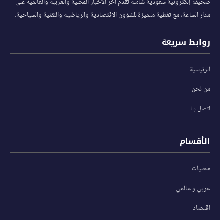
صحيفة إلكترونية سعودية شاملة تقدم آخر الأخبار المحلية والعربية والعالمية على
مدار الساعة، مع تغطية متميزة للشؤون الاقتصادية والرياضية والتقنية والسياحية.
روابط سريعة
الرئيسية
من نحن
اتصل بنا
الأقسام
محليات
عربي و عالمي
اقتصاد