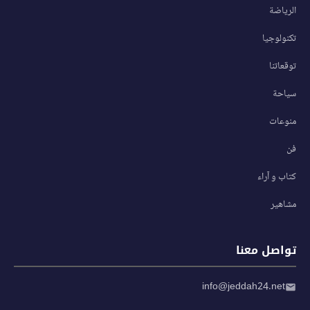
الرياضة
تكنولوجيا
توقعاتنا
سياحة
منوعات
فن
كتاب و آراء
مشاهير
تواصل معنا
info@jeddah24.net