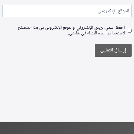
الموقع الإلكتروني
احفظ اسمي، بريدي الإلكتروني، والموقع الإلكتروني في هذا المتصفح
لاستخدامها المرة المقبلة في تعليقي.
Alternative: