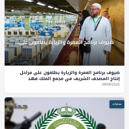
ضيوف برنامج العمرة والزيارة يطلعون على مراحل
إنتاج المصحف الشريف في مجمع الملك فهد
08/08/2026
محليات