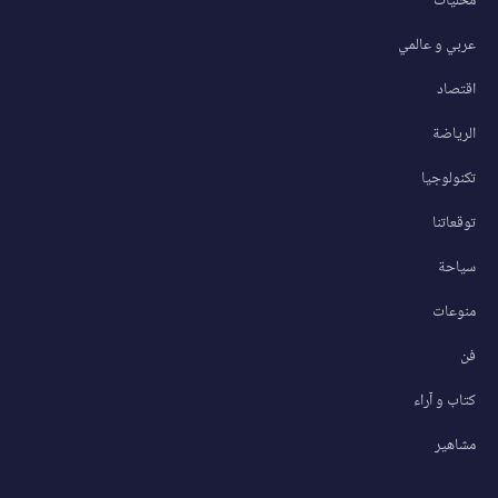
محليات
عربي و عالمي
اقتصاد
الرياضة
تكنولوجيا
توقعاتنا
سياحة
منوعات
فن
كتاب و آراء
مشاهير