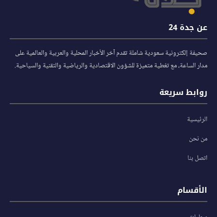
عن جدة 24
صحيفة إلكترونية سعودية شاملة تقدم آخر الأخبار المحلية والعربية والعالمية على
مدار الساعة، مع تغطية متميزة للشؤون الاقتصادية والرياضية والتقنية والسياحية.
روابط سريعة
الرئيسية
من نحن
اتصل بنا
الأقسام