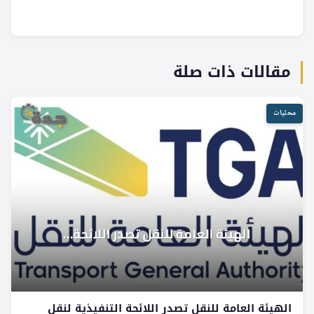
مقالات ذات صلة
محليات
الهيئة العامة للنقل تصدر اللائحة التنفيذية لنقل