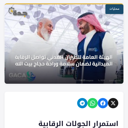
محليات
استمرار الجولات الرقابية