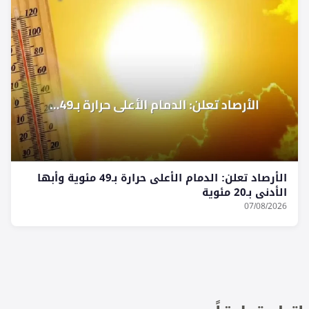
الأرصاد تعلن: الدمام الأعلى حرارة بـ49 مئوية وأبها
الأدنى بـ20 مئوية
07/08/2026