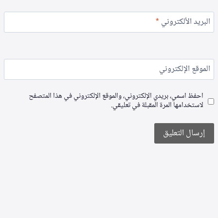
البريد الألكتروني
*
الموقع الإلكتروني
احفظ اسمي، بريدي الإلكتروني، والموقع الإلكتروني في هذا المتصفح
لاستخدامها المرة المقبلة في تعليقي.
Alternative: