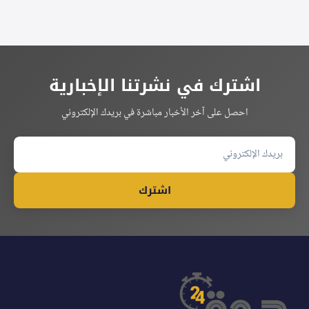
اشترك في نشرتنا الإخبارية
احصل على آخر الأخبار مباشرة في بريدك الإلكتروني
اشترك