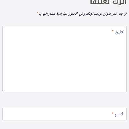
اترك تعليقاً
لن يتم نشر عنوان بريدك الإلكتروني.
الحقول الإلزامية مشار إليها بـ
*
تعليق
*
الاسم
*