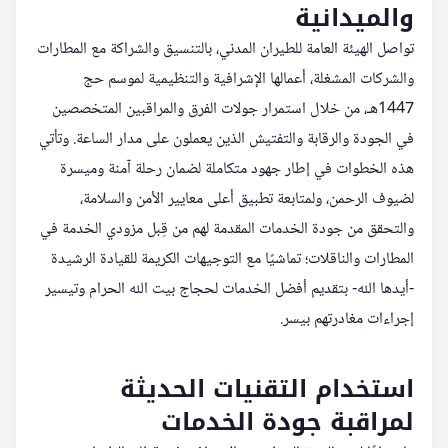
والميدانية
تواصل الهيئة العامة للطيران المدني، بالتنسيق والشراكة مع المطارات
والشركات المشغلة، أعمالها الإشرافية والتنظيمية لموسم حج
1447هـ، من خلال استمرار جولات الفرق والمراقبين المتخصصين
في الجودة والرقابة والتفتيش الذين يعملون على مدار الساعة. وتأتي
هذه الخطوات في إطار جهود متكاملة لضمان رحلة آمنة وميسرة
لضيوف الرحمن، ولمتابعة تطبيق أعلى معايير الأمن والسلامة،
والتحقق من جودة الخدمات المقدمة لهم من قِبل مزودي الخدمة في
المطارات والناقلات؛ تماشيًا مع التوجيهات الكريمة للقيادة الرشيدة
-أيدها الله- بتقديم أفضل الخدمات لحجاج بيت الله الحرام وتيسير
إجراءات مغادرتهم بيسر.
استخدام التقنيات الحديثة
لمراقبة جودة الخدمات