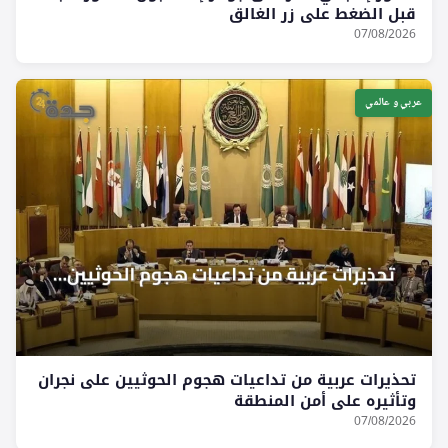
قبل الضغط على زر الغالق
07/08/2026
عربي و عالمي
تحذيرات عربية من تداعيات هجوم الحوثيين على نجران
وتأثيره على أمن المنطقة
07/08/2026