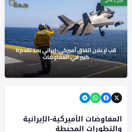
عربي و عالمي
المفاوضات الأميركية-الإيرانية
والتطورات المحيطة