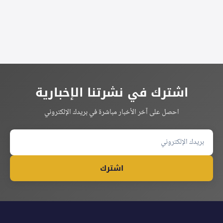
اشترك في نشرتنا الإخبارية
احصل على آخر الأخبار مباشرة في بريدك الإلكتروني
اشترك