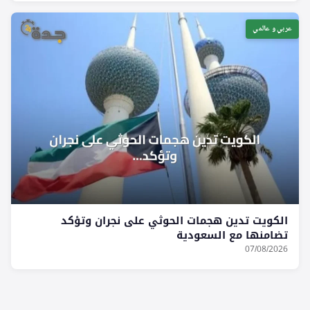
عربي و عالمي
الكويت تدين هجمات الحوثي على نجران وتؤكد
تضامنها مع السعودية
07/08/2026