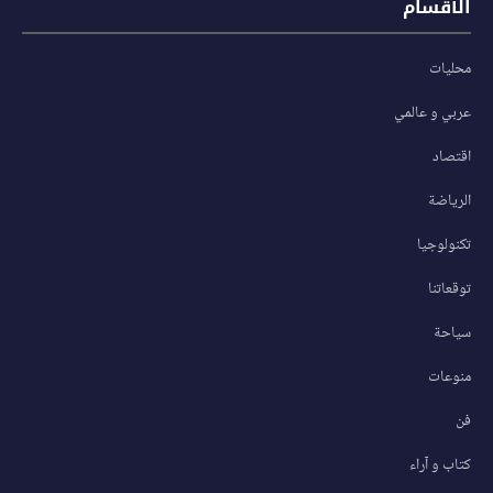
الأقسام
محليات
عربي و عالمي
اقتصاد
الرياضة
تكنولوجيا
توقعاتنا
سياحة
منوعات
فن
كتاب و آراء