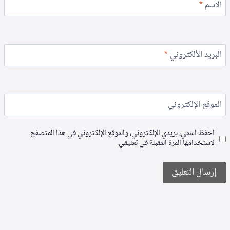
الاسم
*
البريد الألكتروني
*
الموقع الإلكتروني
احفظ اسمي، بريدي الإلكتروني، والموقع الإلكتروني في هذا المتصفح
لاستخدامها المرة المقبلة في تعليقي.
Alternative: