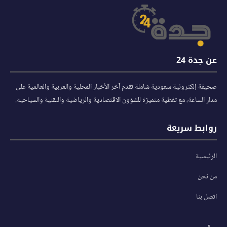
عن جدة 24
صحيفة إلكترونية سعودية شاملة تقدم آخر الأخبار المحلية والعربية والعالمية على
مدار الساعة، مع تغطية متميزة للشؤون الاقتصادية والرياضية والتقنية والسياحية.
روابط سريعة
الرئيسية
من نحن
اتصل بنا