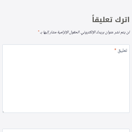
اترك تعليقاً
لن يتم نشر عنوان بريدك الإلكتروني.
الحقول الإلزامية مشار إليها بـ
*
تعليق
*