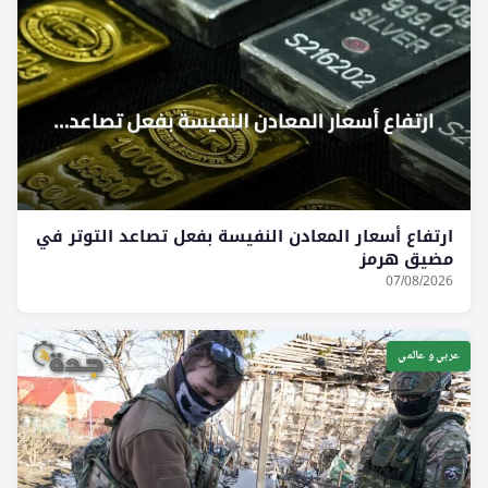
ارتفاع أسعار المعادن النفيسة بفعل تصاعد التوتر في
مضيق هرمز
07/08/2026
عربي و عالمي