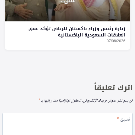
زيارة رئيس وزراء باكستان للرياض تؤكد عمق
العلاقات السعودية الباكستانية
07/08/2026
اترك تعليقاً
لن يتم نشر عنوان بريدك الإلكتروني.
الحقول الإلزامية مشار إليها بـ
*
تعليق
*