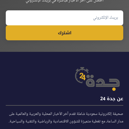
احصل على آخر الأخبار مباشرة في بريدك الإلكتروني
اشترك
عن جدة 24
صحيفة إلكترونية سعودية شاملة تقدم آخر الأخبار المحلية والعربية والعالمية على
مدار الساعة، مع تغطية متميزة للشؤون الاقتصادية والرياضية والتقنية والسياحية.