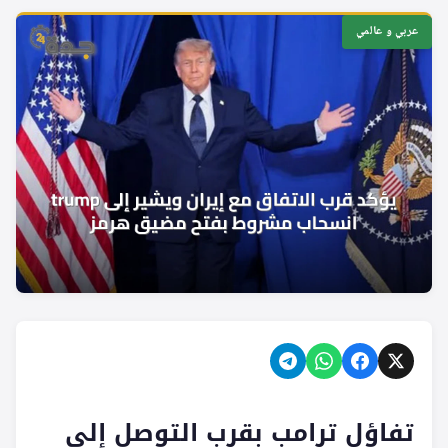
عربي و عالمي
تفاؤل ترامب بقرب التوصل إلى