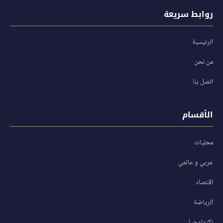
روابط سريعة
الرئيسية
من نحن
اتصل بنا
الأقسام
محليات
عربي و عالمي
اقتصاد
الرياضة
تكنولوجيا