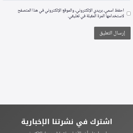
احفظ اسمي، بريدي الإلكتروني، والموقع الإلكتروني في هذا المتصفح
لاستخدامها المرة المقبلة في تعليقي.
Alternative:
اشترك في نشرتنا الإخبارية