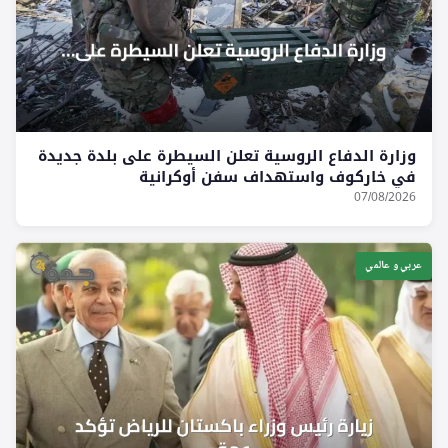
وزارة الدفاع الروسية تعلن السيطرة على بلدة جديدة
في خاركوف واستهداف سفن أوكرانية
07/08/2026
عربي و عالمي