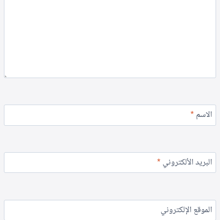
الاسم
*
البريد الألكتروني
*
الموقع الإلكتروني