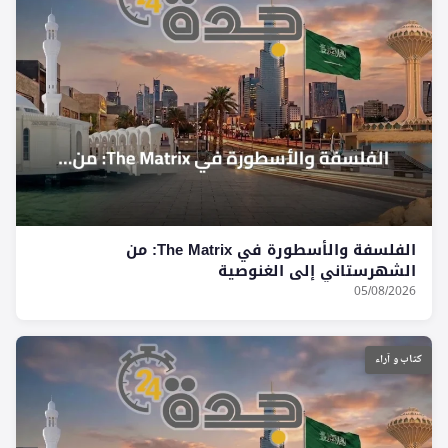
الفلسفة والأسطورة في The Matrix: من
الشهرستاني إلى الغنوصية
05/08/2026
كتاب و آراء