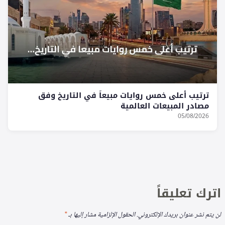
ترتيب أعلى خمس روايات مبيعاً في التاريخ وفق
مصادر المبيعات العالمية
05/08/2026
اترك تعليقاً
لن يتم نشر عنوان بريدك الإلكتروني.
الحقول الإلزامية مشار إليها بـ
*