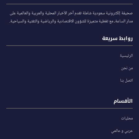
صحيفة إلكترونية سعودية شاملة تقدم آخر الأخبار المحلية والعربية والعالمية على
مدار الساعة، مع تغطية متميزة للشؤون الاقتصادية والرياضية والتقنية والسياحية.
روابط سريعة
الرئيسية
من نحن
اتصل بنا
الأقسام
محليات
عربي و عالمي