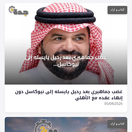
كتاب و آراء
غضب جماهيري بعد رحيل يايسله إلى نيوكاسل دون
إنهاء عقده مع الأهلي
05/08/2026
كتاب و آراء