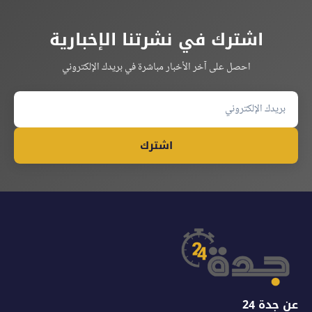
اشترك في نشرتنا الإخبارية
احصل على آخر الأخبار مباشرة في بريدك الإلكتروني
اشترك
عن جدة 24