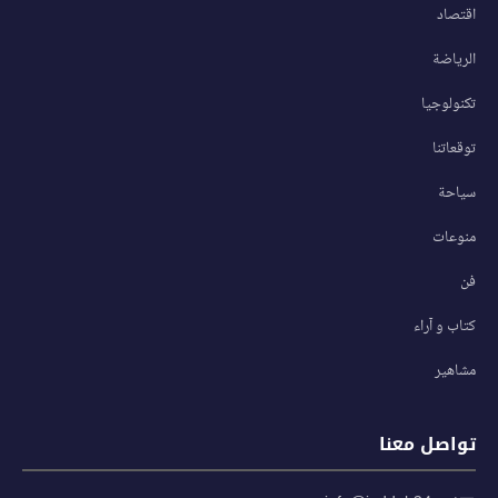
اقتصاد
الرياضة
تكنولوجيا
توقعاتنا
سياحة
منوعات
فن
كتاب و آراء
مشاهير
تواصل معنا