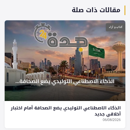
مقالات ذات صلة
كتاب و آراء
الذكاء الاصطناعي التوليدي يضع الصحافة أمام اختبار
أخلاقي جديد
06/08/2026