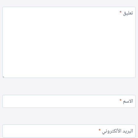
تعليق
*
الاسم
*
البريد الألكتروني
*