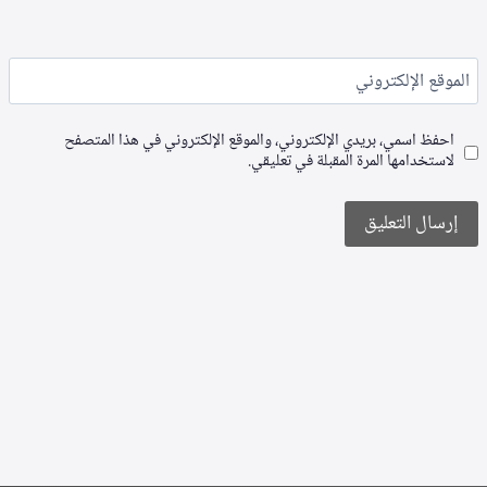
الموقع الإلكتروني
احفظ اسمي، بريدي الإلكتروني، والموقع الإلكتروني في هذا المتصفح
لاستخدامها المرة المقبلة في تعليقي.
Alternative: