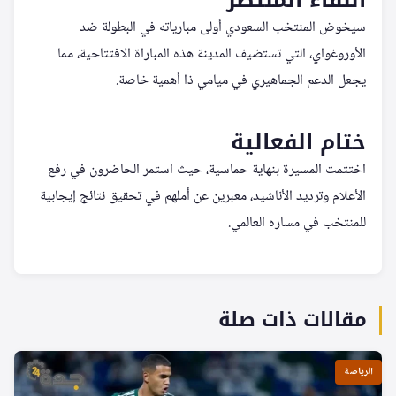
سيخوض المنتخب السعودي أولى مبارياته في البطولة ضد
الأوروغواي، التي تستضيف المدينة هذه المباراة الافتتاحية، مما
يجعل الدعم الجماهيري في ميامي ذا أهمية خاصة.
ختام الفعالية
اختتمت المسيرة بنهاية حماسية، حيث استمر الحاضرون في رفع
الأعلام وترديد الأناشيد، معبرين عن أملهم في تحقيق نتائج إيجابية
للمنتخب في مساره العالمي.
مقالات ذات صلة
الرياضة