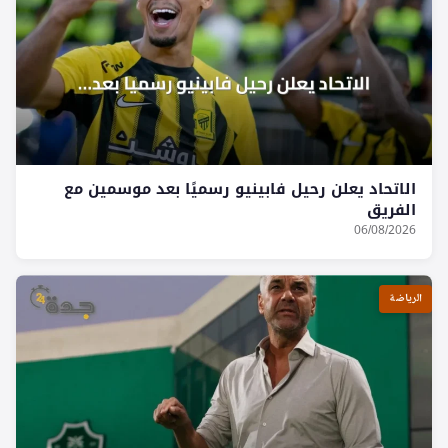
الاتحاد يعلن رحيل فابينيو رسميًا بعد موسمين مع
الفريق
06/08/2026
الرياضة