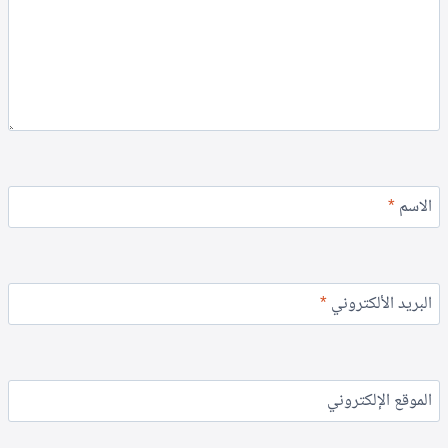
الاسم
*
البريد الألكتروني
*
الموقع الإلكتروني