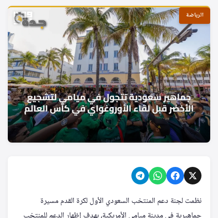
الرياضة
نظمت لجنة دعم المنتخب السعودي الأول لكرة القدم مسيرة
جماهيرية في مدينة ميامي الأمريكية، بهدف إظهار الدعم للمنتخب