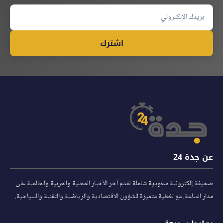
اشترك
عن جدة 24
صحيفة إلكترونية سعودية شاملة تقدم آخر الأخبار المحلية والعربية والعالمية على
مدار الساعة، مع تغطية متميزة للشؤون الاقتصادية والرياضية والتقنية والسياحية.