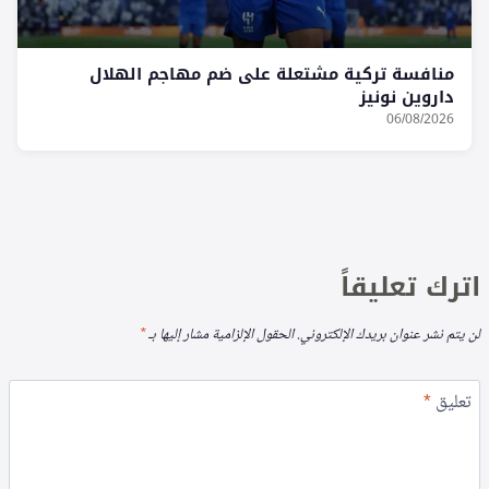
منافسة تركية مشتعلة على ضم مهاجم الهلال
داروين نونيز
06/08/2026
اترك تعليقاً
لن يتم نشر عنوان بريدك الإلكتروني.
الحقول الإلزامية مشار إليها بـ
*
تعليق
*