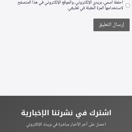
احفظ اسمي، بريدي الإلكتروني، والموقع الإلكتروني في هذا المتصفح
لاستخدامها المرة المقبلة في تعليقي.
Alternative:
اشترك في نشرتنا الإخبارية
احصل على آخر الأخبار مباشرة في بريدك الإلكتروني