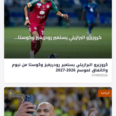
كروزيرو البرازيلي يستعير رودريغيز وكوستا من نيوم
والاتفاق لموسم 2026-2027
07/08/2026
الرياضة