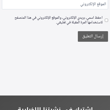
الموقع الإلكتروني
احفظ اسمي، بريدي الإلكتروني، والموقع الإلكتروني في هذا المتصفح
لاستخدامها المرة المقبلة في تعليقي.
Alternative:
اشترك في نشرتنا الإخبارية