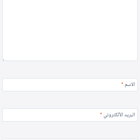
الاسم
*
البريد الألكتروني
*