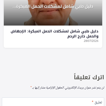
دليل طبي شامل لمشكلات الحمل المبكرة: الإجهاض
والحمل خارج الرحم
28/07/2026
اترك تعليقاً
لن يتم نشر عنوان بريدك الإلكتروني.
الحقول الإلزامية مشار إليها بـ
*
تعليق
*