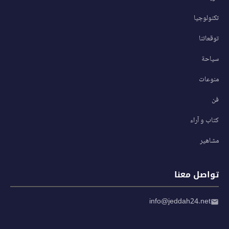
تكنولوجيا
توقعاتنا
سياحة
منوعات
فن
كتاب و آراء
مشاهير
تواصل معنا
info@jeddah24.net