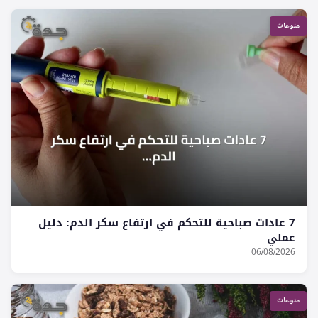
منوعات
7 عادات صباحية للتحكم في ارتفاع سكر الدم: دليل
عملي
06/08/2026
منوعات