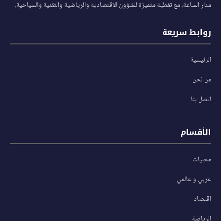
مدار الساعة، مع تغطية متميزة للشؤون الاقتصادية والرياضية والتقنية والسياحية.
روابط سريعة
الرئيسية
من نحن
اتصل بنا
الأقسام
محليات
عربي و عالمي
اقتصاد
الرياضة