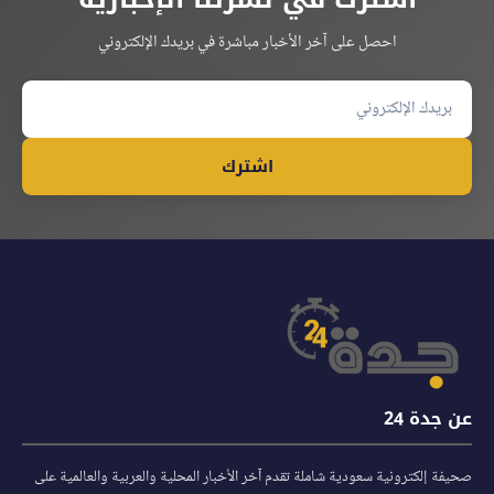
احصل على آخر الأخبار مباشرة في بريدك الإلكتروني
اشترك
عن جدة 24
صحيفة إلكترونية سعودية شاملة تقدم آخر الأخبار المحلية والعربية والعالمية على