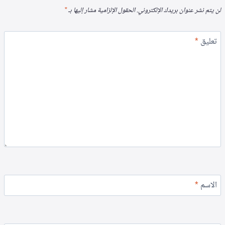
لن يتم نشر عنوان بريدك الإلكتروني.
الحقول الإلزامية مشار إليها بـ
*
تعليق
*
الاسم
*