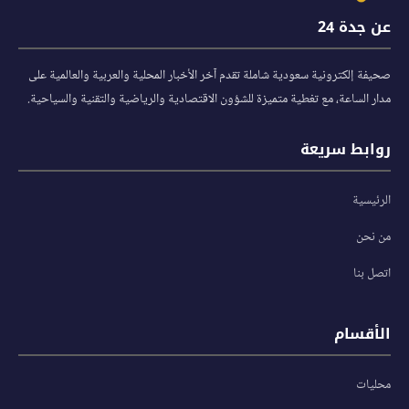
عن جدة 24
صحيفة إلكترونية سعودية شاملة تقدم آخر الأخبار المحلية والعربية والعالمية على
مدار الساعة، مع تغطية متميزة للشؤون الاقتصادية والرياضية والتقنية والسياحية.
روابط سريعة
الرئيسية
من نحن
اتصل بنا
الأقسام
محليات