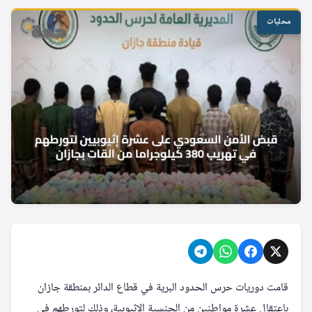
محليات
قامت دوريات حرس الحدود البرية في قطاع الدائر بمنطقة جازان
باعتقال عشرة مواطنين من الجنسية الإثيوبية، وذلك لتورطهم في