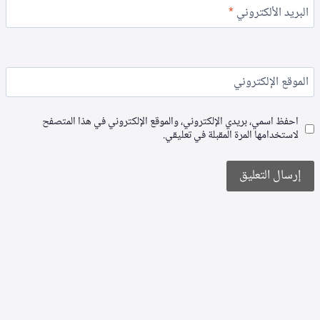
البريد الألكتروني
*
الموقع الإلكتروني
احفظ اسمي، بريدي الإلكتروني، والموقع الإلكتروني في هذا المتصفح
لاستخدامها المرة المقبلة في تعليقي.
Alternative: