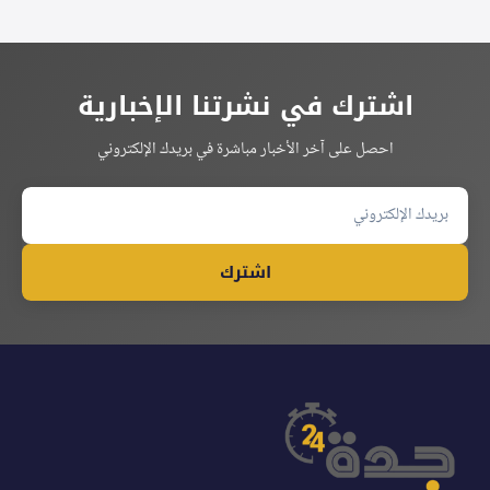
اشترك في نشرتنا الإخبارية
احصل على آخر الأخبار مباشرة في بريدك الإلكتروني
اشترك