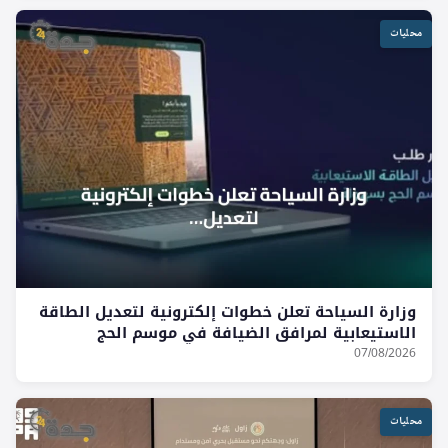
محليات
وزارة السياحة تعلن خطوات إلكترونية لتعديل الطاقة
الاستيعابية لمرافق الضيافة في موسم الحج
07/08/2026
محليات