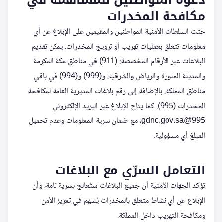
مكافحة المخدرات
حثت السلطات الأمنية المواطنين والمقيمين على الإبلاغ عن أي
معلومات تتعلق بعمليات تهريب أو ترويج المخدرات. يمكن تقديم
البلاغات عبر الأرقام المخصصة: (911) في مناطق مكة المكرمة
والمدينة المنورة والرياض والشرقية، و(999) و(994) في باقي
مناطق المملكة، بالإضافة إلى رقم بلاغات المديرية العامة لمكافحة
المخدرات (995). كما يتاح الإبلاغ عبر البريد الإلكتروني
995@gdnc.gov.sa
، مع ضمان سرية المعلومات وعدم تحميل
المبلغ أي مسؤولية.
التعامل السرّي مع البلاغات
تؤكد الجهات الأمنية أن جميع البلاغات ستُعالج بسرية تامة، وأن
الإبلاغ عن أي نشاط متعلق بالمخدرات يُسهم في تعزيز الأمن
ومكافحة التهريب داخل المملكة.