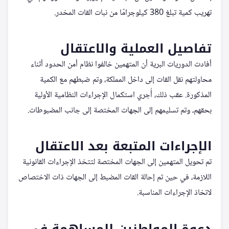
تهريب كمية تبلغ 380 كيلوجرامًا من نبات القات المخدر.
تفاصيل العملية والاعتقال
أفادت الدوريات البرية أن المتهمين خالفوا نظام أمن الحدود أثناء
محاولتهم نقل القات إلى داخل المملكة، وتم ضبطهم مع الكمية
المذكورة. عقب ذلك، أُجري استكمال الإجراءات النظامية الأولية
بحقهم، وتم تسليمهم إلى الجهات المختصة إلى جانب المضبوطات.
الإجراءات المتبعة بعد الاعتقال
تم تحويل المتهمين إلى الجهات المختصة لتتخذ الإجراءات القانونية
اللازمة، في حين تم إحالة القات المضبط إلى الجهات ذات الاختصاص
لاتخاذ الإجراءات المناسبة.
دعوة المواطنين للمساهمة في