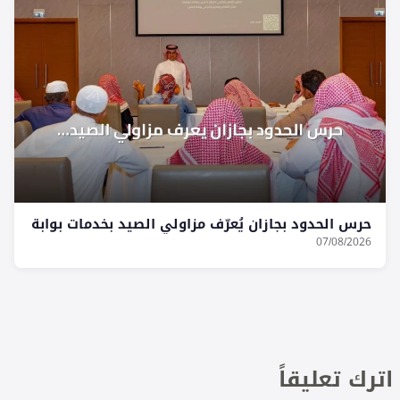
حرس الحدود بجازان يُعرّف مزاولي الصيد بخدمات بوابة
07/08/2026
اترك تعليقاً