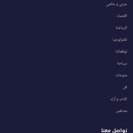
عربي و عالمي
اقتصاد
الرياضة
تكنولوجيا
توقعاتنا
سياحة
منوعات
فن
كتاب و آراء
مشاهير
تواصل معنا