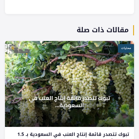
مقالات ذات صلة
محليات
تبوك تتصدر قائمة إنتاج العنب في السعودية بـ 1.5