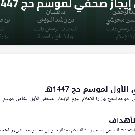
لأول لموسم حج 1447هـ
 الموحد للحج بوزارة الإعلام اليوم، الإيجاز الصحفي الأول الخاص بموسم حج هذا ا
لأهداف
المتحدث الرسمي باسم وزارة الإعلام عبدالرحمن بن محسن مجرشي، والمتح