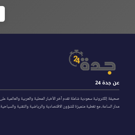
عن جدة 24
صحيفة إلكترونية سعودية شاملة تقدم آخر الأخبار المحلية والعربية والعالمية على
مدار الساعة، مع تغطية متميزة للشؤون الاقتصادية والرياضية والتقنية والسياحية.