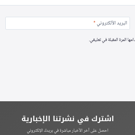
البريد الألكتروني
*
ها المرة المقبلة في تعليقي.
اشترك في نشرتنا الإخبارية
احصل على آخر الأخبار مباشرة في بريدك الإلكتروني