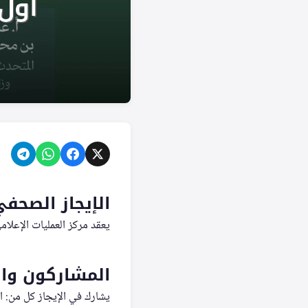
الإيجاز الصحفي ا
يعقد مركز العمليات الإعلامي
المشاركون وا
يشارك في الإيجاز كل من: 