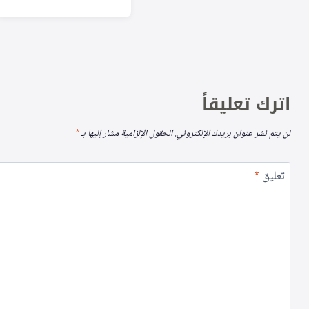
اترك تعليقاً
لن يتم نشر عنوان بريدك الإلكتروني.
الحقول الإلزامية مشار إليها بـ
*
تعليق
*