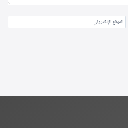
الموقع الإلكتروني