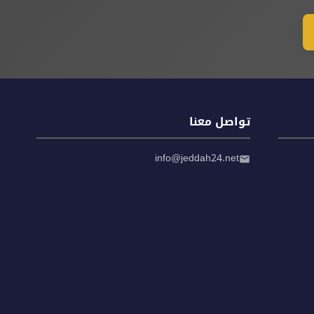
تواصل معنا
info@jeddah24.net