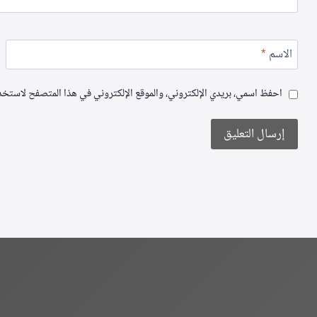
الاسم
*
احفظ اسمي، بريدي الإلكتروني، والموقع الإلكتروني في هذا المتصفح لاستخدام
Alternative: