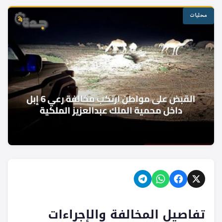
محليات
تفاصيل المخالفة والإجراءات