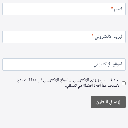
الاسم
*
البريد الألكتروني
*
الموقع الإلكتروني
احفظ اسمي، بريدي الإلكتروني، والموقع الإلكتروني في هذا المتصفح
لاستخدامها المرة المقبلة في تعليقي.
Alternative: