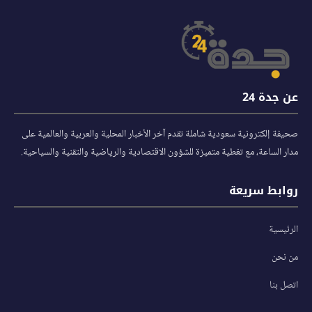
عن جدة 24
صحيفة إلكترونية سعودية شاملة تقدم آخر الأخبار المحلية والعربية والعالمية على
مدار الساعة، مع تغطية متميزة للشؤون الاقتصادية والرياضية والتقنية والسياحية.
روابط سريعة
الرئيسية
من نحن
اتصل بنا