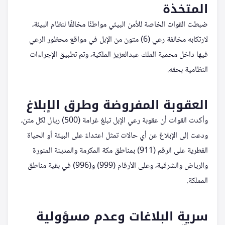
المتخذة
ضبطت القوات الخاصة للأمن البيئي مواطنًا مخالفًا لنظام البيئة،
لارتكابه مخالفة رعي (6) متون من الإبل في مواقع محظور الرعي
فيها داخل محمية الملك عبدالعزيز الملكية، وتم تطبيق الإجراءات
النظامية بحقه.
العقوبة المفروضة وطرق الإبلاغ
وأكدت القوات أن عقوبة رعي الإبل تبلغ غرامة (500) ريال لكل متن،
ودعت إلى الإبلاغ عن أي حالات تمثل اعتداءً على البيئة أو الحياة
الفطرية على الرقم (911) بمناطق مكة المكرمة والمدينة المنورة
والرياض والشرقية، وعلى الأرقام (999) و(996) في بقية مناطق
المملكة.
سرية البلاغات وعدم مسؤولية