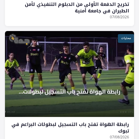
تخريج الدفعة الأولى من الدبلوم التنفيذي لأمن
الطيران في جامعة أمنية
07/08/2026
محليات
رابطة الهواة تفتح باب التسجيل لبطولات البراعم في
تبوك
07/08/2026