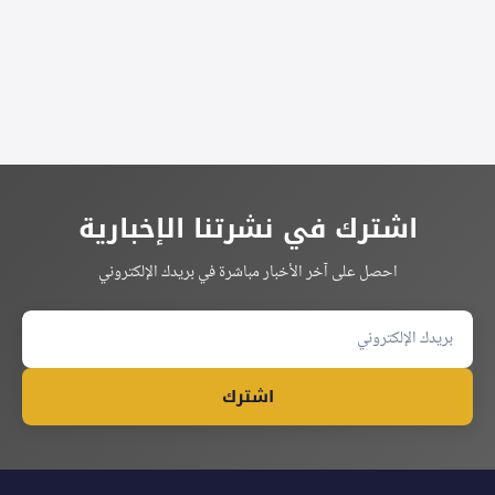
اشترك في نشرتنا الإخبارية
احصل على آخر الأخبار مباشرة في بريدك الإلكتروني
اشترك