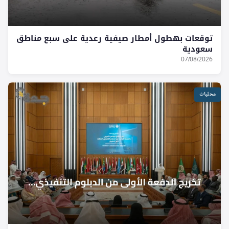
توقعات بهطول أمطار صيفية رعدية على سبع مناطق
سعودية
07/08/2026
محليات