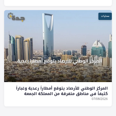
محليات
المركز الوطني للأرصاد يتوقع أمطاراً رعدية وغباراً
كثيفاً في مناطق متفرقة من المملكة الجمعة
07/08/2026