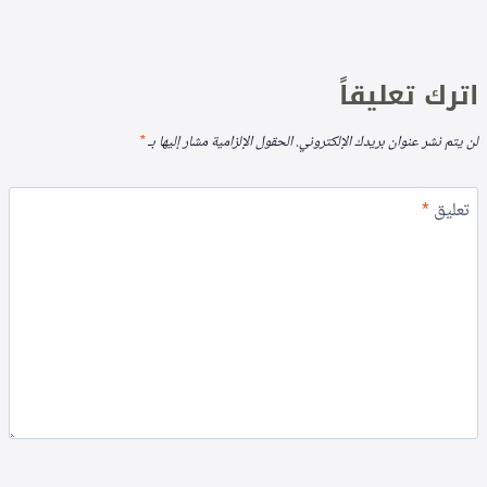
اترك تعليقاً
لن يتم نشر عنوان بريدك الإلكتروني.
الحقول الإلزامية مشار إليها بـ
*
تعليق
*