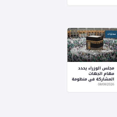
محليات
مجلس الوزراء يحدد
مهام الجهات
المشاركة في منظومة
الحج
08/08/2026