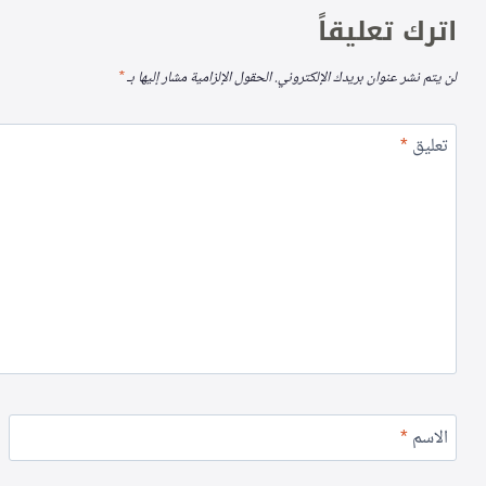
اترك تعليقاً
لن يتم نشر عنوان بريدك الإلكتروني.
الحقول الإلزامية مشار إليها بـ
*
تعليق
*
الاسم
*