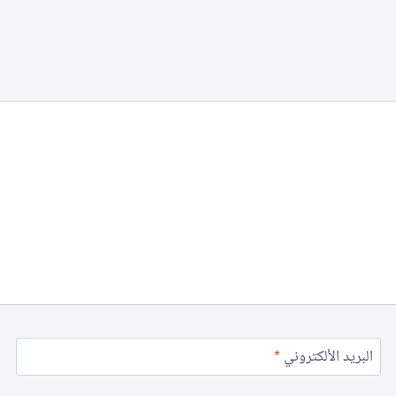
البريد الألكتروني
*