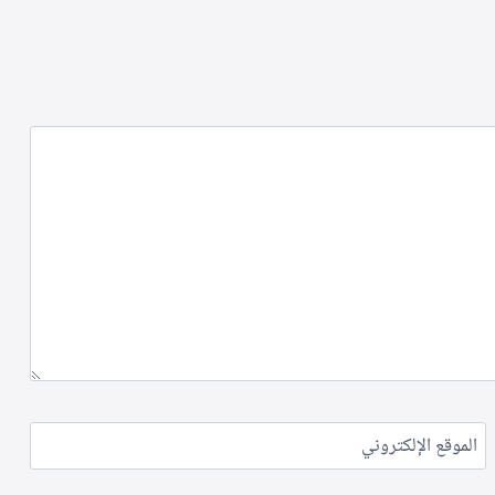
الموقع الإلكتروني