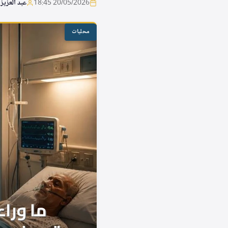
20/05/2026 18:45
عبد العزيز 
محليات