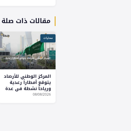
مقالات ذات صلة
محليات
المركز الوطني للأرصاد
يتوقع أمطاراً رعدية
ورياحاً نشطة في عدة
مناطق السبت
08/08/2026