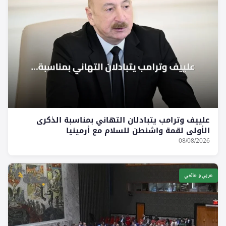
علييف وترامب يتبادلان التهاني بمناسبة الذكرى
الأولى لقمة واشنطن للسلام مع أرمينيا
08/08/2026
عربي و عالمي