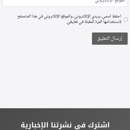
الموقع الإلكتروني
احفظ اسمي، بريدي الإلكتروني، والموقع الإلكتروني في هذا المتصفح
لاستخدامها المرة المقبلة في تعليقي.
Alternative:
اشترك في نشرتنا الإخبارية