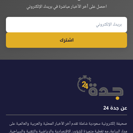
احصل على آخر الأخبار مباشرة في بريدك الإلكتروني
اشترك
عن جدة 24
صحيفة إلكترونية سعودية شاملة تقدم آخر الأخبار المحلية والعربية والعالمية على
مدار الساعة، مع تغطية متميزة للشؤون الاقتصادية والرياضية والتقنية والسياحية.