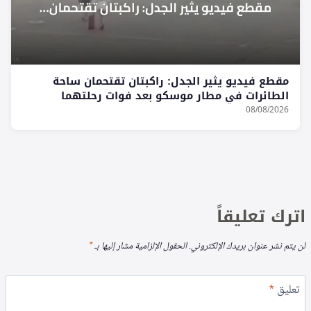
مقطع فيديو يثير الجدل: راكبتان تقتحمان ساحة
الطائرات في مطار موسكو بعد فوات رحلتهما
08/08/2026
اترك تعليقاً
لن يتم نشر عنوان بريدك الإلكتروني.
الحقول الإلزامية مشار إليها بـ
*
تعليق
*