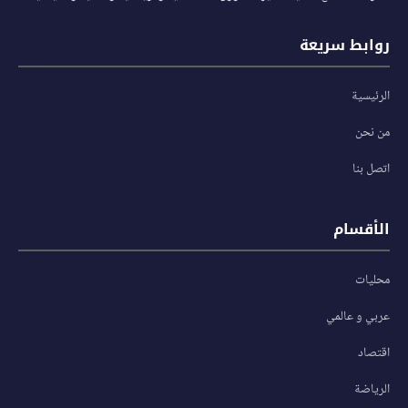
روابط سريعة
الرئيسية
من نحن
اتصل بنا
الأقسام
محليات
عربي و عالمي
اقتصاد
الرياضة