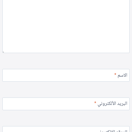
الاسم
*
البريد الألكتروني
*