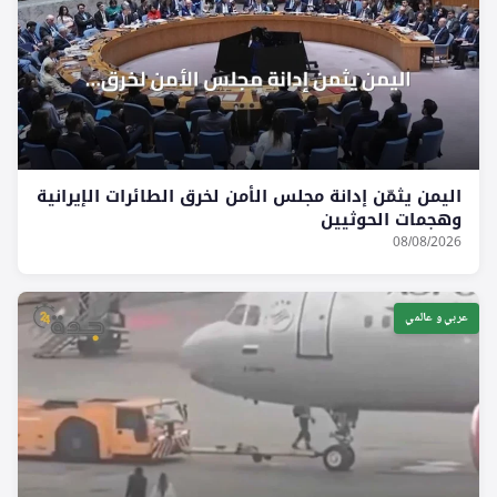
اليمن يثمّن إدانة مجلس الأمن لخرق الطائرات الإيرانية
وهجمات الحوثيين
08/08/2026
عربي و عالمي