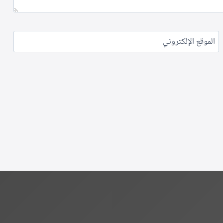
الموقع الإلكتروني