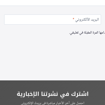
البريد الألكتروني
*
ها المرة المقبلة في تعليقي.
اشترك في نشرتنا الإخبارية
احصل على آخر الأخبار مباشرة في بريدك الإلكتروني