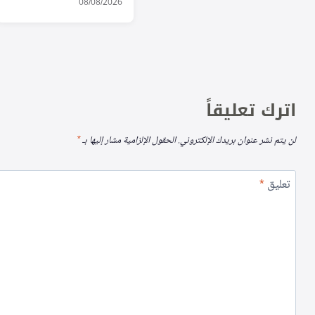
الدفاعي الثلاثي
08/08/2026
اترك تعليقاً
لن يتم نشر عنوان بريدك الإلكتروني.
الحقول الإلزامية مشار إليها بـ
*
تعليق
*