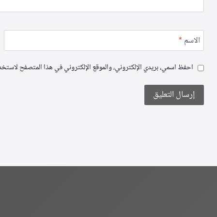
الاسم
*
احفظ اسمي، بريدي الإلكتروني، والموقع الإلكتروني في هذا المتصفح لاستخدام
Alternative: