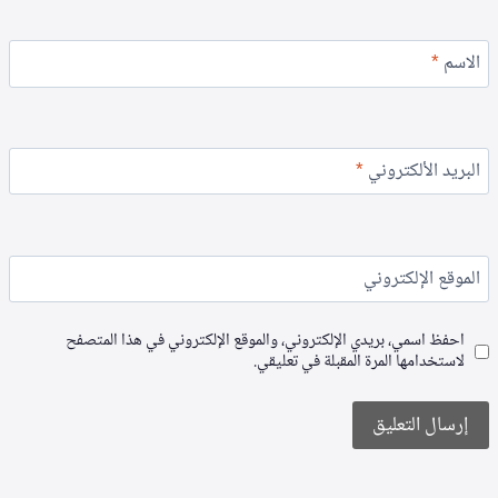
الاسم
*
البريد الألكتروني
*
الموقع الإلكتروني
احفظ اسمي، بريدي الإلكتروني، والموقع الإلكتروني في هذا المتصفح
لاستخدامها المرة المقبلة في تعليقي.
Alternative: