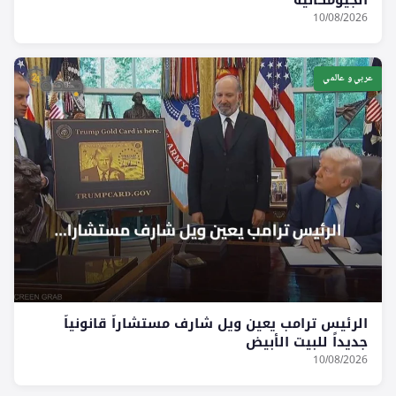
10/08/2026
عربي و عالمي
الرئيس ترامب يعين ويل شارف مستشاراً قانونياً
جديداً للبيت الأبيض
10/08/2026