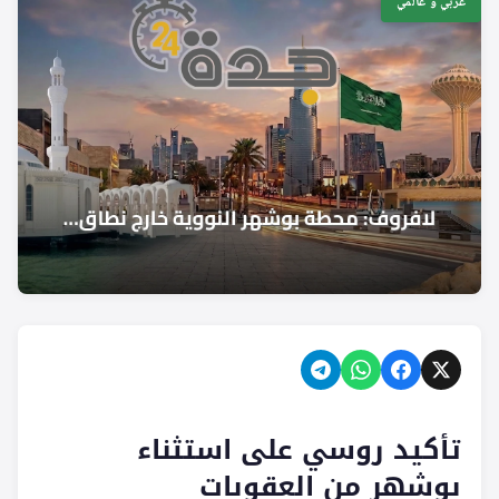
عربي و عالمي
تأكيد روسي على استثناء
بوشهر من العقوبات