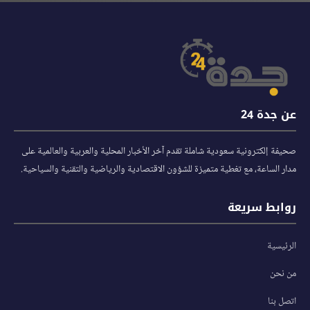
عن جدة 24
صحيفة إلكترونية سعودية شاملة تقدم آخر الأخبار المحلية والعربية والعالمية على
مدار الساعة، مع تغطية متميزة للشؤون الاقتصادية والرياضية والتقنية والسياحية.
روابط سريعة
الرئيسية
من نحن
اتصل بنا