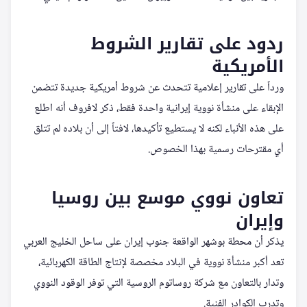
ردود على تقارير الشروط
الأمريكية
ورداً على تقارير إعلامية تتحدث عن شروط أمريكية جديدة تتضمن
الإبقاء على منشأة نووية إيرانية واحدة فقط، ذكر لافروف أنه اطلع
على هذه الأنباء لكنه لا يستطيع تأكيدها، لافتاً إلى أن بلاده لم تتلق
أي مقترحات رسمية بهذا الخصوص.
تعاون نووي موسع بين روسيا
وإيران
يذكر أن محطة بوشهر الواقعة جنوب إيران على ساحل الخليج العربي
تعد أكبر منشأة نووية في البلاد مخصصة لإنتاج الطاقة الكهربائية،
وتدار بالتعاون مع شركة روساتوم الروسية التي توفر الوقود النووي
وتدرب الكوادر الفنية.