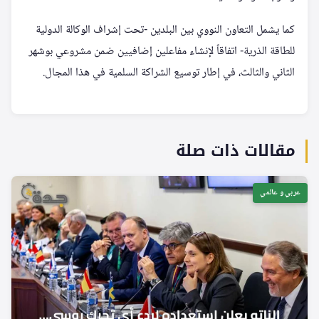
كما يشمل التعاون النووي بين البلدين -تحت إشراف الوكالة الدولية
للطاقة الذرية- اتفاقاً لإنشاء مفاعلين إضافيين ضمن مشروعي بوشهر
الثاني والثالث، في إطار توسيع الشراكة السلمية في هذا المجال.
مقالات ذات صلة
عربي و عالمي