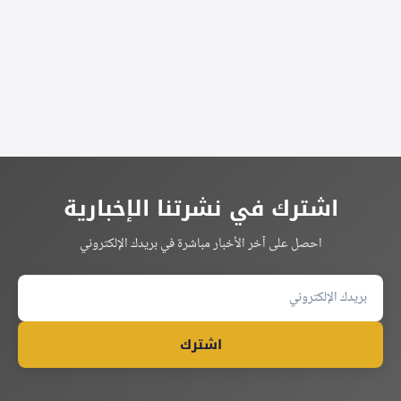
اشترك في نشرتنا الإخبارية
احصل على آخر الأخبار مباشرة في بريدك الإلكتروني
اشترك