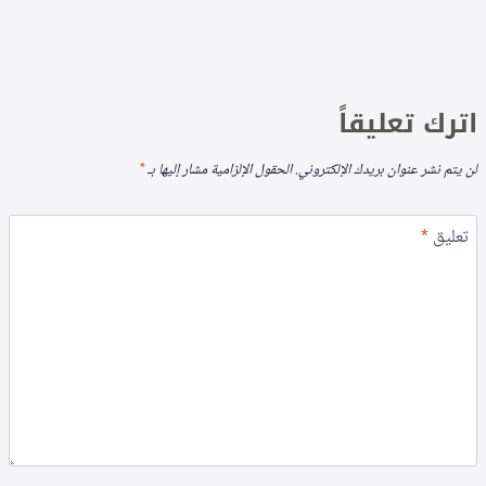
اترك تعليقاً
لن يتم نشر عنوان بريدك الإلكتروني.
الحقول الإلزامية مشار إليها بـ
*
تعليق
*