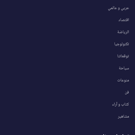
عربي و عالمي
اقتصاد
الرياضة
تكنولوجيا
توقعاتنا
سياحة
منوعات
فن
كتاب و آراء
مشاهير