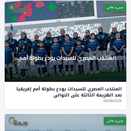
عربي و عالمي
المنتخب المصري للسيدات يودع بطولة أمم إفريقيا
بعد الهزيمة الثالثة على التوالي
06/08/2026
عربي و عالمي