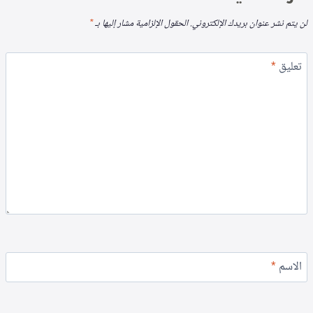
لن يتم نشر عنوان بريدك الإلكتروني.
الحقول الإلزامية مشار إليها بـ
*
تعليق
*
الاسم
*