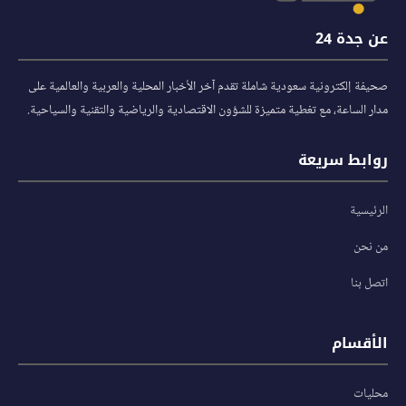
عن جدة 24
صحيفة إلكترونية سعودية شاملة تقدم آخر الأخبار المحلية والعربية والعالمية على
مدار الساعة، مع تغطية متميزة للشؤون الاقتصادية والرياضية والتقنية والسياحية.
روابط سريعة
الرئيسية
من نحن
اتصل بنا
الأقسام
محليات