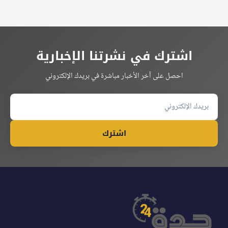
اشترك في نشرتنا الإخبارية
احصل على آخر الأخبار مباشرة في بريدك الإلكتروني
اشترك