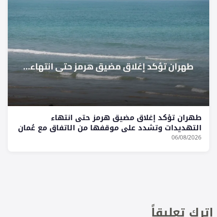
طهران تؤكد إغلاق مضيق هرمز حتى انتهاء
التهديدات وتشدد على موقفها من الاتفاق مع عُمان
06/08/2026
اترك تعليقاً