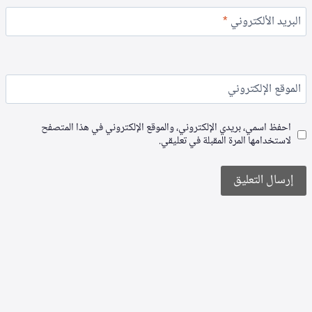
البريد الألكتروني
*
الموقع الإلكتروني
احفظ اسمي، بريدي الإلكتروني، والموقع الإلكتروني في هذا المتصفح
لاستخدامها المرة المقبلة في تعليقي.
Alternative: